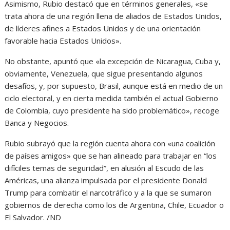
Asimismo, Rubio destacó que en términos generales, «se
trata ahora de una región llena de aliados de Estados Unidos,
de líderes afines a Estados Unidos y de una orientación
favorable hacia Estados Unidos».
No obstante, apuntó que «la excepción de Nicaragua, Cuba y,
obviamente, Venezuela, que sigue presentando algunos
desafíos, y, por supuesto, Brasil, aunque está en medio de un
ciclo electoral, y en cierta medida también el actual Gobierno
de Colombia, cuyo presidente ha sido problemático», recoge
Banca y Negocios.
Rubio subrayó que la región cuenta ahora con «una coalición
de países amigos» que se han alineado para trabajar en “los
difíciles temas de seguridad”, en alusión al Escudo de las
Américas, una alianza impulsada por el presidente Donald
Trump para combatir el narcotráfico y a la que se sumaron
gobiernos de derecha como los de Argentina, Chile, Ecuador o
El Salvador. /ND