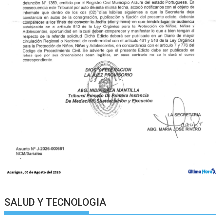
SALUD Y TECNOLOGIA