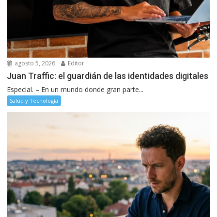
agosto 5, 2026
Editor
Juan Traffic: el guardián de las identidades digitales
Especial. – En un mundo donde gran parte...
Salud y Tecnología