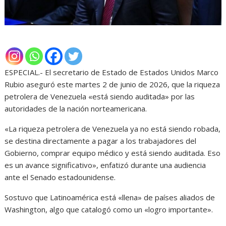
ESPECIAL.- El secretario de Estado de Estados Unidos Marco
Rubio aseguró este martes 2 de junio de 2026, que la riqueza
petrolera de Venezuela «está siendo auditada» por las
autoridades de la nación norteamericana.
«La riqueza petrolera de Venezuela ya no está siendo robada,
se destina directamente a pagar a los trabajadores del
Gobierno, comprar equipo médico y está siendo auditada. Eso
es un avance significativo», enfatizó durante una audiencia
ante el Senado estadounidense.
Sostuvo que Latinoamérica está «llena» de países aliados de
Washington, algo que catalogó como un «logro importante».