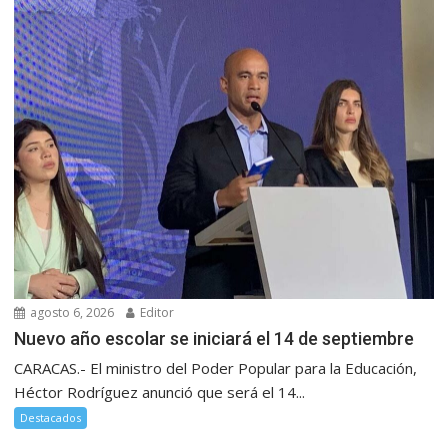
agosto 6, 2026
Editor
Nuevo año escolar se iniciará el 14 de septiembre
CARACAS.- El ministro del Poder Popular para la Educación,
Héctor Rodríguez anunció que será el 14...
Destacados