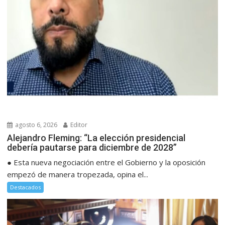
agosto 6, 2026
Editor
Alejandro Fleming: “La elección presidencial
debería pautarse para diciembre de 2028”
● Esta nueva negociación entre el Gobierno y la oposición
empezó de manera tropezada, opina el...
Destacados