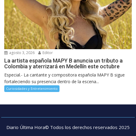
agosto 3, 2026
Editor
La artista española MAPY B anuncia un tributo a
Colombia y aterrizará en Medellín este octubre
Especial.- La cantante y compositora española MAPY B sigue
fortaleciendo su presencia dentro de la escena...
Curiosidades y Entretenimiento
Diario Última Hora© Todos los derechos reservados 2025