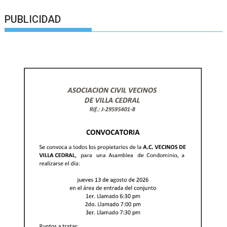
PUBLICIDAD