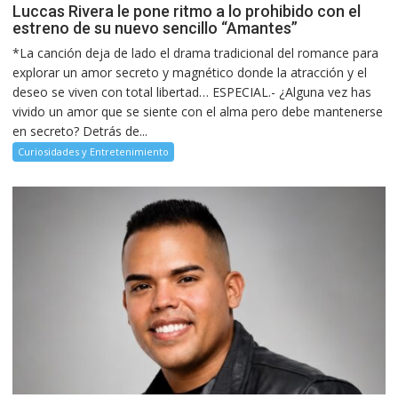
Luccas Rivera le pone ritmo a lo prohibido con el
estreno de su nuevo sencillo “Amantes”
*La canción deja de lado el drama tradicional del romance para
explorar un amor secreto y magnético donde la atracción y el
deseo se viven con total libertad… ESPECIAL.- ¿Alguna vez has
vivido un amor que se siente con el alma pero debe mantenerse
en secreto? Detrás de...
Curiosidades y Entretenimiento