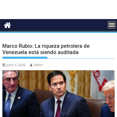
Marco Rubio: La riqueza petrolera de
Venezuela está siendo auditada
junio 3, 2026
Editor