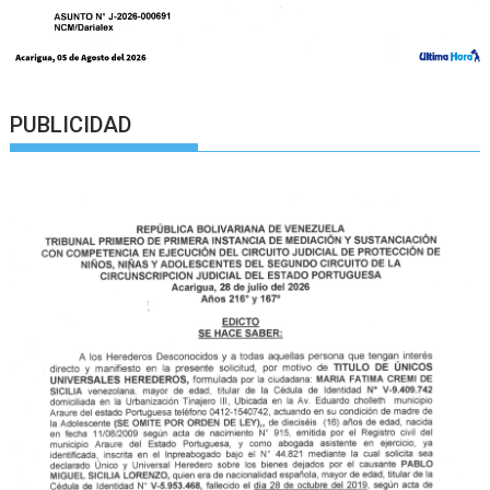
PUBLICIDAD