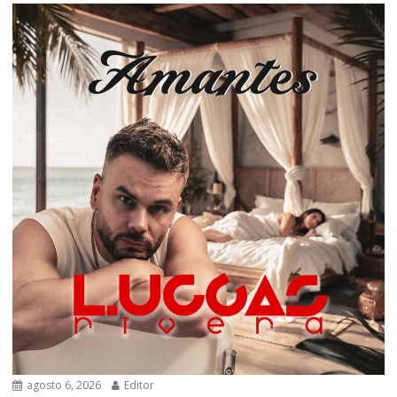
agosto 6, 2026
Editor