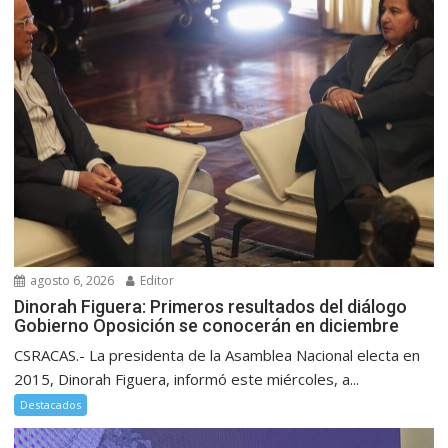
agosto 6, 2026
Editor
Dinorah Figuera: Primeros resultados del diálogo
Gobierno Oposición se conocerán en diciembre
CSRACAS.- La presidenta de la Asamblea Nacional electa en
2015, Dinorah Figuera, informó este miércoles, a...
Destacados