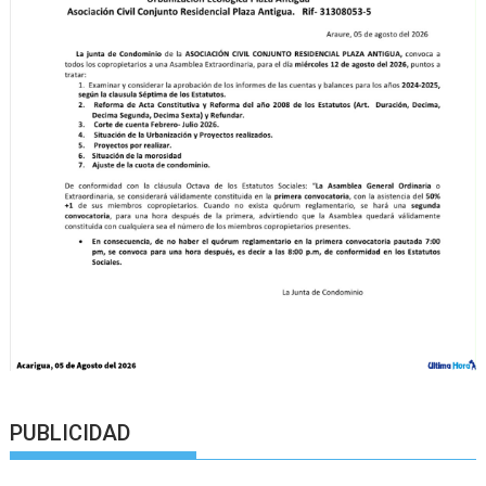
PUBLICIDAD