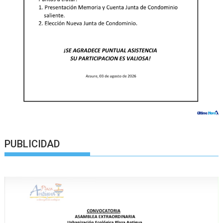
PUBLICIDAD