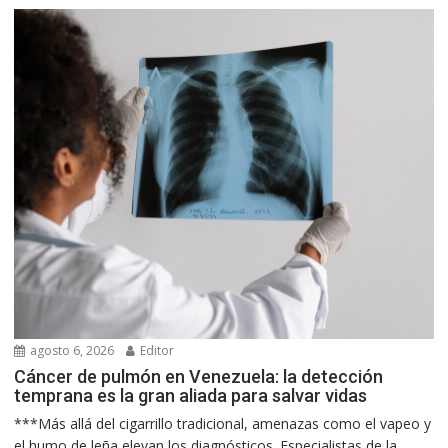
agosto 6, 2026
Editor
Cáncer de pulmón en Venezuela: la detección
temprana es la gran aliada para salvar vidas
***Más allá del cigarrillo tradicional, amenazas como el vapeo y
el humo de leña elevan los diagnósticos. Especialistas de la