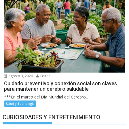
agosto 3, 2026
Editor
Cuidado preventivo y conexión social son claves
para mantener un cerebro saludable
***En el marco del Día Mundial del Cerebro,...
Salud y Tecnología
CURIOSIDADES Y ENTRETENIMIENTO