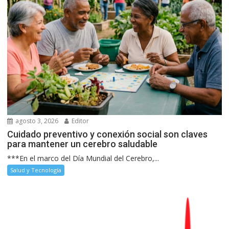
agosto 3, 2026
Editor
Cuidado preventivo y conexión social son claves
para mantener un cerebro saludable
***En el marco del Día Mundial del Cerebro,...
Salud y Tecnología