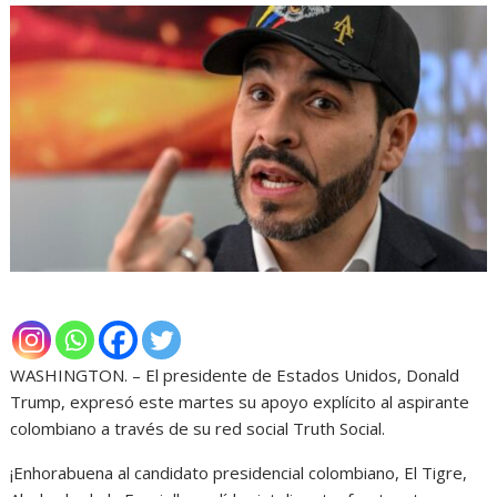
WASHINGTON. – El presidente de Estados Unidos, Donald
Trump, expresó este martes su apoyo explícito al aspirante
colombiano a través de su red social Truth Social.
¡Enhorabuena al candidato presidencial colombiano, El Tigre,