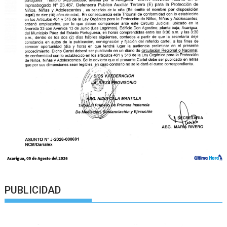
PUBLICIDAD