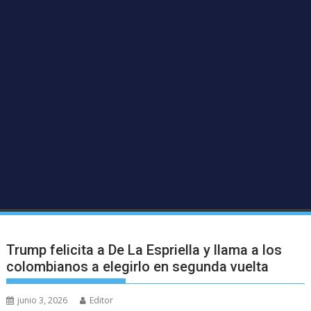
Trump felicita a De La Espriella y llama a los
colombianos a elegirlo en segunda vuelta
junio 3, 2026
Editor