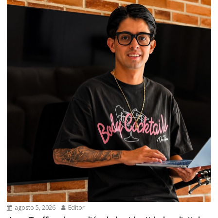
agosto 5, 2026
Editor