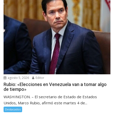
agosto 5, 2026
Editor
Rubio: «Elecciones en Venezuela van a tomar algo
de tiempo»
WASHINGTON. – El secretario de Estado de Estados
Unidos, Marco Rubio, afirmó este martes 4 de...
Destacados