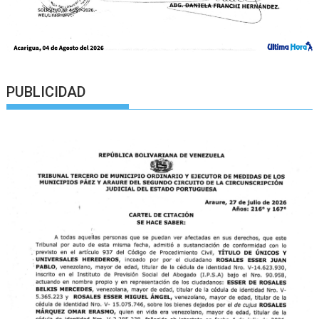
PUBLICIDAD