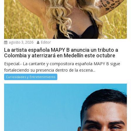
agosto 3, 2026
Editor
La artista española MAPY B anuncia un tributo a
Colombia y aterrizará en Medellín este octubre
Especial.- La cantante y compositora española MAPY B sigue
fortaleciendo su presencia dentro de la escena...
Curiosidades y Entretenimiento