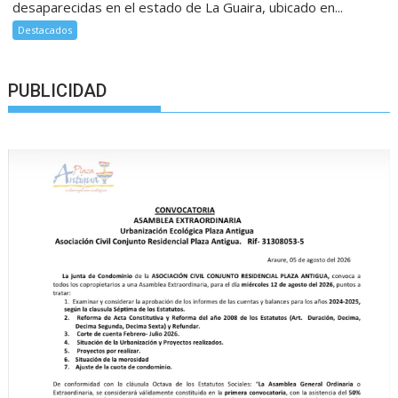
desaparecidas en el estado de La Guaira, ubicado en...
Destacados
PUBLICIDAD