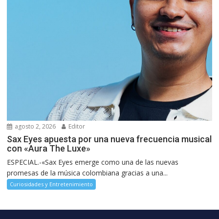
agosto 2, 2026
Editor
Sax Eyes apuesta por una nueva frecuencia musical
con «Aura The Luxe»
ESPECIAL.-«Sax Eyes emerge como una de las nuevas
promesas de la música colombiana gracias a una...
Curiosidades y Entretenimiento