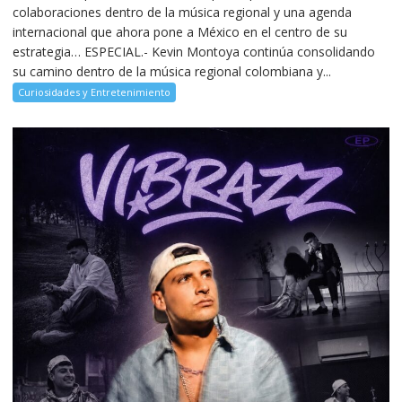
colaboraciones dentro de la música regional y una agenda
internacional que ahora pone a México en el centro de su
estrategia… ESPECIAL.- Kevin Montoya continúa consolidando
su camino dentro de la música regional colombiana y...
Curiosidades y Entretenimiento