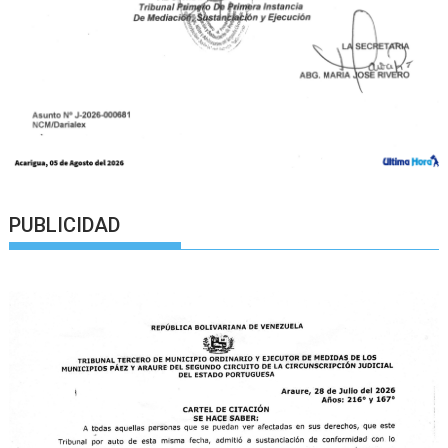
PUBLICIDAD