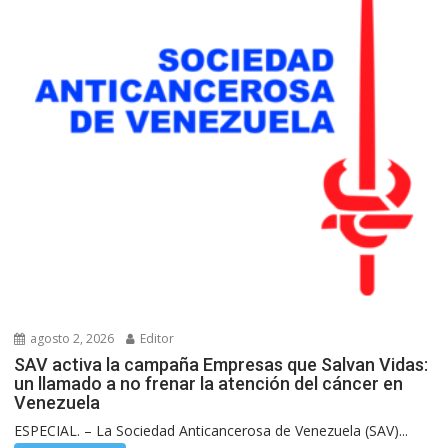
agosto 2, 2026
Editor
SAV activa la campaña Empresas que Salvan Vidas:
un llamado a no frenar la atención del cáncer en
Venezuela
ESPECIAL. – La Sociedad Anticancerosa de Venezuela (SAV)...