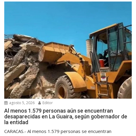
agosto 5, 2026
Editor
Al menos 1.579 personas aún se encuentran
desaparecidas en La Guaira, según gobernador de
la entidad
CARACAS.- Al menos 1.579 personas se encuentran