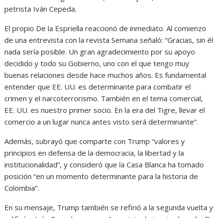
petrista Iván Cepeda.
El propio De la Espriella reaccionó de inmediato. Al comienzo
de una entrevista con la revista Semana señaló: “Gracias, sin él
nada sería posible. Un gran agradecimiento por su apoyo
decidido y todo su Gobierno, uno con el que tengo muy
buenas relaciones desde hace muchos años. Es fundamental
entender que EE. UU. es determinante para combatir el
crimen y el narcoterrorismo. También en el tema comercial,
EE. UU. es nuestro primer socio. En la era del Tigre, llevar el
comercio a un lugar nunca antes visto será determinante”.
Además, subrayó que comparte con Trump “valores y
principios en defensa de la democracia, la libertad y la
institucionalidad”, y consideró que la Casa Blanca ha tomado
posición “en un momento determinante para la historia de
Colombia”.
En su mensaje, Trump también se refirió a la segunda vuelta y