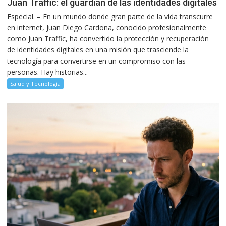
Juan Traffic: el guardián de las identidades digitales
Especial. – En un mundo donde gran parte de la vida transcurre
en internet, Juan Diego Cardona, conocido profesionalmente
como Juan Traffic, ha convertido la protección y recuperación
de identidades digitales en una misión que trasciende la
tecnología para convertirse en un compromiso con las
personas. Hay historias...
Salud y Tecnología