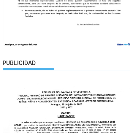
PUBLICIDAD