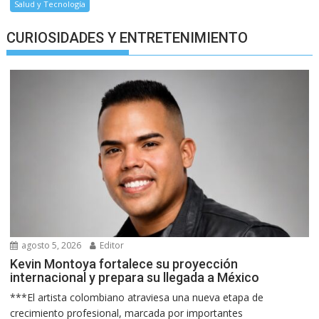
Salud y Tecnología
CURIOSIDADES Y ENTRETENIMIENTO
agosto 5, 2026
Editor
Kevin Montoya fortalece su proyección
internacional y prepara su llegada a México
***El artista colombiano atraviesa una nueva etapa de
crecimiento profesional, marcada por importantes