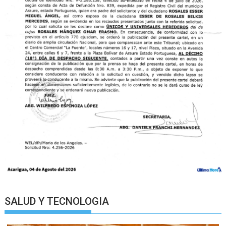
SALUD Y TECNOLOGIA