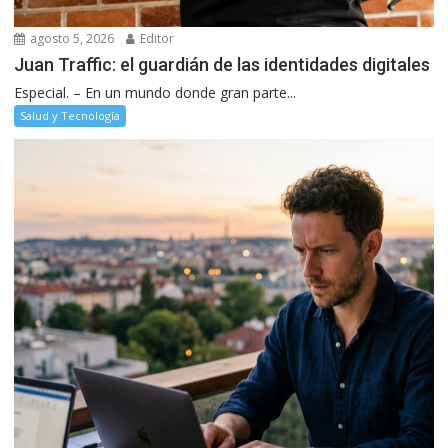
agosto 5, 2026
Editor
Juan Traffic: el guardián de las identidades digitales
Especial. – En un mundo donde gran parte...
Salud y Tecnología