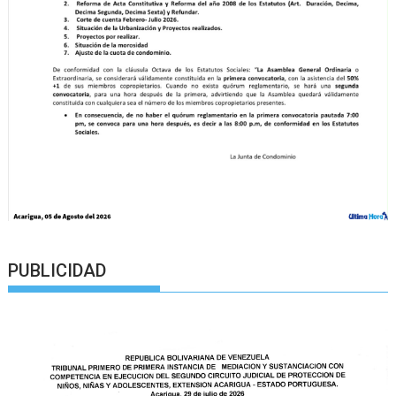
PUBLICIDAD