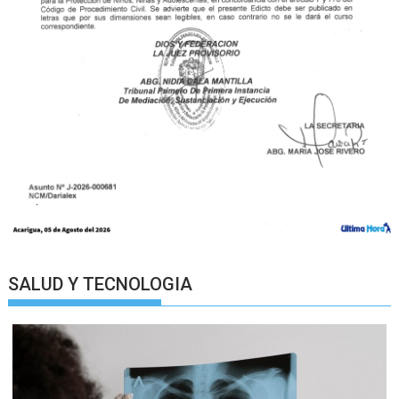
SALUD Y TECNOLOGIA