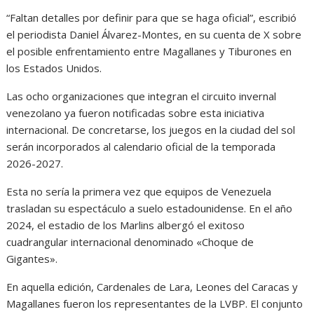
“Faltan detalles por definir para que se haga oficial”, escribió
el periodista Daniel Álvarez-Montes, en su cuenta de X sobre
el posible enfrentamiento entre Magallanes y Tiburones en
los Estados Unidos.
Las ocho organizaciones que integran el circuito invernal
venezolano ya fueron notificadas sobre esta iniciativa
internacional. De concretarse, los juegos en la ciudad del sol
serán incorporados al calendario oficial de la temporada
2026-2027.
Esta no sería la primera vez que equipos de Venezuela
trasladan su espectáculo a suelo estadounidense. En el año
2024, el estadio de los Marlins albergó el exitoso
cuadrangular internacional denominado «Choque de
Gigantes».
En aquella edición, Cardenales de Lara, Leones del Caracas y
Magallanes fueron los representantes de la LVBP. El conjunto