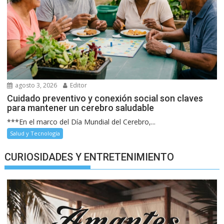
agosto 3, 2026
Editor
Cuidado preventivo y conexión social son claves
para mantener un cerebro saludable
***En el marco del Día Mundial del Cerebro,...
Salud y Tecnología
CURIOSIDADES Y ENTRETENIMIENTO