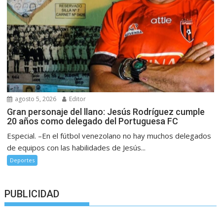
agosto 5, 2026
Editor
Gran personaje del llano: Jesús Rodríguez cumple
20 años como delegado del Portuguesa FC
Especial. –En el fútbol venezolano no hay muchos delegados
de equipos con las habilidades de Jesús...
Deportes
PUBLICIDAD