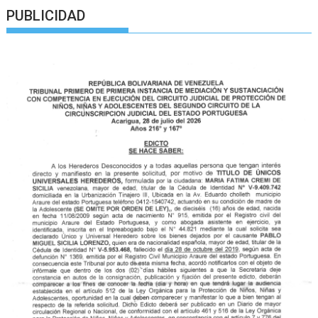
PUBLICIDAD