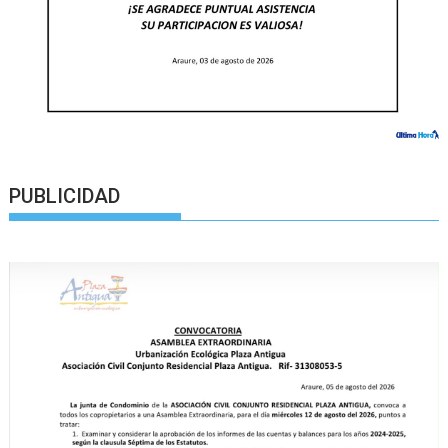
PUBLICIDAD