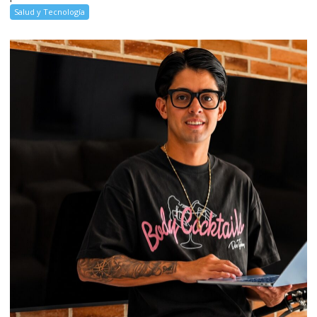
Salud y Tecnología