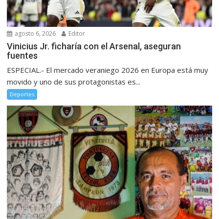
agosto 6, 2026
Editor
Vinicius Jr. ficharía con el Arsenal, aseguran
fuentes
ESPECIAL.- El mercado veraniego 2026 en Europa está muy
movido y uno de sus protagonistas es...
Deportes