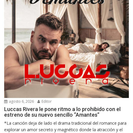
agosto 6, 2026
Editor
Luccas Rivera le pone ritmo a lo prohibido con el
estreno de su nuevo sencillo “Amantes”
*La canción deja de lado el drama tradicional del romance para
explorar un amor secreto y magnético donde la atracción y el