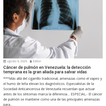
agosto 6, 2026
Editor
Cáncer de pulmón en Venezuela: la detección
temprana es la gran aliada para salvar vidas
***Más allá del cigarrillo tradicional, amenazas como el vapeo y
el humo de leña elevan los diagnósticos. Especialistas de la
Sociedad Anticancerosa de Venezuela recuerdan que actuar
antes de los síntomas marca la diferencia… ESPECIAL.- El cáncer
de pulmón se mantiene como una de las principales amenazas
para...