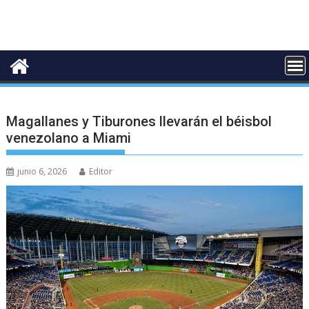
Magallanes y Tiburones llevarán el béisbol
venezolano a Miami
junio 6, 2026
Editor