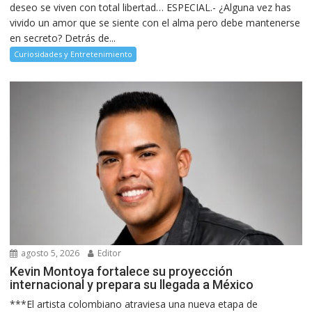
deseo se viven con total libertad… ESPECIAL.- ¿Alguna vez has
vivido un amor que se siente con el alma pero debe mantenerse
en secreto? Detrás de...
Curiosidades y Entretenimiento
agosto 5, 2026
Editor
Kevin Montoya fortalece su proyección
internacional y prepara su llegada a México
***El artista colombiano atraviesa una nueva etapa de