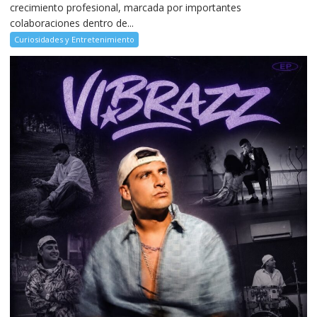
crecimiento profesional, marcada por importantes
colaboraciones dentro de...
Curiosidades y Entretenimiento