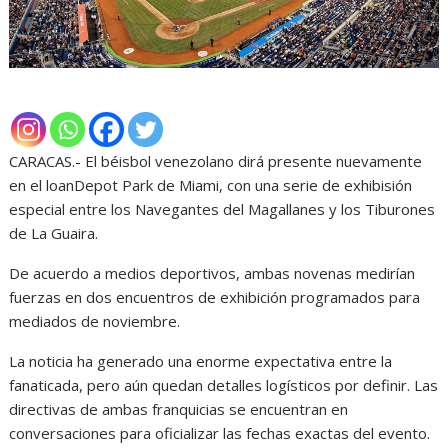
CARACAS.- El béisbol venezolano dirá presente nuevamente
en el loanDepot Park de Miami, con una serie de exhibisión
especial entre los Navegantes del Magallanes y los Tiburones
de La Guaira.
De acuerdo a medios deportivos, ambas novenas medirían
fuerzas en dos encuentros de exhibición programados para
mediados de noviembre.
La noticia ha generado una enorme expectativa entre la
fanaticada, pero aún quedan detalles logísticos por definir. Las
directivas de ambas franquicias se encuentran en
conversaciones para oficializar las fechas exactas del evento.