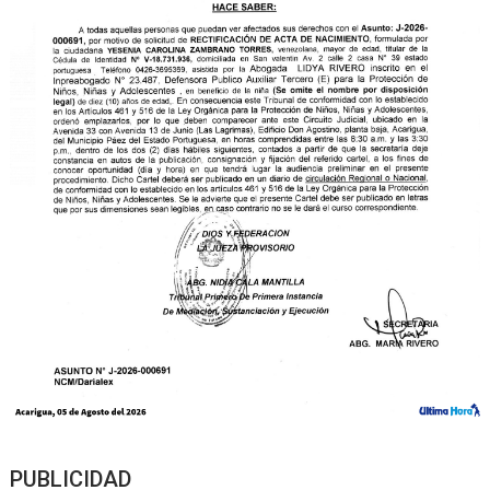
PUBLICIDAD