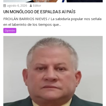
agosto 6, 2026
Editor
UN MONÓLOGO DE ESPALDAS Al PAÍS
FROILÁN BARRIOS NIEVES / La sabiduría popular nos señala
en el laberinto de los tiempos que...
Opinión