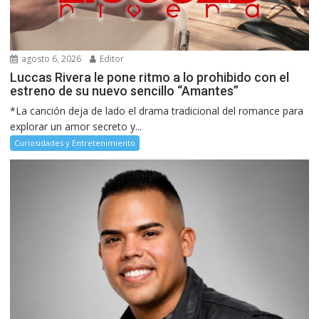
agosto 6, 2026
Editor
Luccas Rivera le pone ritmo a lo prohibido con el
estreno de su nuevo sencillo “Amantes”
*La canción deja de lado el drama tradicional del romance para
explorar un amor secreto y...
Curiosidades y Entretenimiento