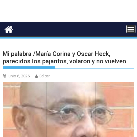
Mi palabra /María Corina y Oscar Heck,
parecidos los pajaritos, volaron y no vuelven
junio 6, 2026
Editor