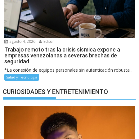
agosto 4, 2026
Editor
Trabajo remoto tras la crisis sísmica expone a
empresas venezolanas a severas brechas de
seguridad
*La conexión de equipos personales sin autenticación robusta...
Salud y Tecnología
CURIOSIDADES Y ENTRETENIMIENTO