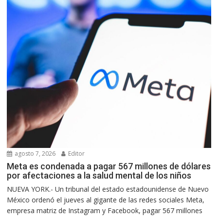
agosto 7, 2026
Editor
Meta es condenada a pagar 567 millones de dólares
por afectaciones a la salud mental de los niños
NUEVA YORK.- Un tribunal del estado estadounidense de Nuevo
México ordenó el jueves al gigante de las redes sociales Meta,
empresa matriz de Instagram y Facebook, pagar 567 millones