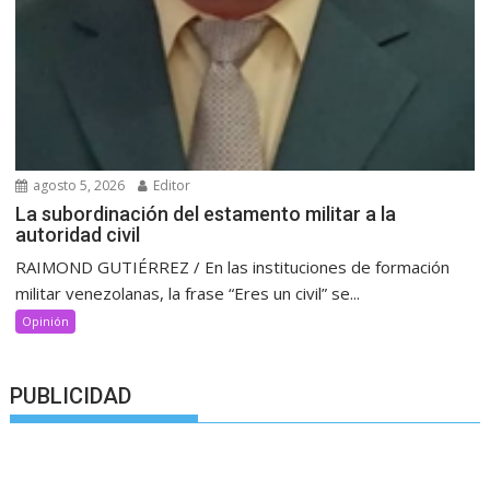
agosto 5, 2026
Editor
La subordinación del estamento militar a la
autoridad civil
RAIMOND GUTIÉRREZ / En las instituciones de formación
militar venezolanas, la frase “Eres un civil” se...
Opinión
PUBLICIDAD