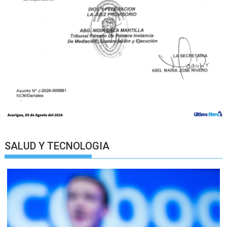
SALUD Y TECNOLOGIA