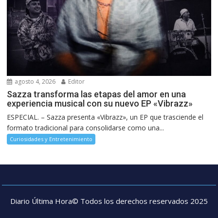
agosto 4, 2026
Editor
Sazza transforma las etapas del amor en una
experiencia musical con su nuevo EP «Vibrazz»
ESPECIAL. – Sazza presenta «Vibrazz», un EP que trasciende el
formato tradicional para consolidarse como una...
Curiosidades y Entretenimiento
Diario Última Hora© Todos los derechos reservados 2025