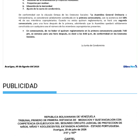
PUBLICIDAD