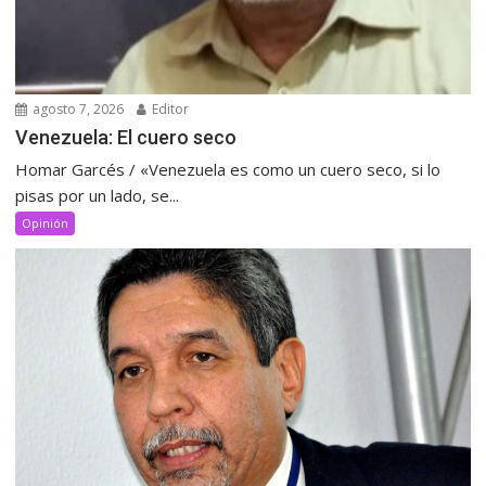
agosto 7, 2026
Editor
Venezuela: El cuero seco
Homar Garcés / «Venezuela es como un cuero seco, si lo
pisas por un lado, se...
Opinión