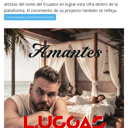
artistas del norte del Ecuador en lograr esta cifra dentro de la
plataforma. El crecimiento de su proyecto también se refleja...
Curiosidades y Entretenimiento