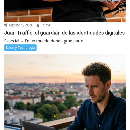
agosto 5, 2026
Editor
Juan Traffic: el guardián de las identidades digitales
Especial. – En un mundo donde gran parte...
Salud y Tecnología