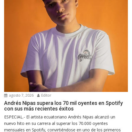
agosto 7, 2026
Editor
Andrés Nipas supera los 70 mil oyentes en Spotify
con sus más recientes éxitos
ESPECIAL.- El artista ecuatoriano Andrés Nipas alcanzó un
nuevo hito en su carrera al superar los 70.000 oyentes
mensuales en Spotify, convirtiéndose en uno de los primeros