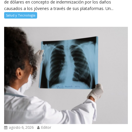
de dólares en concepto de indemnización por los daños
causados a los jóvenes a través de sus plataformas. Un...
Salud y Tecnología
agosto 6, 2026
Editor