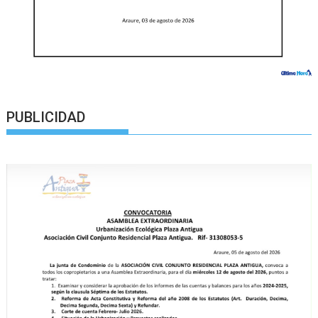
PUBLICIDAD