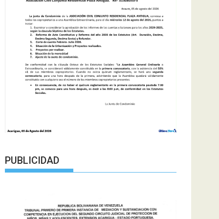
PUBLICIDAD