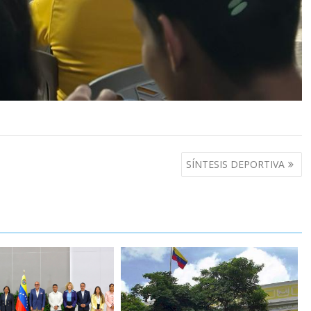
SÍNTESIS DEPORTIVA