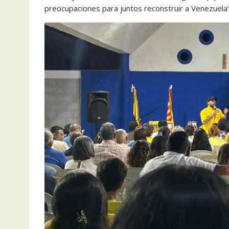
preocupaciones para juntos reconstruir a Venezuela”