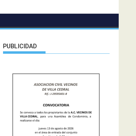
PUBLICIDAD