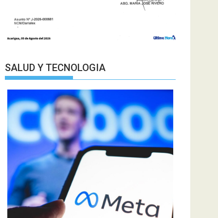
SALUD Y TECNOLOGIA