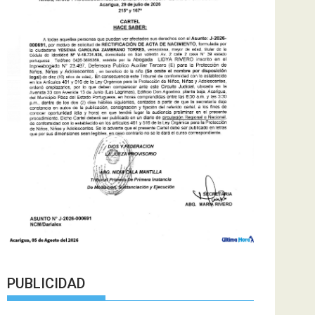
PUBLICIDAD