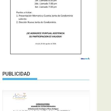
PUBLICIDAD