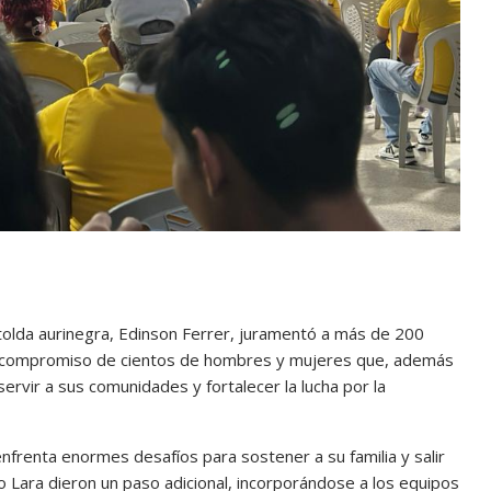
 tolda aurinegra, Edinson Ferrer, juramentó a más de 200
 el compromiso de cientos de hombres y mujeres que, además
servir a sus comunidades y fortalecer la lucha por la
frenta enormes desafíos para sostener a su familia y salir
Lara dieron un paso adicional, incorporándose a los equipos