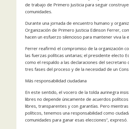
de trabajo de Primero Justicia para seguir constru
comunidades.
Durante una jornada de encuentro humano y organiza
Organización de Primero Justicia Edinson Ferrer, com
hacen un esfuerzo silencioso para mantener viva la
Ferrer reafirmó el compromiso de la organización co
las fuerzas políticas unitarias; el presidente electo 
como el respaldo a las declaraciones del secretario
tres fases del proceso y de la necesidad de un Con
Más responsabilidad ciudadana
En este sentido, el vocero de la tolda aurinegra insi
libres no depende únicamente de acuerdos políticos
libres, transparentes y con garantías. Pero mientra
políticos, tenemos una responsabilidad como ciudad
comunidades para ganar esas elecciones”, expresó.