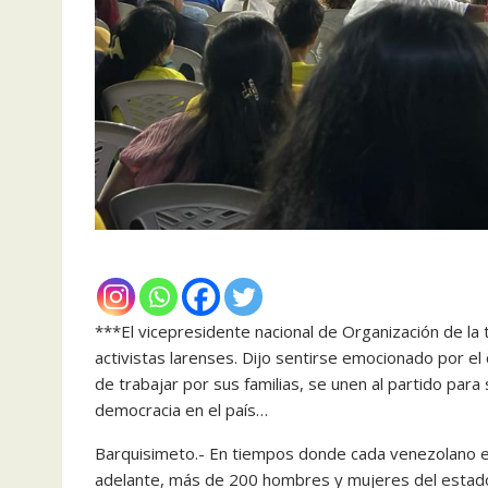
***El vicepresidente nacional de Organización de la
activistas larenses. Dijo sentirse emocionado por
de trabajar por sus familias, se unen al partido para 
democracia en el país…
Barquisimeto.- En tiempos donde cada venezolano en
adelante, más de 200 hombres y mujeres del estado 