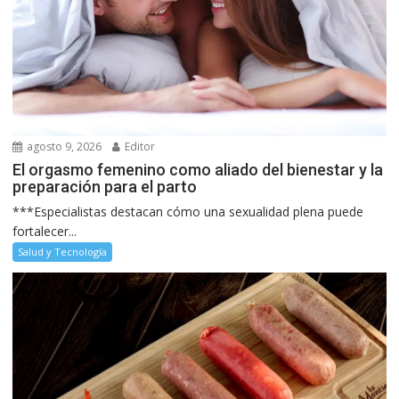
agosto 9, 2026
Editor
El orgasmo femenino como aliado del bienestar y la
preparación para el parto
***Especialistas destacan cómo una sexualidad plena puede
fortalecer...
Salud y Tecnología