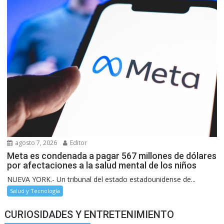
agosto 7, 2026
Editor
Meta es condenada a pagar 567 millones de dólares
por afectaciones a la salud mental de los niños
NUEVA YORK.- Un tribunal del estado estadounidense de...
Salud y Tecnología
CURIOSIDADES Y ENTRETENIMIENTO