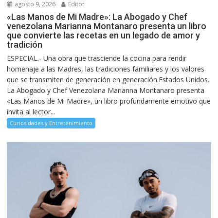
agosto 9, 2026
Editor
«Las Manos de Mi Madre»: La Abogado y Chef
venezolana Marianna Montanaro presenta un libro
que convierte las recetas en un legado de amor y
tradición
ESPECIAL.- Una obra que trasciende la cocina para rendir
homenaje a las Madres, las tradiciones familiares y los valores
que se transmiten de generación en generación.Estados Unidos.
La Abogado y Chef Venezolana Marianna Montanaro presenta
«Las Manos de Mi Madre», un libro profundamente emotivo que
invita al lector...
Curiosidades y Entretenimiento