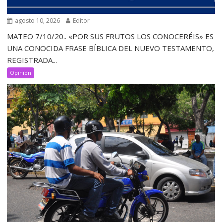
agosto 10, 2026
Editor
MATEO 7/10/20.. «POR SUS FRUTOS LOS CONOCERÉIS» ES
UNA CONOCIDA FRASE BÍBLICA DEL NUEVO TESTAMENTO,
REGISTRADA...
Opinión