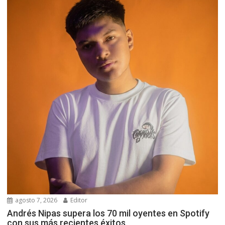
agosto 7, 2026
Editor
Andrés Nipas supera los 70 mil oyentes en Spotify
con sus más recientes éxitos