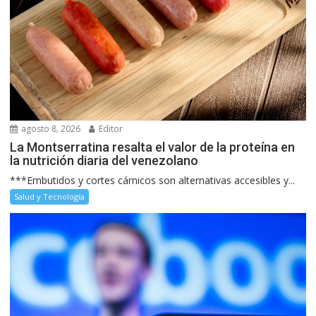
agosto 8, 2026
Editor
La Montserratina resalta el valor de la proteína en
la nutrición diaria del venezolano
***Embutidos y cortes cárnicos son alternativas accesibles y...
Salud y Tecnología