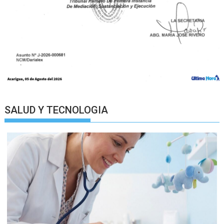
SALUD Y TECNOLOGIA