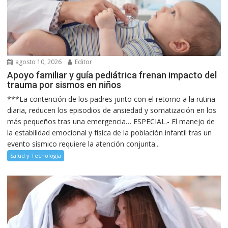
agosto 10, 2026
Editor
Apoyo familiar y guía pediátrica frenan impacto del
trauma por sismos en niños
***La contención de los padres junto con el retorno a la rutina
diaria, reducen los episodios de ansiedad y somatización en los
más pequeños tras una emergencia… ESPECIAL.- El manejo de
la estabilidad emocional y física de la población infantil tras un
evento sísmico requiere la atención conjunta...
Salud y Tecnología