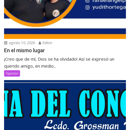
agosto 10, 2026
Editor
‎En el mismo lugar
‎¡Creo que de mí, Dios se ha olvidado! Así se expresó un
querido amigo, en medio...
Opinión