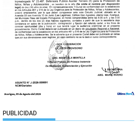
PUBLICIDAD