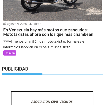
agosto 9, 2026
Editor
En Venezuela hay más motos que zancudos:
Mototaxistas ahora son los que más chambean
***Al menos un millón de mototaxistas formales e
informales laboran en el país. Y unas siete...
Opinión
PUBLICIDAD