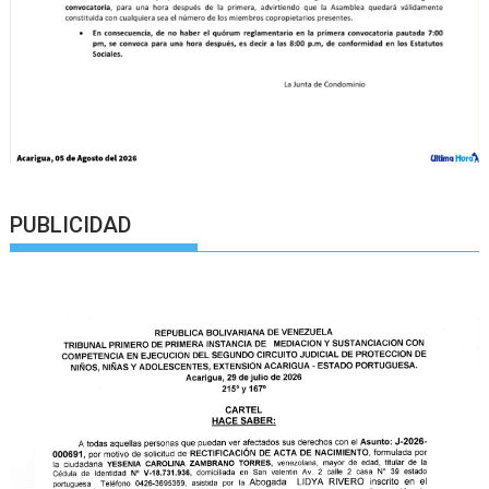
PUBLICIDAD