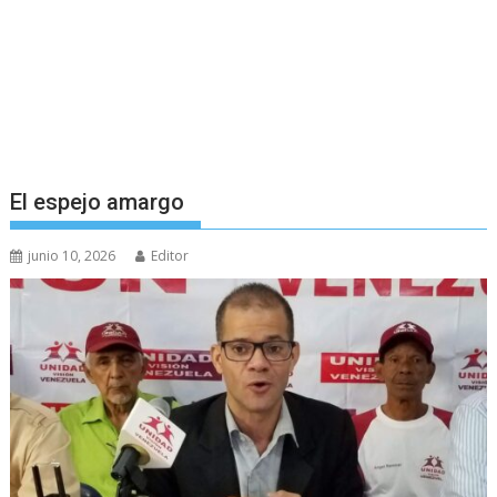
El espejo amargo
junio 10, 2026
Editor