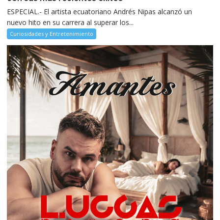
ESPECIAL.- El artista ecuatoriano Andrés Nipas alcanzó un
nuevo hito en su carrera al superar los...
Curiosidades y Entretenimiento