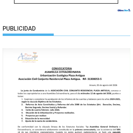
PUBLICIDAD