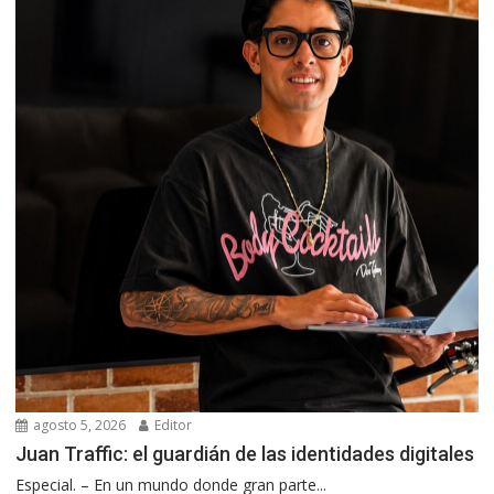
agosto 5, 2026
Editor
Juan Traffic: el guardián de las identidades digitales
Especial. – En un mundo donde gran parte...