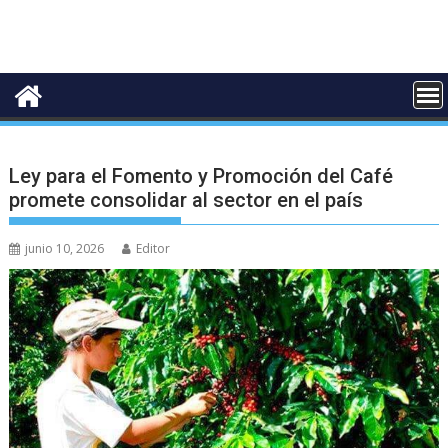
Ley para el Fomento y Promoción del Café
promete consolidar al sector en el país
junio 10, 2026
Editor