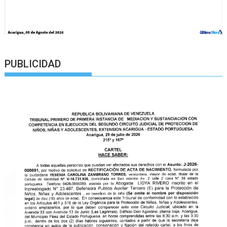
PUBLICIDAD