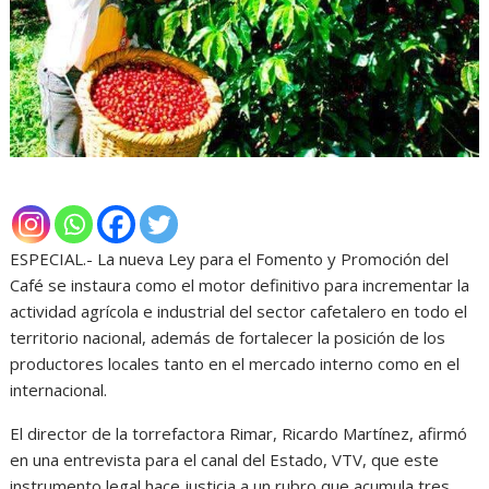
ESPECIAL.- La nueva Ley para el Fomento y Promoción del
Café se instaura como el motor definitivo para incrementar la
actividad agrícola e industrial del sector cafetalero en todo el
territorio nacional, además de fortalecer la posición de los
productores locales tanto en el mercado interno como en el
internacional.
El director de la torrefactora Rimar, Ricardo Martínez, afirmó
en una entrevista para el canal del Estado, VTV, que este
instrumento legal hace justicia a un rubro que acumula tres