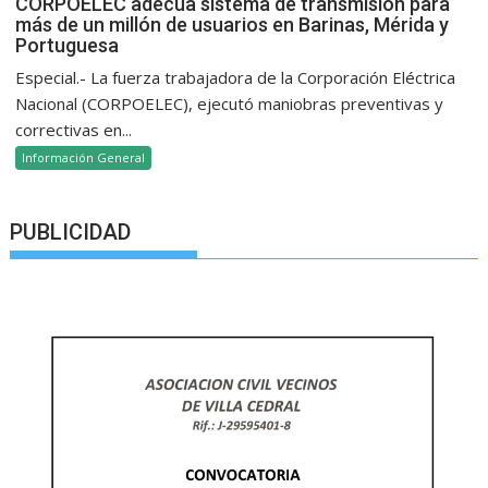
CORPOELEC adecua sistema de transmisión para
más de un millón de usuarios en Barinas, Mérida y
Portuguesa
Especial.- La fuerza trabajadora de la Corporación Eléctrica
Nacional (CORPOELEC), ejecutó maniobras preventivas y
correctivas en...
Información General
PUBLICIDAD