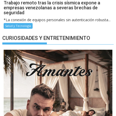
Trabajo remoto tras la crisis sísmica expone a
empresas venezolanas a severas brechas de
seguridad
*La conexión de equipos personales sin autenticación robusta...
Salud y Tecnología
CURIOSIDADES Y ENTRETENIMIENTO