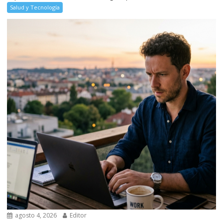
Salud y Tecnología
agosto 4, 2026
Editor