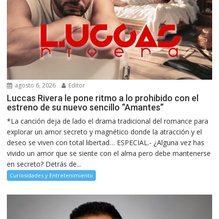
agosto 6, 2026
Editor
Luccas Rivera le pone ritmo a lo prohibido con el
estreno de su nuevo sencillo “Amantes”
*La canción deja de lado el drama tradicional del romance para
explorar un amor secreto y magnético donde la atracción y el
deseo se viven con total libertad… ESPECIAL.- ¿Alguna vez has
vivido un amor que se siente con el alma pero debe mantenerse
en secreto? Detrás de...
Curiosidades y Entretenimiento