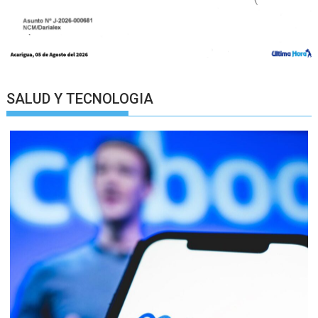
SALUD Y TECNOLOGIA