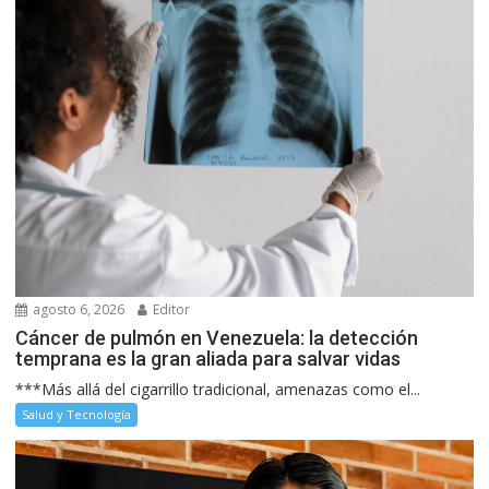
agosto 6, 2026
Editor
Cáncer de pulmón en Venezuela: la detección
temprana es la gran aliada para salvar vidas
***Más allá del cigarrillo tradicional, amenazas como el...
Salud y Tecnología