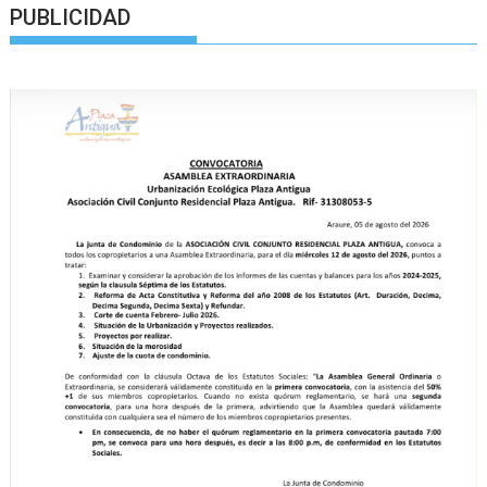
PUBLICIDAD