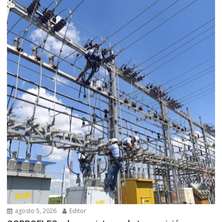
agosto 5, 2026
Editor