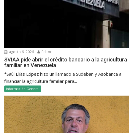
agosto 6, 2026
Editor
SVIAA pide abrir el crédito bancario a la agricultura
familiar en Venezuela
*Saúl Elías López hizo un llamado a Sudeban y Asobanca a
financiar la agricultura familiar para...
Información General