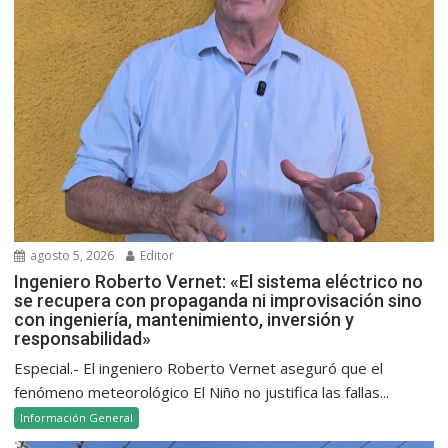
agosto 5, 2026
Editor
Ingeniero Roberto Vernet: «El sistema eléctrico no
se recupera con propaganda ni improvisación sino
con ingeniería, mantenimiento, inversión y
responsabilidad»
Especial.- El ingeniero Roberto Vernet aseguró que el
fenómeno meteorológico El Niño no justifica las fallas...
Información General