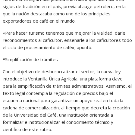
siglos de tradición en el país, previa al auge petrolero, en la
que la nación destacaba como uno de los principales
exportadores de café en el mundo.
«Para hacer turismo tenemos que mejorar la vialidad, darle
reconocimientos al caficultor, enseñarle a los caficultores todo
el ciclo de procesamiento de café», apuntó.
*Simplificación de trámites
Con el objetivo de desburocratizar el sector, la nueva ley
introduce la Ventanilla Única Agrícola, una plataforma clave
para la simplificación de trámites administrativos. Asimismo, el
texto legal contempla la regulación de precios bajo el
esquema nacional para garantizar un apoyo real en toda la
cadena de comercialización, al tiempo que decreta la creación
de la Universidad del Café, una institución orientada a
formalizar e institucionalizar el conocimiento técnico y
científico de este rubro.