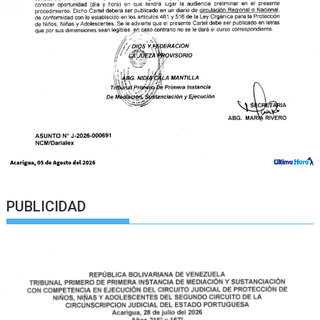
PUBLICIDAD