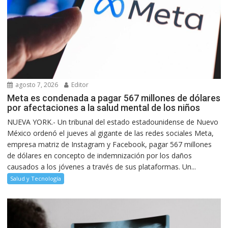
agosto 7, 2026
Editor
Meta es condenada a pagar 567 millones de dólares
por afectaciones a la salud mental de los niños
NUEVA YORK.- Un tribunal del estado estadounidense de Nuevo
México ordenó el jueves al gigante de las redes sociales Meta,
empresa matriz de Instagram y Facebook, pagar 567 millones
de dólares en concepto de indemnización por los daños
causados a los jóvenes a través de sus plataformas. Un...
Salud y Tecnología