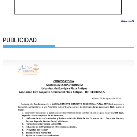
PUBLICIDAD