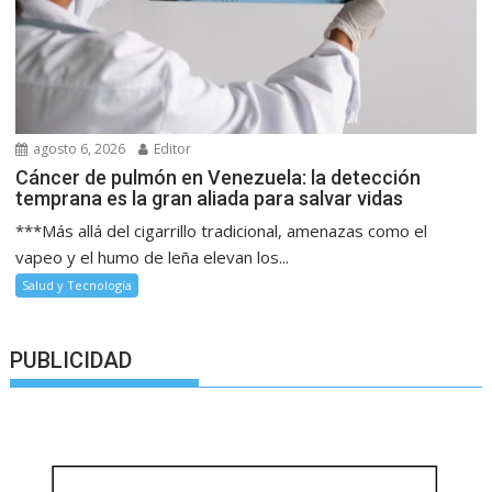
agosto 6, 2026
Editor
Cáncer de pulmón en Venezuela: la detección
temprana es la gran aliada para salvar vidas
***Más allá del cigarrillo tradicional, amenazas como el
vapeo y el humo de leña elevan los...
Salud y Tecnología
PUBLICIDAD