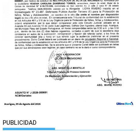
PUBLICIDAD