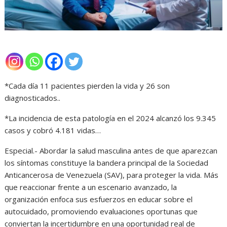
*Cada día 11 pacientes pierden la vida y 26 son
diagnosticados..
*La incidencia de esta patología en el 2024 alcanzó los 9.345
casos y cobró 4.181 vidas…
Especial.- Abordar la salud masculina antes de que aparezcan
los síntomas constituye la bandera principal de la Sociedad
Anticancerosa de Venezuela (SAV), para proteger la vida. Más
que reaccionar frente a un escenario avanzado, la
organización enfoca sus esfuerzos en educar sobre el
autocuidado, promoviendo evaluaciones oportunas que
conviertan la incertidumbre en una oportunidad real de