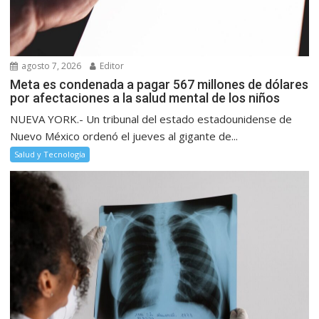
agosto 7, 2026
Editor
Meta es condenada a pagar 567 millones de dólares
por afectaciones a la salud mental de los niños
NUEVA YORK.- Un tribunal del estado estadounidense de
Nuevo México ordenó el jueves al gigante de...
Salud y Tecnología