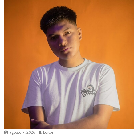
agosto 7, 2026
Editor