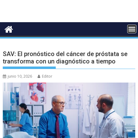
SAV: El pronóstico del cáncer de próstata se
transforma con un diagnóstico a tiempo
junio 10, 2026
Editor