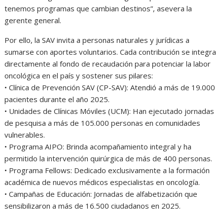
tenemos programas que cambian destinos”, asevera la
gerente general.
Por ello, la SAV invita a personas naturales y jurídicas a
sumarse con aportes voluntarios. Cada contribución se integra
directamente al fondo de recaudación para potenciar la labor
oncológica en el país y sostener sus pilares:
• Clínica de Prevención SAV (CP-SAV): Atendió a más de 19.000
pacientes durante el año 2025.
• Unidades de Clínicas Móviles (UCM): Han ejecutado jornadas
de pesquisa a más de 105.000 personas en comunidades
vulnerables.
• Programa AIPO: Brinda acompañamiento integral y ha
permitido la intervención quirúrgica de más de 400 personas.
• Programa Fellows: Dedicado exclusivamente a la formación
académica de nuevos médicos especialistas en oncología.
• Campañas de Educación: Jornadas de alfabetización que
sensibilizaron a más de 16.500 ciudadanos en 2025.