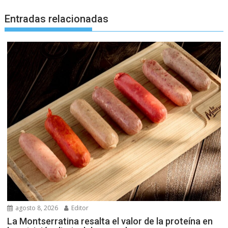
Entradas relacionadas
agosto 8, 2026
Editor
La Montserratina resalta el valor de la proteína en