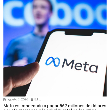
agosto 7, 2026
Editor
Meta es condenada a pagar 567 millones de dólares