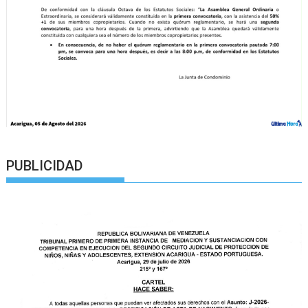
PUBLICIDAD