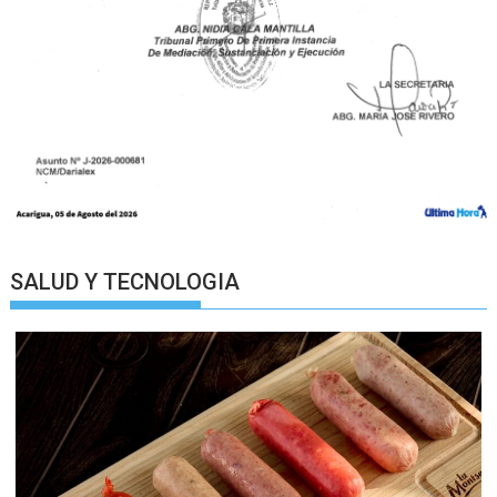
SALUD Y TECNOLOGIA