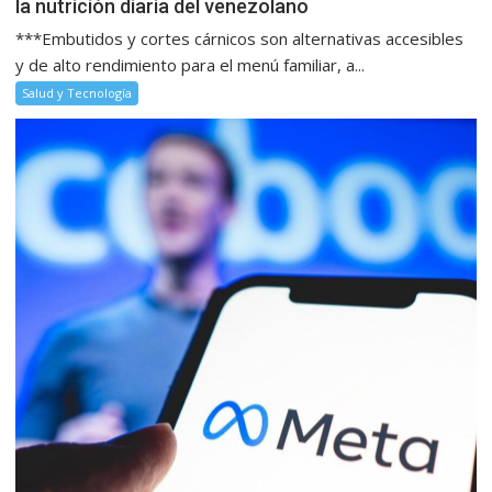
la nutrición diaria del venezolano
***Embutidos y cortes cárnicos son alternativas accesibles
y de alto rendimiento para el menú familiar, a...
Salud y Tecnología