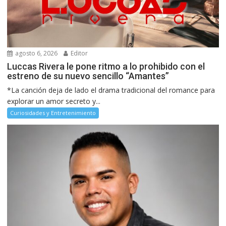
agosto 6, 2026
Editor
Luccas Rivera le pone ritmo a lo prohibido con el
estreno de su nuevo sencillo “Amantes”
*La canción deja de lado el drama tradicional del romance para
explorar un amor secreto y...
Curiosidades y Entretenimiento