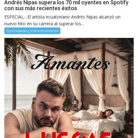
Andrés Nipas supera los 70 mil oyentes en Spotify
con sus más recientes éxitos
ESPECIAL.- El artista ecuatoriano Andrés Nipas alcanzó un
nuevo hito en su carrera al superar los...
Curiosidades y Entretenimiento