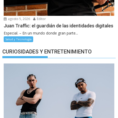
agosto 5, 2026
Editor
Juan Traffic: el guardián de las identidades digitales
Especial. – En un mundo donde gran parte...
Salud y Tecnología
CURIOSIDADES Y ENTRETENIMIENTO