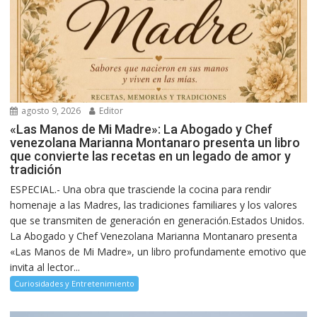
agosto 9, 2026
Editor
«Las Manos de Mi Madre»: La Abogado y Chef
venezolana Marianna Montanaro presenta un libro
que convierte las recetas en un legado de amor y
tradición
ESPECIAL.- Una obra que trasciende la cocina para rendir
homenaje a las Madres, las tradiciones familiares y los valores
que se transmiten de generación en generación.Estados Unidos.
La Abogado y Chef Venezolana Marianna Montanaro presenta
«Las Manos de Mi Madre», un libro profundamente emotivo que
invita al lector...
Curiosidades y Entretenimiento