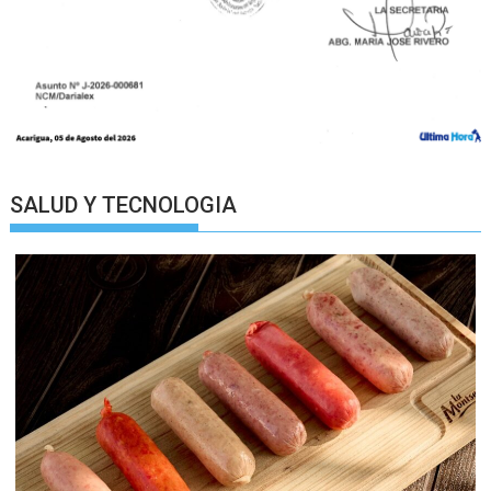
SALUD Y TECNOLOGIA