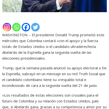
WASHINGTON. – El presidente Donald Trump prometió este
miércoles que Colombia contará «con el apoyo y la fuerza
total» de Estados Unidos si el candidato ultraderechista
Abelardo de la Espriella gana la segunda vuelta de las
elecciones presidenciales.
Trump, que la semana pasada anunció su apoyo electoral a De
la Espriella, subrayó en un mensaje en su red Truth Social que
el candidato colombiano tiene su «respaldo total e
incondicional» de cara a la segunda vuelta del 21 de junio.
«Los resultados de estas elecciones son cruciales para el
futuro de Colombia y su relación con Estados Unidos, país
que, si Abelardo gana, gracias a su competencia y amor por su