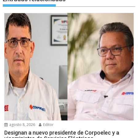
agosto 8, 2026
Editor
Designan a nuevo presidente de Corpoelec y a