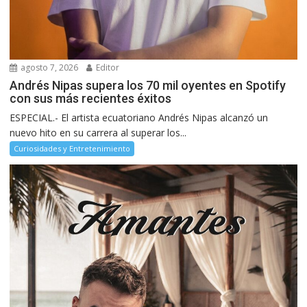
agosto 7, 2026
Editor
Andrés Nipas supera los 70 mil oyentes en Spotify
con sus más recientes éxitos
ESPECIAL.- El artista ecuatoriano Andrés Nipas alcanzó un
nuevo hito en su carrera al superar los...
Curiosidades y Entretenimiento