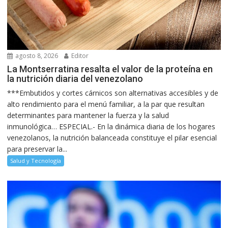
agosto 8, 2026
Editor
La Montserratina resalta el valor de la proteína en
la nutrición diaria del venezolano
***Embutidos y cortes cárnicos son alternativas accesibles y de
alto rendimiento para el menú familiar, a la par que resultan
determinantes para mantener la fuerza y la salud
inmunológica… ESPECIAL.- En la dinámica diaria de los hogares
venezolanos, la nutrición balanceada constituye el pilar esencial
para preservar la...
Salud y Tecnología