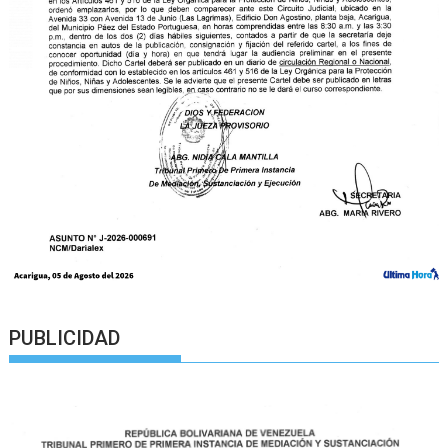
PUBLICIDAD