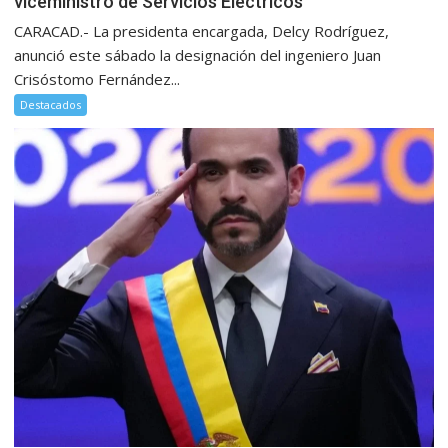
viceministro de Servicios Eléctricos
CARACAD.- La presidenta encargada, Delcy Rodríguez,
anunció este sábado la designación del ingeniero Juan
Crisóstomo Fernández...
Destacados