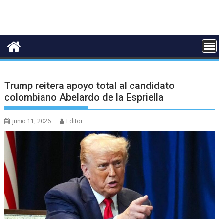
Trump reitera apoyo total al candidato
colombiano Abelardo de la Espriella
junio 11, 2026
Editor