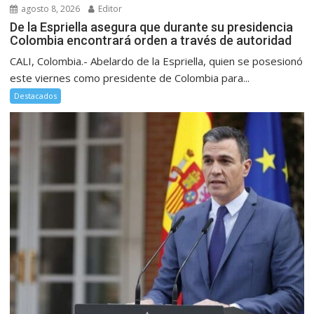
agosto 8, 2026
Editor
De la Espriella asegura que durante su presidencia
Colombia encontrará orden a través de autoridad
CALI, Colombia.- Abelardo de la Espriella, quien se posesionó
este viernes como presidente de Colombia para...
Destacados