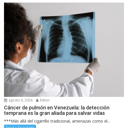
agosto 6, 2026
Editor
Cáncer de pulmón en Venezuela: la detección
temprana es la gran aliada para salvar vidas
***Más allá del cigarrillo tradicional, amenazas como el...
Salud y Tecnología