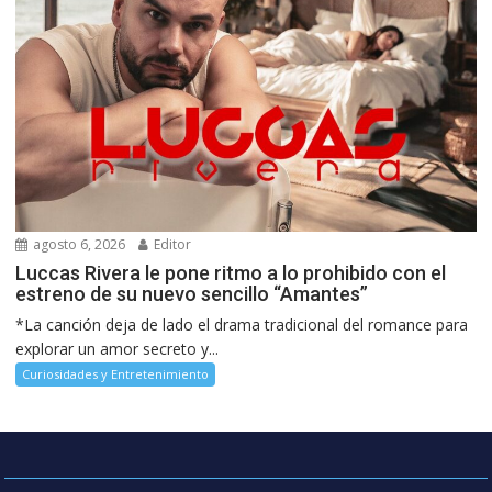
agosto 6, 2026
Editor
Luccas Rivera le pone ritmo a lo prohibido con el
estreno de su nuevo sencillo “Amantes”
*La canción deja de lado el drama tradicional del romance para
explorar un amor secreto y...
Curiosidades y Entretenimiento