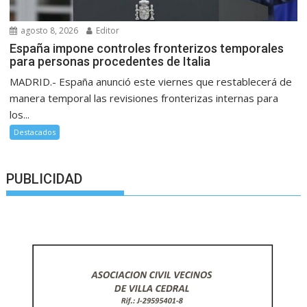
agosto 8, 2026
Editor
España impone controles fronterizos temporales
para personas procedentes de Italia
MADRID.- España anunció este viernes que restablecerá de
manera temporal las revisiones fronterizas internas para
los...
Destacados
PUBLICIDAD