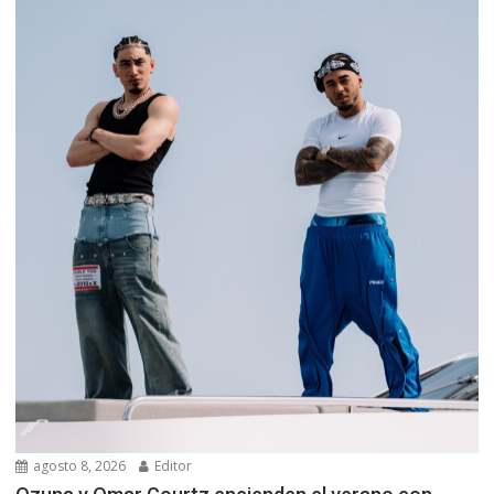
agosto 8, 2026
Editor