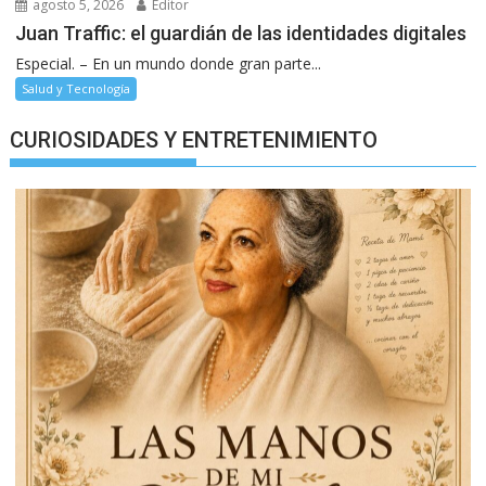
agosto 5, 2026
Editor
Juan Traffic: el guardián de las identidades digitales
Especial. – En un mundo donde gran parte...
Salud y Tecnología
CURIOSIDADES Y ENTRETENIMIENTO