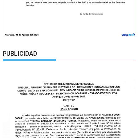
PUBLICIDAD