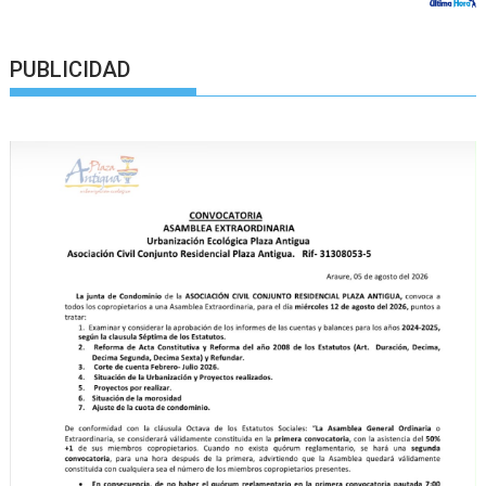
PUBLICIDAD