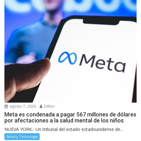
agosto 7, 2026
Editor
Meta es condenada a pagar 567 millones de dólares
por afectaciones a la salud mental de los niños
NUEVA YORK.- Un tribunal del estado estadounidense de...
Salud y Tecnología