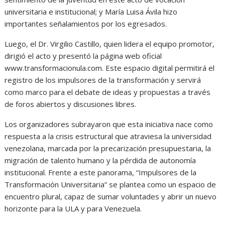
universitaria e institucional; y María Luisa Ávila hizo
importantes señalamientos por los egresados.
Luego, el Dr. Virgilio Castillo, quien lidera el equipo promotor,
dirigió el acto y presentó la página web oficial
www.transformacionula.com. Este espacio digital permitirá el
registro de los impulsores de la transformación y servirá
como marco para el debate de ideas y propuestas a través
de foros abiertos y discusiones libres.
Los organizadores subrayaron que esta iniciativa nace como
respuesta a la crisis estructural que atraviesa la universidad
venezolana, marcada por la precarización presupuestaria, la
migración de talento humano y la pérdida de autonomía
institucional. Frente a este panorama, “Impulsores de la
Transformación Universitaria” se plantea como un espacio de
encuentro plural, capaz de sumar voluntades y abrir un nuevo
horizonte para la ULA y para Venezuela.