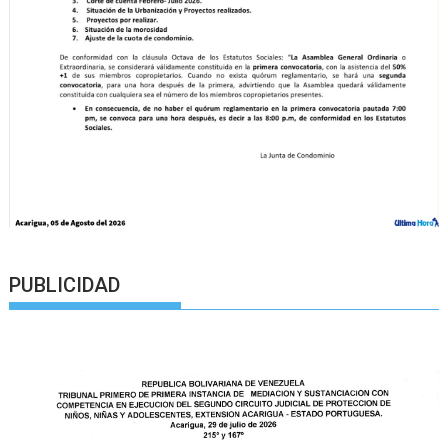
PUBLICIDAD