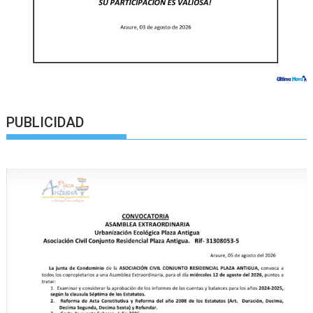
PUBLICIDAD