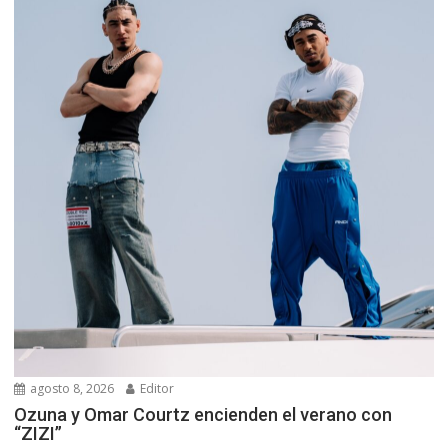
agosto 8, 2026
Editor
Ozuna y Omar Courtz encienden el verano con
“ZIZI”