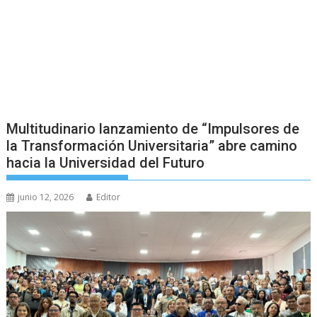
Multitudinario lanzamiento de “Impulsores de
la Transformación Universitaria” abre camino
hacia la Universidad del Futuro
junio 12, 2026
Editor