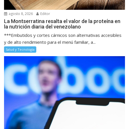
agosto 8, 2026
Editor
La Montserratina resalta el valor de la proteína en
la nutrición diaria del venezolano
***Embutidos y cortes cárnicos son alternativas accesibles
y de alto rendimiento para el menú familiar, a...
Salud y Tecnología