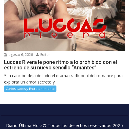
agosto 6, 2026
Editor
Luccas Rivera le pone ritmo a lo prohibido con el
estreno de su nuevo sencillo “Amantes”
*La canción deja de lado el drama tradicional del romance para
explorar un amor secreto y...
Curiosidades y Entretenimiento
Diario Última Hora© Todos los derechos reservados 2025