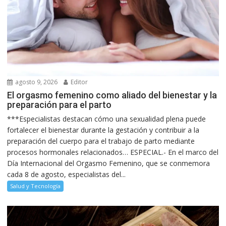
agosto 9, 2026
Editor
El orgasmo femenino como aliado del bienestar y la
preparación para el parto
***Especialistas destacan cómo una sexualidad plena puede
fortalecer el bienestar durante la gestación y contribuir a la
preparación del cuerpo para el trabajo de parto mediante
procesos hormonales relacionados… ESPECIAL.- En el marco del
Día Internacional del Orgasmo Femenino, que se conmemora
cada 8 de agosto, especialistas del...
Salud y Tecnología