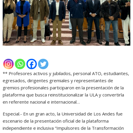
** Profesores activos y jubilados, personal ATO, estudiantes,
egresados, dirigentes gremiales y representantes de
gremios profesionales participaron en la presentación de la
plataforma que busca reinstitucionalizar la ULA y convertirla
en referente nacional e internacional…
Especial.- En un gran acto, la Universidad de Los Andes fue
escenario de la presentación oficial de la plataforma
independiente e inclusiva “Impulsores de la Transformación