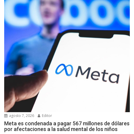
agosto 7, 2026
Editor
Meta es condenada a pagar 567 millones de dólares
por afectaciones a la salud mental de los niños