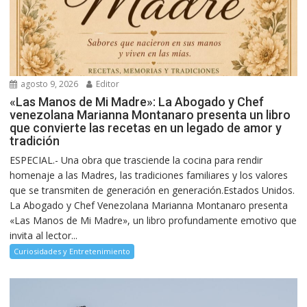
agosto 9, 2026
Editor
«Las Manos de Mi Madre»: La Abogado y Chef
venezolana Marianna Montanaro presenta un libro
que convierte las recetas en un legado de amor y
tradición
ESPECIAL.- Una obra que trasciende la cocina para rendir
homenaje a las Madres, las tradiciones familiares y los valores
que se transmiten de generación en generación.Estados Unidos.
La Abogado y Chef Venezolana Marianna Montanaro presenta
«Las Manos de Mi Madre», un libro profundamente emotivo que
invita al lector...
Curiosidades y Entretenimiento