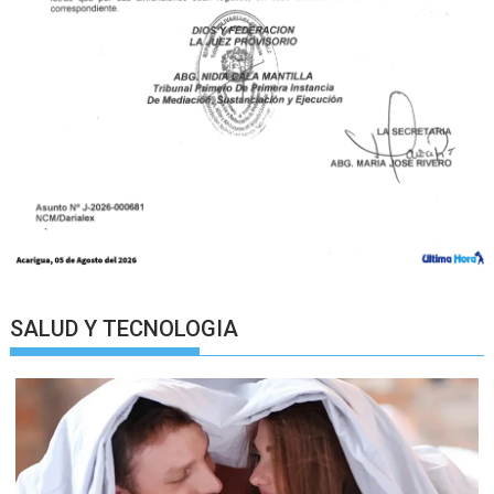
SALUD Y TECNOLOGIA