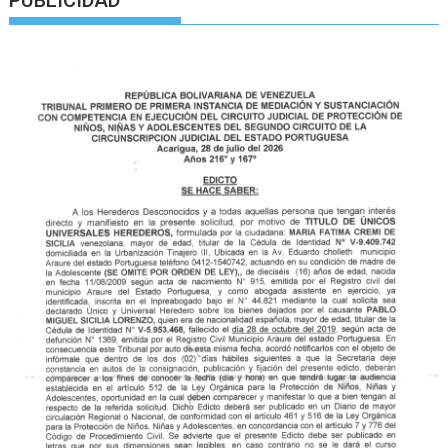
PUBLICIDAD