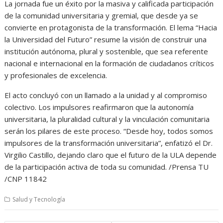
La jornada fue un éxito por la masiva y calificada participación
de la comunidad universitaria y gremial, que desde ya se
convierte en protagonista de la transformación. El lema “Hacia
la Universidad del Futuro” resume la visión de construir una
institución autónoma, plural y sostenible, que sea referente
nacional e internacional en la formación de ciudadanos críticos
y profesionales de excelencia.
El acto concluyó con un llamado a la unidad y al compromiso
colectivo. Los impulsores reafirmaron que la autonomía
universitaria, la pluralidad cultural y la vinculación comunitaria
serán los pilares de este proceso. “Desde hoy, todos somos
impulsores de la transformación universitaria”, enfatizó el Dr.
Virgilio Castillo, dejando claro que el futuro de la ULA depende
de la participación activa de toda su comunidad. /Prensa TU
/CNP 11842
Salud y Tecnología