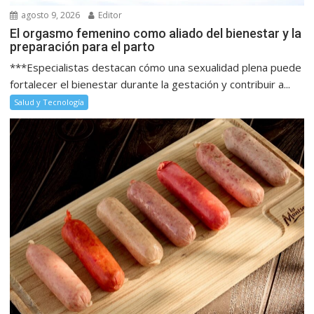
agosto 9, 2026
Editor
El orgasmo femenino como aliado del bienestar y la
preparación para el parto
***Especialistas destacan cómo una sexualidad plena puede
fortalecer el bienestar durante la gestación y contribuir a...
Salud y Tecnología