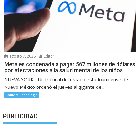
agosto 7, 2026
Editor
Meta es condenada a pagar 567 millones de dólares
por afectaciones a la salud mental de los niños
NUEVA YORK.- Un tribunal del estado estadounidense de
Nuevo México ordenó el jueves al gigante de...
Salud y Tecnología
PUBLICIDAD