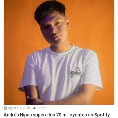
agosto 7, 2026
Editor
Andrés Nipas supera los 70 mil oyentes en Spotify