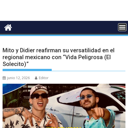
Mito y Didier reafirman su versatilidad en el
regional mexicano con “Vida Peligrosa (El
Solecito)”
junio 12, 2026
Editor