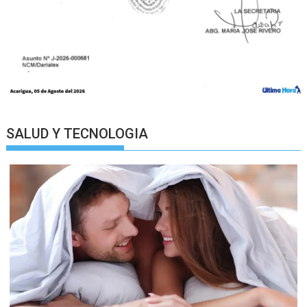
SALUD Y TECNOLOGIA