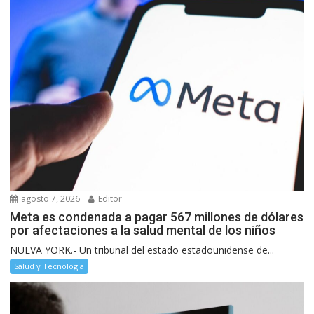
agosto 7, 2026
Editor
Meta es condenada a pagar 567 millones de dólares
por afectaciones a la salud mental de los niños
NUEVA YORK.- Un tribunal del estado estadounidense de...
Salud y Tecnología