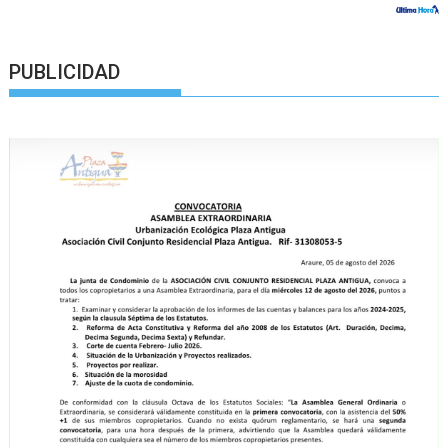
PUBLICIDAD