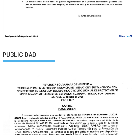
PUBLICIDAD