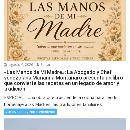
agosto 9, 2026
Editor
«Las Manos de Mi Madre»: La Abogado y Chef
venezolana Marianna Montanaro presenta un libro
que convierte las recetas en un legado de amor y
tradición
ESPECIAL.- Una obra que trasciende la cocina para rendir
homenaje a las Madres, las tradiciones familiares...
Curiosidades y Entretenimiento