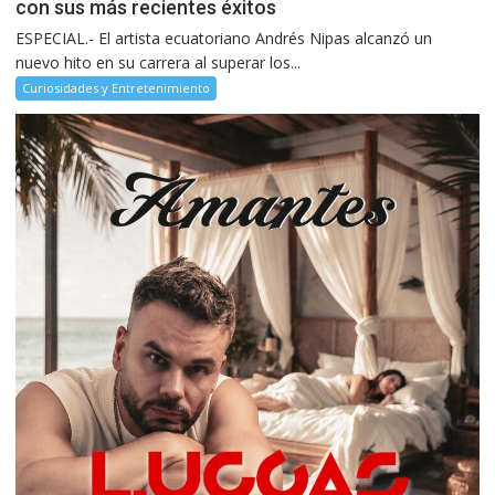
con sus más recientes éxitos
ESPECIAL.- El artista ecuatoriano Andrés Nipas alcanzó un
nuevo hito en su carrera al superar los...
Curiosidades y Entretenimiento