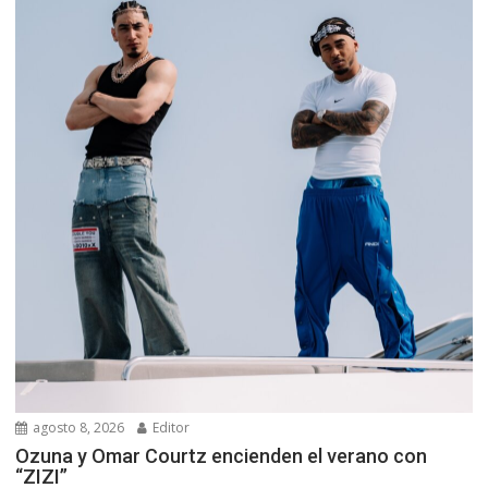
agosto 8, 2026
Editor
Ozuna y Omar Courtz encienden el verano con
“ZIZI”