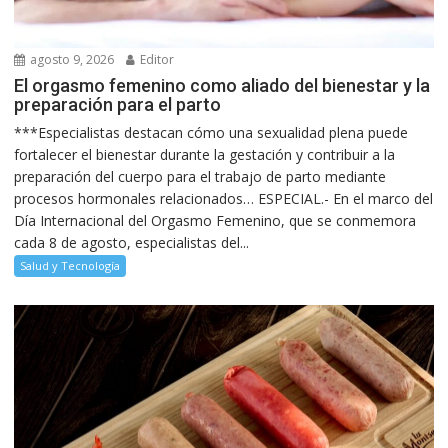
agosto 9, 2026
Editor
El orgasmo femenino como aliado del bienestar y la
preparación para el parto
***Especialistas destacan cómo una sexualidad plena puede
fortalecer el bienestar durante la gestación y contribuir a la
preparación del cuerpo para el trabajo de parto mediante
procesos hormonales relacionados… ESPECIAL.- En el marco del
Día Internacional del Orgasmo Femenino, que se conmemora
cada 8 de agosto, especialistas del...
Salud y Tecnología