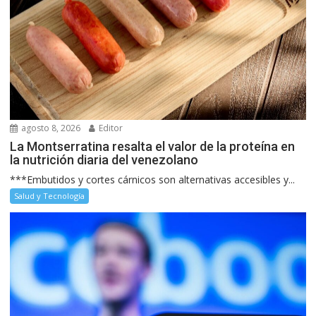
agosto 8, 2026
Editor
La Montserratina resalta el valor de la proteína en
la nutrición diaria del venezolano
***Embutidos y cortes cárnicos son alternativas accesibles y...
Salud y Tecnología