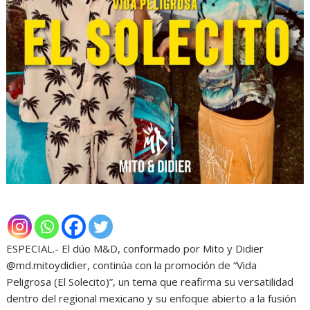
ESPECIAL.- El dúo M&D, conformado por Mito y Didier
@md.mitoydidier, continúa con la promoción de “Vida
Peligrosa (El Solecito)”, un tema que reafirma su versatilidad
dentro del regional mexicano y su enfoque abierto a la fusión