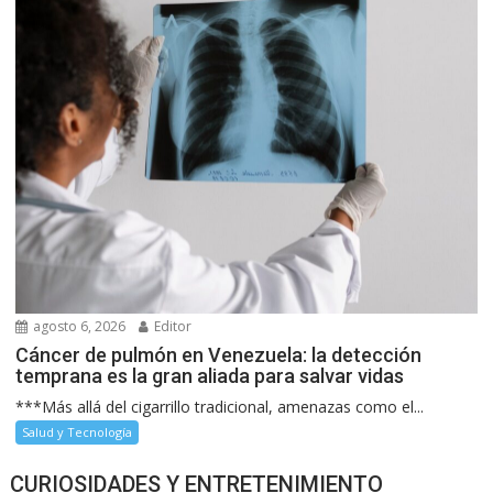
agosto 6, 2026
Editor
Cáncer de pulmón en Venezuela: la detección
temprana es la gran aliada para salvar vidas
***Más allá del cigarrillo tradicional, amenazas como el...
Salud y Tecnología
CURIOSIDADES Y ENTRETENIMIENTO