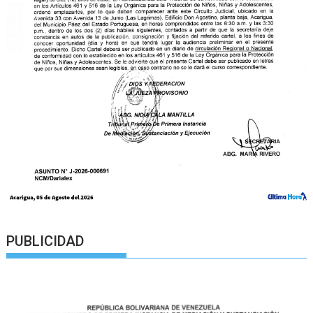
PUBLICIDAD