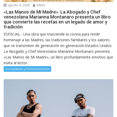
agosto 9, 2026
Editor
«Las Manos de Mi Madre»: La Abogado y Chef
venezolana Marianna Montanaro presenta un libro
que convierte las recetas en un legado de amor y
tradición
ESPECIAL.- Una obra que trasciende la cocina para rendir
homenaje a las Madres, las tradiciones familiares y los valores
que se transmiten de generación en generación.Estados Unidos.
La Abogado y Chef Venezolana Marianna Montanaro presenta
«Las Manos de Mi Madre», un libro profundamente emotivo que
invita al lector...
Curiosidades y Entretenimiento