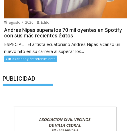
agosto 7, 2026
Editor
Andrés Nipas supera los 70 mil oyentes en Spotify
con sus más recientes éxitos
ESPECIAL.- El artista ecuatoriano Andrés Nipas alcanzó un
nuevo hito en su carrera al superar los...
Curiosidades y Entretenimiento
PUBLICIDAD