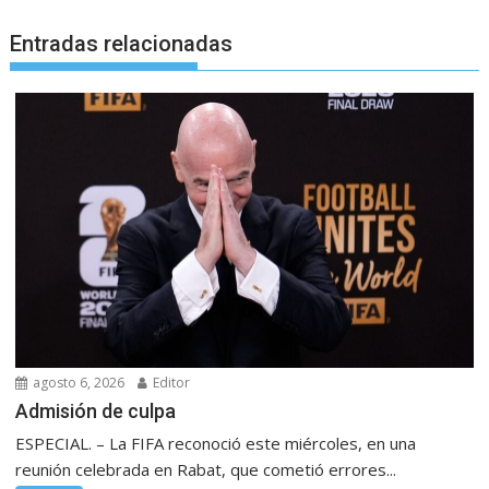
Entradas relacionadas
agosto 6, 2026
Editor
Admisión de culpa
ESPECIAL. – La FIFA reconoció este miércoles, en una
reunión celebrada en Rabat, que cometió errores...