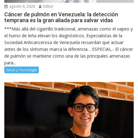
agosto 6, 2026
Editor
Cáncer de pulmón en Venezuela: la detección
temprana es la gran aliada para salvar vidas
***Más allá del cigarrillo tradicional, amenazas como el vapeo y
el humo de leña elevan los diagnósticos. Especialistas de la
Sociedad Anticancerosa de Venezuela recuerdan que actuar
antes de los síntomas marca la diferencia… ESPECIAL.- El cáncer
de pulmón se mantiene como una de las principales amenazas
para...
Salud y Tecnología