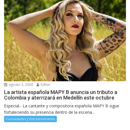
agosto 3, 2026
Editor
La artista española MAPY B anuncia un tributo a
Colombia y aterrizará en Medellín este octubre
Especial.- La cantante y compositora española MAPY B sigue
fortaleciendo su presencia dentro de la escena...
Curiosidades y Entretenimiento