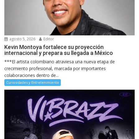
agosto 5, 2026
Editor
Kevin Montoya fortalece su proyección
internacional y prepara su llegada a México
***El artista colombiano atraviesa una nueva etapa de
crecimiento profesional, marcada por importantes
colaboraciones dentro de...
Curiosidades y Entretenimiento