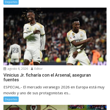
Deportes
agosto 6, 2026
Editor
Vinicius Jr. ficharía con el Arsenal, aseguran
fuentes
ESPECIAL.- El mercado veraniego 2026 en Europa está muy
movido y uno de sus protagonistas es...
Deportes