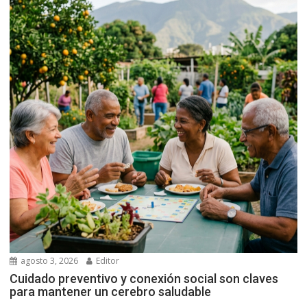
agosto 3, 2026
Editor
Cuidado preventivo y conexión social son claves
para mantener un cerebro saludable