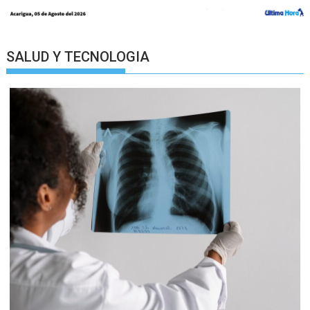
SALUD Y TECNOLOGIA