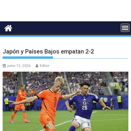
Japón y Países Bajos empatan 2-2
junio 15, 2026
Editor