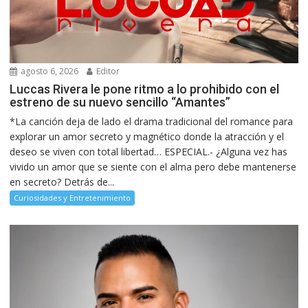
agosto 6, 2026
Editor
Luccas Rivera le pone ritmo a lo prohibido con el
estreno de su nuevo sencillo “Amantes”
*La canción deja de lado el drama tradicional del romance para
explorar un amor secreto y magnético donde la atracción y el
deseo se viven con total libertad… ESPECIAL.- ¿Alguna vez has
vivido un amor que se siente con el alma pero debe mantenerse
en secreto? Detrás de...
Curiosidades y Entretenimiento