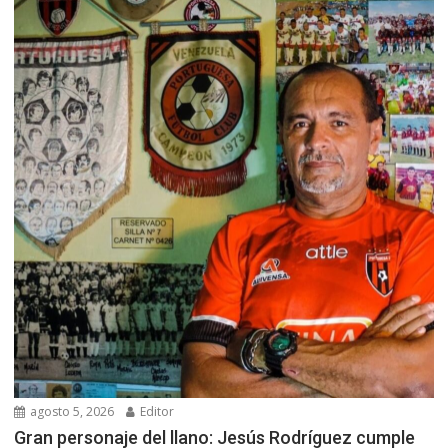
agosto 5, 2026
Editor
Gran personaje del llano: Jesús Rodríguez cumple