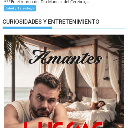
***En el marco del Día Mundial del Cerebro,...
Salud y Tecnología
CURIOSIDADES Y ENTRETENIMIENTO