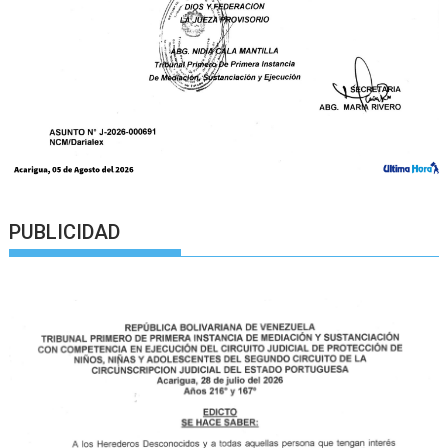
PUBLICIDAD