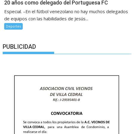
20 años como delegado del Portuguesa FC
Especial. –En el fútbol venezolano no hay muchos delegados
de equipos con las habilidades de Jesús...
Deportes
PUBLICIDAD