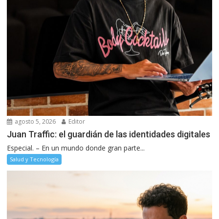
agosto 5, 2026
Editor
Juan Traffic: el guardián de las identidades digitales
Especial. – En un mundo donde gran parte...
Salud y Tecnología