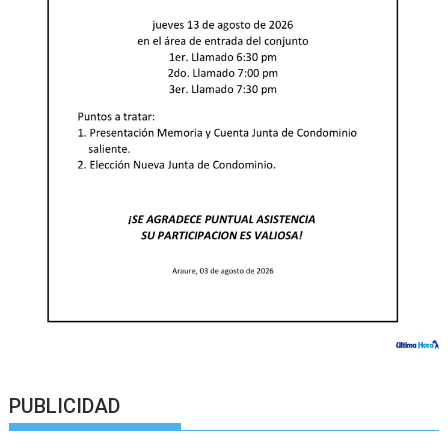
PUBLICIDAD