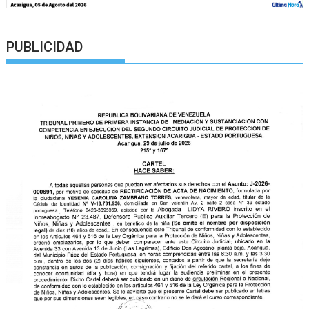
PUBLICIDAD