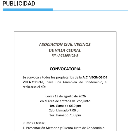
PUBLICIDAD