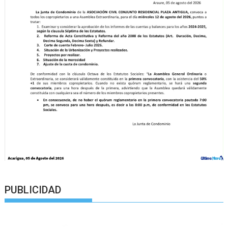
PUBLICIDAD