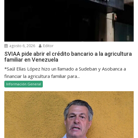
agosto 6, 2026
Editor
SVIAA pide abrir el crédito bancario a la agricultura
familiar en Venezuela
*Saúl Elías López hizo un llamado a Sudeban y Asobanca a
financiar la agricultura familiar para...
Información General