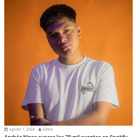
agosto 7, 2026
Editor