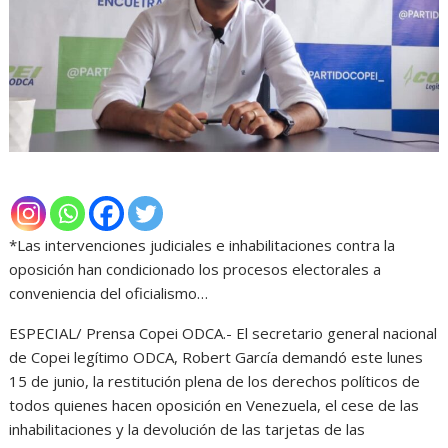
*Las intervenciones judiciales e inhabilitaciones contra la
oposición han condicionado los procesos electorales a
conveniencia del oficialismo…
ESPECIAL/ Prensa Copei ODCA.- El secretario general nacional
de Copei legítimo ODCA, Robert García demandó este lunes
15 de junio, la restitución plena de los derechos políticos de
todos quienes hacen oposición en Venezuela, el cese de las
inhabilitaciones y la devolución de las tarjetas de las