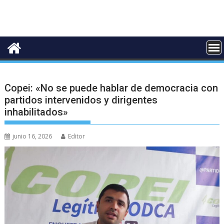
Copei: «No se puede hablar de democracia con
partidos intervenidos y dirigentes
inhabilitados»
junio 16, 2026
Editor