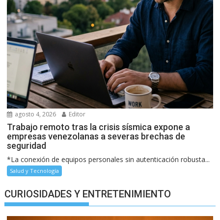
agosto 4, 2026
Editor
Trabajo remoto tras la crisis sísmica expone a
empresas venezolanas a severas brechas de
seguridad
*La conexión de equipos personales sin autenticación robusta...
Salud y Tecnología
CURIOSIDADES Y ENTRETENIMIENTO