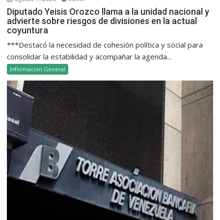
Diputado Yeisis Orozco llama a la unidad nacional y
advierte sobre riesgos de divisiones en la actual
coyuntura
***Destacó la necesidad de cohesión política y social para
consolidar la estabilidad y acompañar la agenda...
Información General