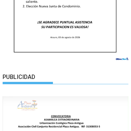
PUBLICIDAD