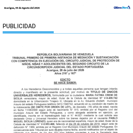
PUBLICIDAD