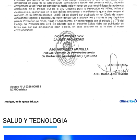
SALUD Y TECNOLOGIA