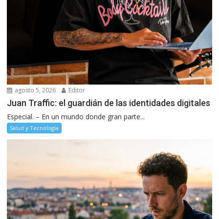
agosto 5, 2026
Editor
Juan Traffic: el guardián de las identidades digitales
Especial. – En un mundo donde gran parte...
Salud y Tecnología