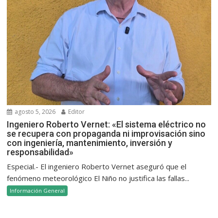
agosto 5, 2026
Editor
Ingeniero Roberto Vernet: «El sistema eléctrico no
se recupera con propaganda ni improvisación sino
con ingeniería, mantenimiento, inversión y
responsabilidad»
Especial.- El ingeniero Roberto Vernet aseguró que el
fenómeno meteorológico El Niño no justifica las fallas...
Información General