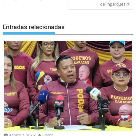
de Inparques
Entradas relacionadas
agosto 7, 2026
Editor