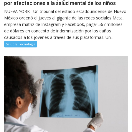
por afectaciones a la salud mental de los niños
NUEVA YORK.- Un tribunal del estado estadounidense de Nuevo
México ordenó el jueves al gigante de las redes sociales Meta,
empresa matriz de Instagram y Facebook, pagar 567 millones
de dólares en concepto de indemnización por los daños
causados a los jóvenes a través de sus plataformas. Un...
Salud y Tecnología