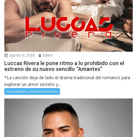
agosto 6, 2026
Editor
Luccas Rivera le pone ritmo a lo prohibido con el
estreno de su nuevo sencillo “Amantes”
*La canción deja de lado el drama tradicional del romance para
explorar un amor secreto y...
Curiosidades y Entretenimiento