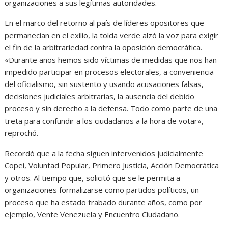
organizaciones a sus legítimas autoridades.
En el marco del retorno al país de líderes opositores que
permanecían en el exilio, la tolda verde alzó la voz para exigir
el fin de la arbitrariedad contra la oposición democrática.
«Durante años hemos sido víctimas de medidas que nos han
impedido participar en procesos electorales, a conveniencia
del oficialismo, sin sustento y usando acusaciones falsas,
decisiones judiciales arbitrarias, la ausencia del debido
proceso y sin derecho a la defensa. Todo como parte de una
treta para confundir a los ciudadanos a la hora de votar»,
reprochó.
Recordó que a la fecha siguen intervenidos judicialmente
Copei, Voluntad Popular, Primero Justicia, Acción Democrática
y otros. Al tiempo que, solicitó que se le permita a
organizaciones formalizarse como partidos políticos, un
proceso que ha estado trabado durante años, como por
ejemplo, Vente Venezuela y Encuentro Ciudadano.