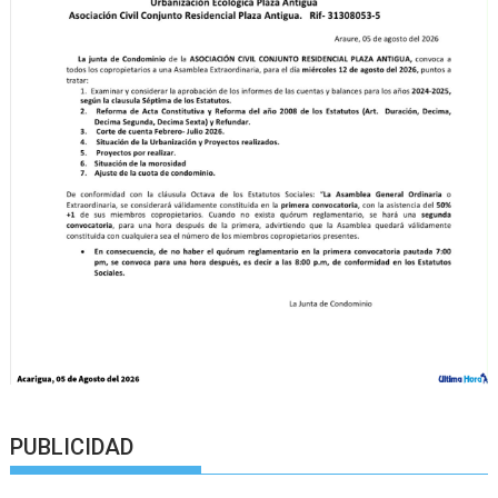
PUBLICIDAD