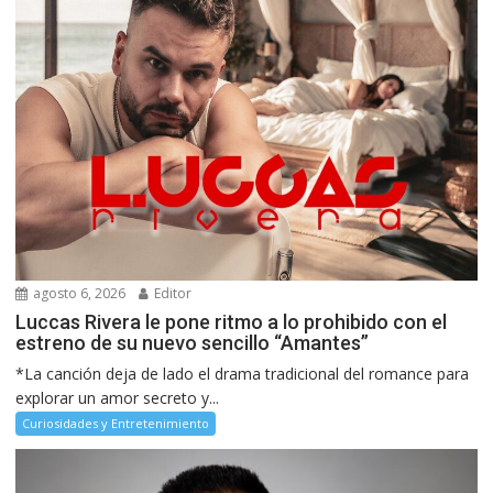
agosto 6, 2026
Editor
Luccas Rivera le pone ritmo a lo prohibido con el
estreno de su nuevo sencillo “Amantes”
*La canción deja de lado el drama tradicional del romance para
explorar un amor secreto y...
Curiosidades y Entretenimiento