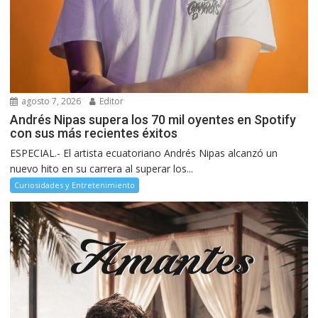
agosto 7, 2026
Editor
Andrés Nipas supera los 70 mil oyentes en Spotify
con sus más recientes éxitos
ESPECIAL.- El artista ecuatoriano Andrés Nipas alcanzó un
nuevo hito en su carrera al superar los...
Curiosidades y Entretenimiento