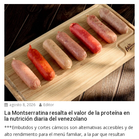
agosto 8, 2026
Editor
La Montserratina resalta el valor de la proteína en
la nutrición diaria del venezolano
***Embutidos y cortes cárnicos son alternativas accesibles y de
alto rendimiento para el menú familiar, a la par que resultan