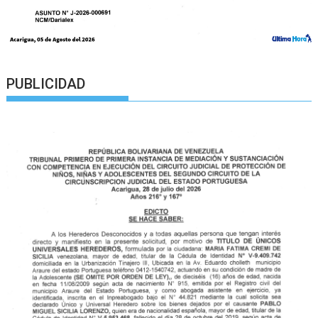
PUBLICIDAD