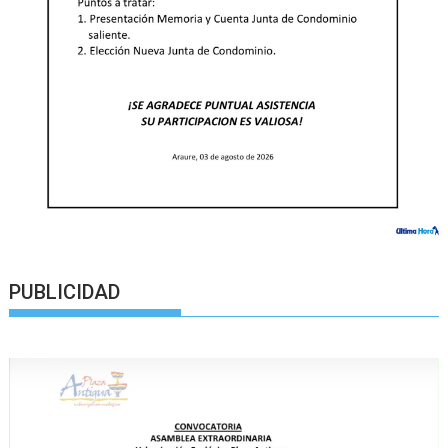
PUBLICIDAD