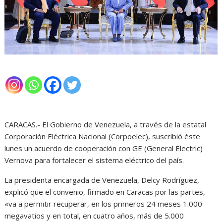
CARACAS.- El Gobierno de Venezuela, a través de la estatal
Corporación Eléctrica Nacional (Corpoelec), suscribió éste
lunes un acuerdo de cooperación con GE (General Electric)
Vernova para fortalecer el sistema eléctrico del país.
La presidenta encargada de Venezuela, Delcy Rodríguez,
explicó que el convenio, firmado en Caracas por las partes,
«va a permitir recuperar, en los primeros 24 meses 1.000
megavatios y en total, en cuatro años, más de 5.000