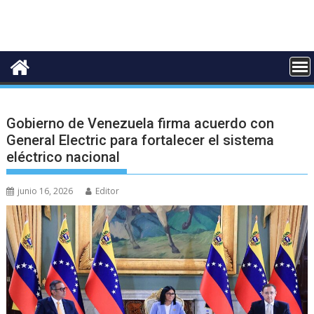
Gobierno de Venezuela firma acuerdo con
General Electric para fortalecer el sistema
eléctrico nacional
junio 16, 2026
Editor