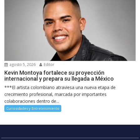
agosto 5, 2026
Editor
Kevin Montoya fortalece su proyección
internacional y prepara su llegada a México
***El artista colombiano atraviesa una nueva etapa de
crecimiento profesional, marcada por importantes
colaboraciones dentro de...
Curiosidades y Entretenimiento