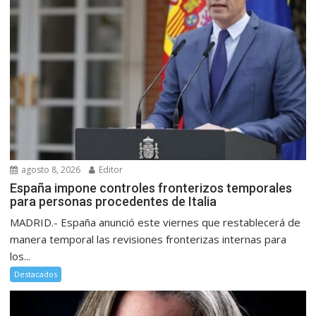
agosto 8, 2026
Editor
España impone controles fronterizos temporales
para personas procedentes de Italia
MADRID.- España anunció este viernes que restablecerá de
manera temporal las revisiones fronterizas internas para
los...
Destacados