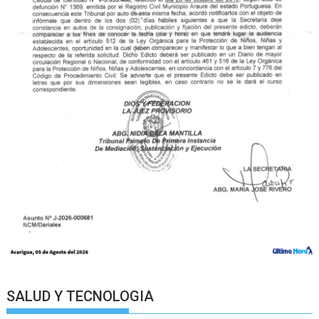
SALUD Y TECNOLOGIA