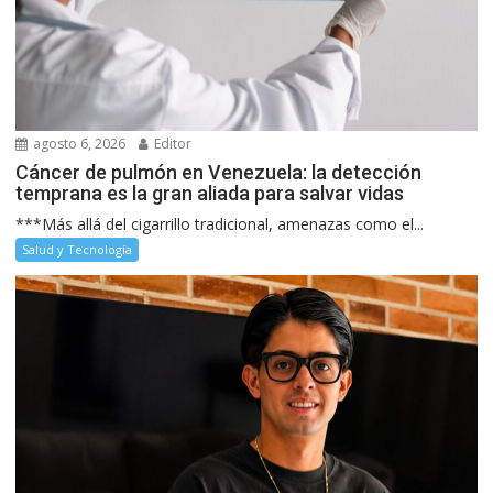
agosto 6, 2026
Editor
Cáncer de pulmón en Venezuela: la detección
temprana es la gran aliada para salvar vidas
***Más allá del cigarrillo tradicional, amenazas como el...
Salud y Tecnología