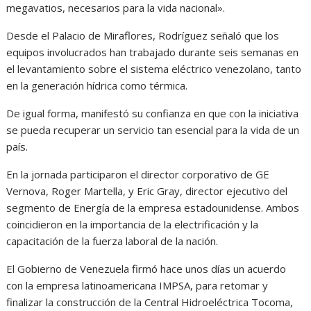
megavatios, necesarios para la vida nacional».
Desde el Palacio de Miraflores, Rodríguez señaló que los
equipos involucrados han trabajado durante seis semanas en
el levantamiento sobre el sistema eléctrico venezolano, tanto
en la generación hídrica como térmica.
De igual forma, manifestó su confianza en que con la iniciativa
se pueda recuperar un servicio tan esencial para la vida de un
país.
En la jornada participaron el director corporativo de GE
Vernova, Roger Martella, y Eric Gray, director ejecutivo del
segmento de Energía de la empresa estadounidense. Ambos
coincidieron en la importancia de la electrificación y la
capacitación de la fuerza laboral de la nación.
El Gobierno de Venezuela firmó hace unos días un acuerdo
con la empresa latinoamericana IMPSA, para retomar y
finalizar la construcción de la Central Hidroeléctrica Tocoma,