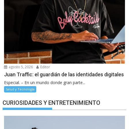
agosto 5, 2026
Editor
Juan Traffic: el guardián de las identidades digitales
Especial. – En un mundo donde gran parte...
Salud y Tecnología
CURIOSIDADES Y ENTRETENIMIENTO