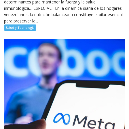
determinantes para mantener la fuerza y la salud
inmunológica… ESPECIAL.- En la dinámica diaria de los hogares
venezolanos, la nutrición balanceada constituye el pilar esencial
para preservar la...
Salud y Tecnología