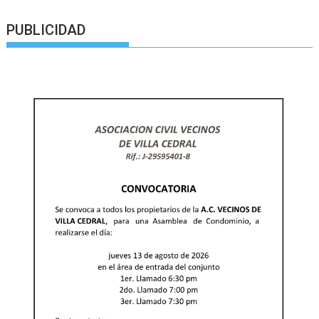
PUBLICIDAD