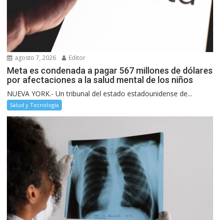
agosto 7, 2026
Editor
Meta es condenada a pagar 567 millones de dólares
por afectaciones a la salud mental de los niños
NUEVA YORK.- Un tribunal del estado estadounidense de...
Salud y Tecnología