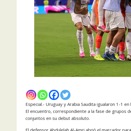
Especial.- Uruguay y Arabia Saudita igualaron 1-1 en
El encuentro, correspondiente a la fase de grupos 
conjuntos en su debut absoluto.
El defensor Abdulelah Al-Amri abrió el marcador para 