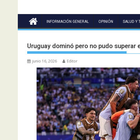
INFORMACIÓN GENERAL
OPINIÓN
SALUD Y 
Uruguay dominó pero no pudo superar e
junio 16, 2026
Editor