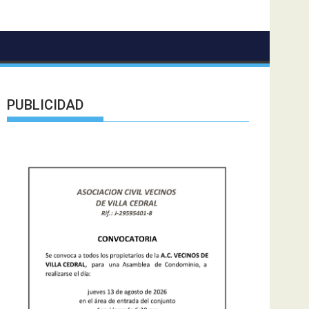
PUBLICIDAD