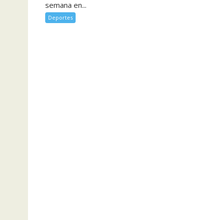
semana en...
Deportes