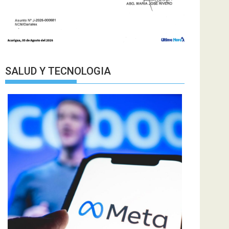
SALUD Y TECNOLOGIA