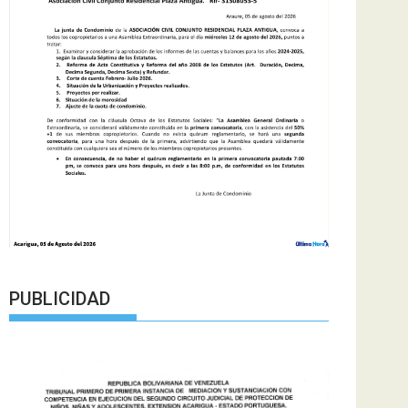
PUBLICIDAD