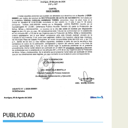
PUBLICIDAD