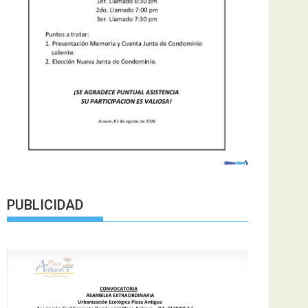
PUBLICIDAD