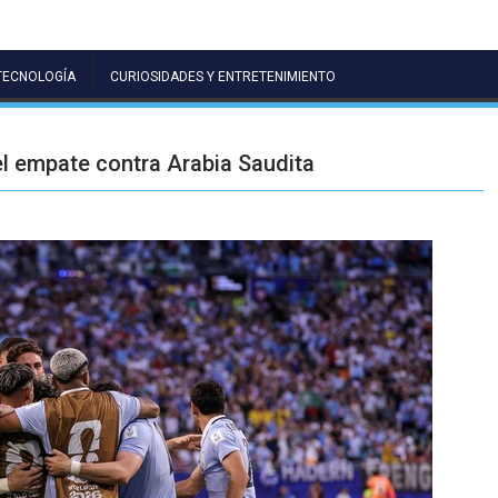
TECNOLOGÍA
CURIOSIDADES Y ENTRETENIMIENTO
l empate contra Arabia Saudita