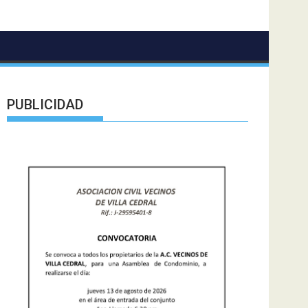
PUBLICIDAD