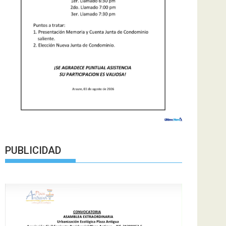
PUBLICIDAD