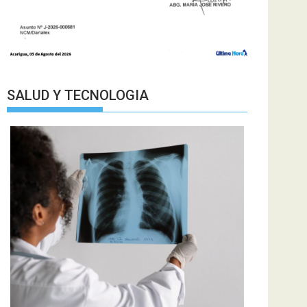
SALUD Y TECNOLOGIA