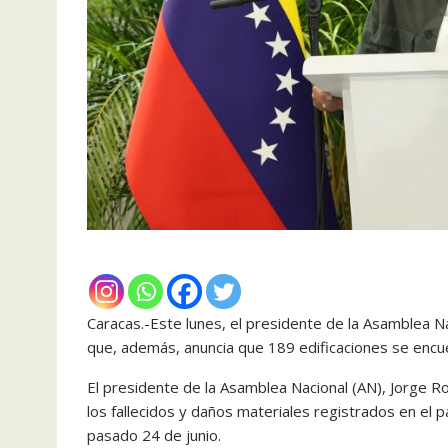
Caracas.-Este lunes, el presidente de la Asamblea Na
que, además, anuncia que 189 edificaciones se encu
El presidente de la Asamblea Nacional (AN), Jorge Ro
los fallecidos y daños materiales registrados en el pa
pasado 24 de junio.