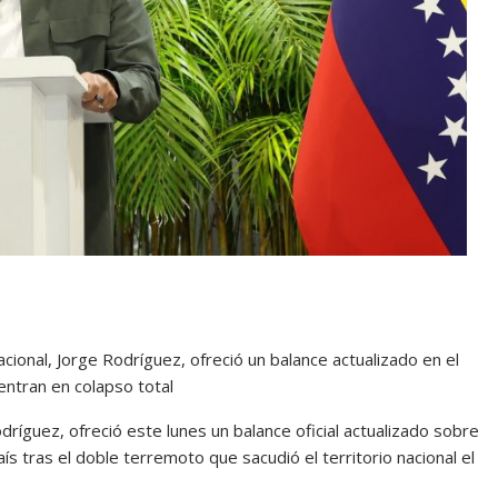
cional, Jorge Rodríguez, ofreció un balance actualizado en el
entran en colapso total
dríguez, ofreció este lunes un balance oficial actualizado sobre
ís tras el doble terremoto que sacudió el territorio nacional el