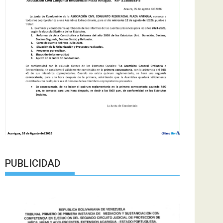
PUBLICIDAD