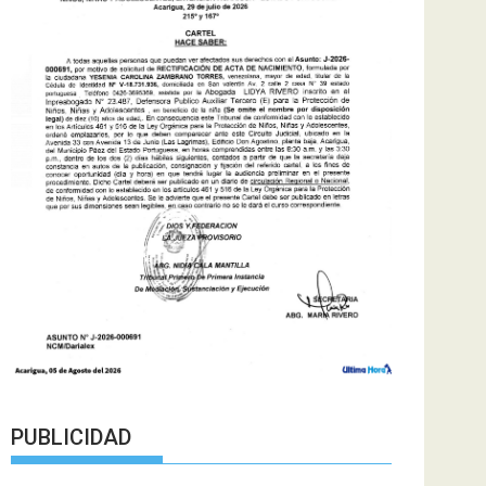
PUBLICIDAD