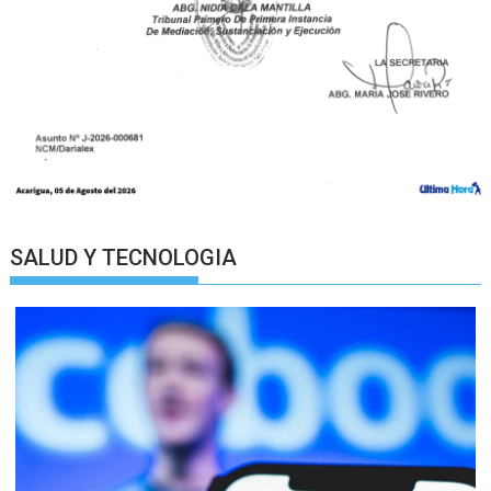
SALUD Y TECNOLOGIA