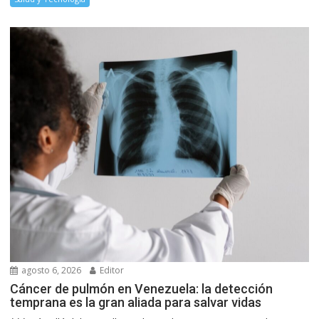
agosto 6, 2026
Editor
Cáncer de pulmón en Venezuela: la detección
temprana es la gran aliada para salvar vidas