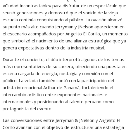
«Ciudad Incontrastable» para disfrutar de un espectáculo que
reunió generaciones y demostró que el sonido de la vieja
escuela continúa conquistando al público. La ovación alcanzó
su punto más alto cuando Jerryman y JNelson aparecieron en
el escenario acompañados por Angelito El Corillo, un momento
que simbolizó el nacimiento de una alianza estratégica que ya
genera expectativas dentro de la industria musical.
Durante el concierto, el dúo interpretó algunos de los temas
más representativos de su carrera, ofreciendo una puesta en
escena cargada de energía, nostalgia y conexión con el
público. La velada también contó con la participación del
artista internacional Arthur de Panamá, fortaleciendo el
intercambio artístico entre exponentes nacionales e
internacionales y posicionando al talento peruano como
protagonista del evento.
Las conversaciones entre Jerryman & JNelson y Angelito El
Corillo avanzan con el objetivo de estructurar una estrategia