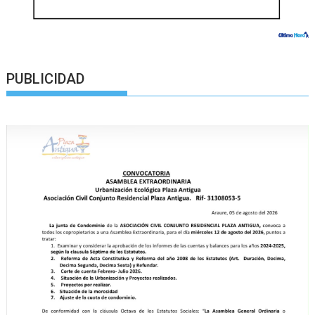
PUBLICIDAD