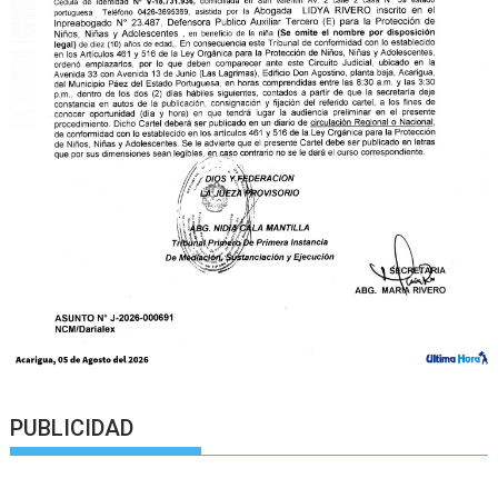
PUBLICIDAD