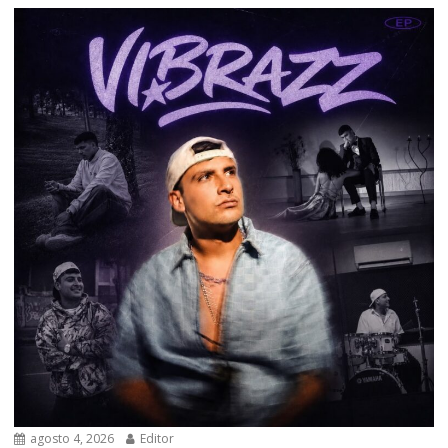
agosto 4, 2026
Editor