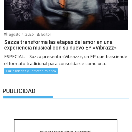
agosto 4, 2026
Editor
Sazza transforma las etapas del amor en una
experiencia musical con su nuevo EP «Vibrazz»
ESPECIAL. – Sazza presenta «Vibrazz», un EP que trasciende
el formato tradicional para consolidarse como una...
Curiosidades y Entretenimiento
PUBLICIDAD