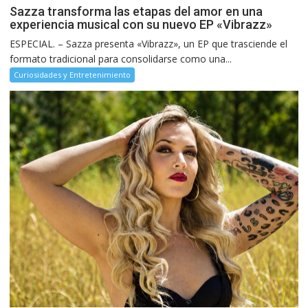
Sazza transforma las etapas del amor en una
experiencia musical con su nuevo EP «Vibrazz»
ESPECIAL. – Sazza presenta «Vibrazz», un EP que trasciende el
formato tradicional para consolidarse como una...
Curiosidades y Entretenimiento