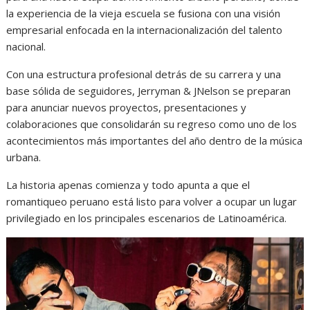
la experiencia de la vieja escuela se fusiona con una visión
empresarial enfocada en la internacionalización del talento
nacional.
Con una estructura profesional detrás de su carrera y una
base sólida de seguidores, Jerryman & JNelson se preparan
para anunciar nuevos proyectos, presentaciones y
colaboraciones que consolidarán su regreso como uno de los
acontecimientos más importantes del año dentro de la música
urbana.
La historia apenas comienza y todo apunta a que el
romantiqueo peruano está listo para volver a ocupar un lugar
privilegiado en los principales escenarios de Latinoamérica.