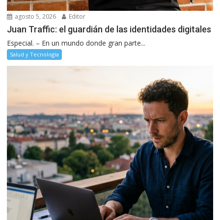
agosto 5, 2026
Editor
Juan Traffic: el guardián de las identidades digitales
Especial. – En un mundo donde gran parte...
Salud y Tecnología