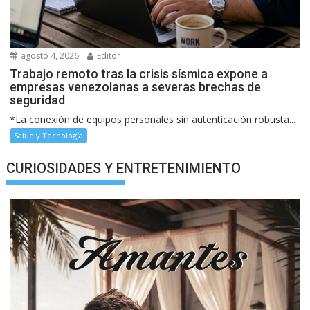
agosto 4, 2026
Editor
Trabajo remoto tras la crisis sísmica expone a
empresas venezolanas a severas brechas de
seguridad
*La conexión de equipos personales sin autenticación robusta...
Salud y Tecnología
CURIOSIDADES Y ENTRETENIMIENTO