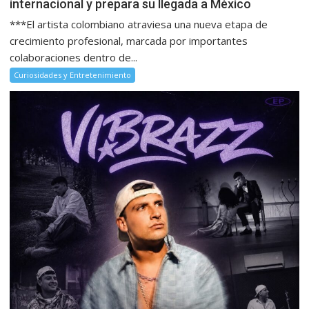
internacional y prepara su llegada a México
***El artista colombiano atraviesa una nueva etapa de
crecimiento profesional, marcada por importantes
colaboraciones dentro de...
Curiosidades y Entretenimiento