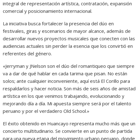
integral de representación artística, contratación, expansión
comercial y posicionamiento internacional.
La iniciativa busca fortalecer la presencia del dúo en
festivales, giras y escenarios de mayor alcance, además de
desarrollar nuevos proyectos musicales que conecten con las
audiencias actuales sin perder la esencia que los convirtió en
referentes del género.
«Jerryman y JNelson son el dúo del romantiqueo que siempre
va a dar de qué hablar en cada tarima que pisan. No están
solos; ante cualquier inconveniente, aquí está El Corillo para
respaldarlos y hacer noticia. Son más de seis años de amistad
artística en los que venimos trabajando, evolucionando y
mejorando día a día. Mi apuesta siempre será por el talento
peruano y por el verdadero Old School.»
El éxito obtenido en Huancayo representa mucho más que un
concierto multitudinario. Se convierte en un punto de partida
para una nueva etapa del movimiento urbano peruano, donde