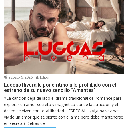
agosto 6, 2026
Editor
Luccas Rivera le pone ritmo a lo prohibido con el
estreno de su nuevo sencillo “Amantes”
*La canción deja de lado el drama tradicional del romance para
explorar un amor secreto y magnético donde la atracción y el
deseo se viven con total libertad… ESPECIAL.- ¿Alguna vez has
vivido un amor que se siente con el alma pero debe mantenerse
en secreto? Detrás de...