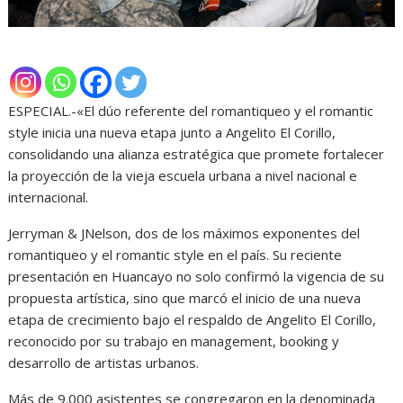
ESPECIAL.-«El dúo referente del romantiqueo y el romantic
style inicia una nueva etapa junto a Angelito El Corillo,
consolidando una alianza estratégica que promete fortalecer
la proyección de la vieja escuela urbana a nivel nacional e
internacional.
Jerryman & JNelson, dos de los máximos exponentes del
romantiqueo y el romantic style en el país. Su reciente
presentación en Huancayo no solo confirmó la vigencia de su
propuesta artística, sino que marcó el inicio de una nueva
etapa de crecimiento bajo el respaldo de Angelito El Corillo,
reconocido por su trabajo en management, booking y
desarrollo de artistas urbanos.
Más de 9.000 asistentes se congregaron en la denominada