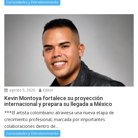
Curiosidades y Entretenimiento
agosto 5, 2026
Editor
Kevin Montoya fortalece su proyección
internacional y prepara su llegada a México
***El artista colombiano atraviesa una nueva etapa de
crecimiento profesional, marcada por importantes
colaboraciones dentro de...
Curiosidades y Entretenimiento