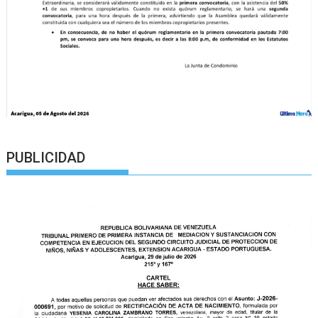
PUBLICIDAD