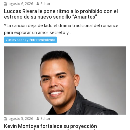
agosto 6, 2026
Editor
Luccas Rivera le pone ritmo a lo prohibido con el
estreno de su nuevo sencillo “Amantes”
*La canción deja de lado el drama tradicional del romance
para explorar un amor secreto y...
Curiosidades y Entretenimiento
agosto 5, 2026
Editor
Kevin Montoya fortalece su proyección