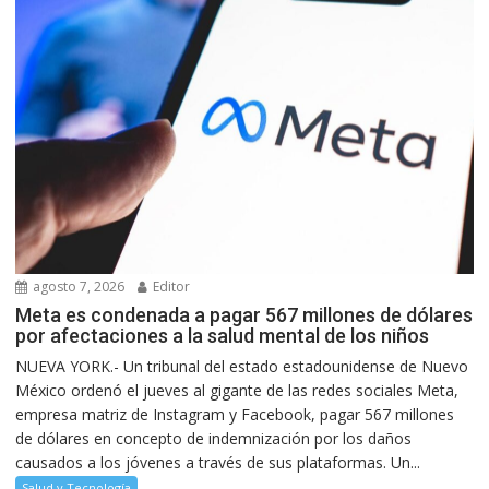
agosto 7, 2026
Editor
Meta es condenada a pagar 567 millones de dólares
por afectaciones a la salud mental de los niños
NUEVA YORK.- Un tribunal del estado estadounidense de Nuevo
México ordenó el jueves al gigante de las redes sociales Meta,
empresa matriz de Instagram y Facebook, pagar 567 millones
de dólares en concepto de indemnización por los daños
causados a los jóvenes a través de sus plataformas. Un...
Salud y Tecnología