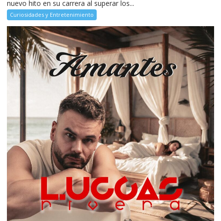
nuevo hito en su carrera al superar los...
Curiosidades y Entretenimiento