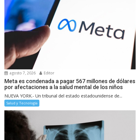
agosto 7, 2026
Editor
Meta es condenada a pagar 567 millones de dólares
por afectaciones a la salud mental de los niños
NUEVA YORK.- Un tribunal del estado estadounidense de...
Salud y Tecnología