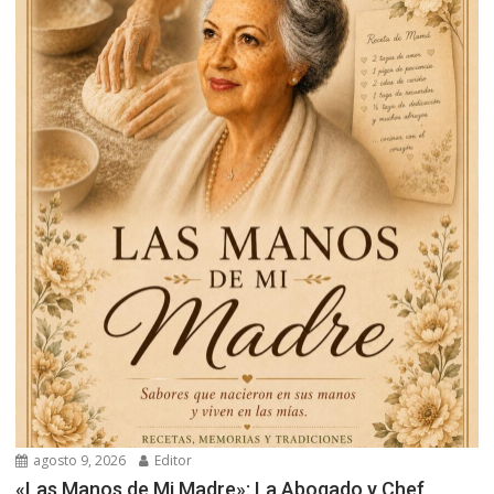
agosto 9, 2026
Editor
«Las Manos de Mi Madre»: La Abogado y Chef