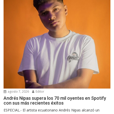
agosto 7, 2026
Editor
Andrés Nipas supera los 70 mil oyentes en Spotify
con sus más recientes éxitos
ESPECIAL.- El artista ecuatoriano Andrés Nipas alcanzó un