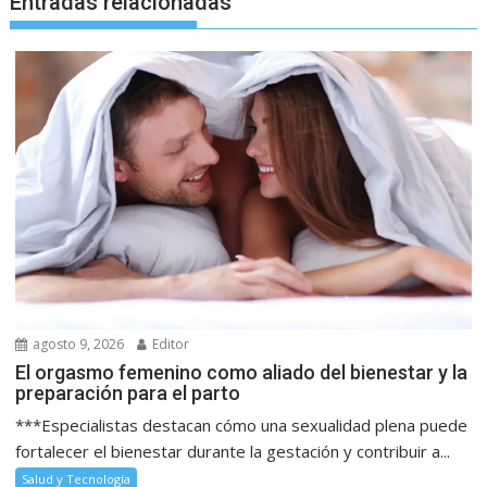
Entradas relacionadas
agosto 9, 2026
Editor
El orgasmo femenino como aliado del bienestar y la
preparación para el parto
***Especialistas destacan cómo una sexualidad plena puede
fortalecer el bienestar durante la gestación y contribuir a...
Salud y Tecnología