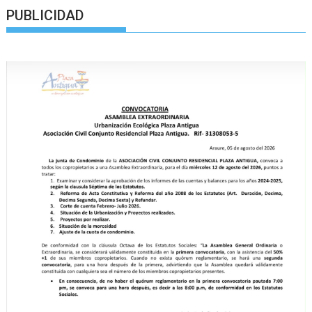
PUBLICIDAD