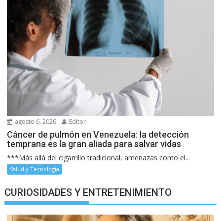
agosto 6, 2026
Editor
Cáncer de pulmón en Venezuela: la detección
temprana es la gran aliada para salvar vidas
***Más allá del cigarrillo tradicional, amenazas como el...
Salud y Tecnología
CURIOSIDADES Y ENTRETENIMIENTO