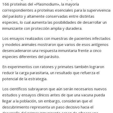
166 proteínas del «Plasmodium», la mayoría
correspondientes a proteínas esenciales para la supervivencia
del parásito y altamente conservadas entre distintas
especies, lo cual aumenta las posibilidades de desarrollar un
inmunizante con protección amplia y duradera.
Los ensayos realizados con muestras de pacientes infectados
y modelos animales mostraron que varios de esos antígenos
desencadenaron una respuesta inmunitaria frente a cinco
especies diferentes del parásito.
En experimentos con ratones y primates también lograron
reducir la carga parasitaria, un resultado que refuerza el
potencial de la estrategia.
Los científicos subrayaron que aún serán necesarios nuevos
estudios y ensayos clínicos antes de que una vacuna pueda
llegar a la población, sin embargo, consideran que el
descubrimiento representa un paso decisivo hacia el
desarrollo del primer inmunizante capaz de ofrecer una