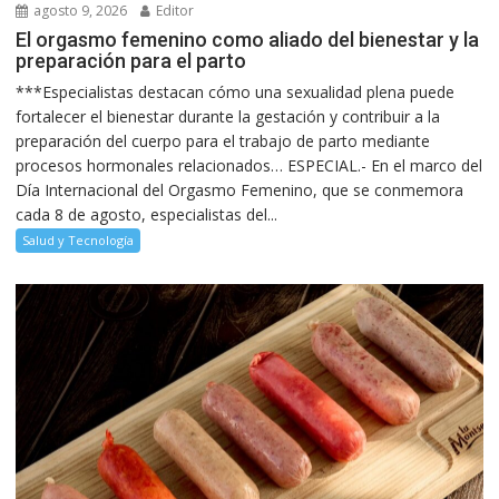
agosto 9, 2026
Editor
El orgasmo femenino como aliado del bienestar y la
preparación para el parto
***Especialistas destacan cómo una sexualidad plena puede
fortalecer el bienestar durante la gestación y contribuir a la
preparación del cuerpo para el trabajo de parto mediante
procesos hormonales relacionados… ESPECIAL.- En el marco del
Día Internacional del Orgasmo Femenino, que se conmemora
cada 8 de agosto, especialistas del...
Salud y Tecnología