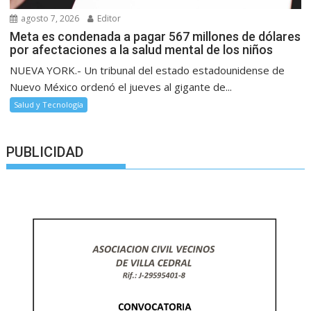
agosto 7, 2026
Editor
Meta es condenada a pagar 567 millones de dólares
por afectaciones a la salud mental de los niños
NUEVA YORK.- Un tribunal del estado estadounidense de
Nuevo México ordenó el jueves al gigante de...
Salud y Tecnología
PUBLICIDAD