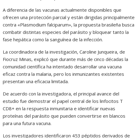
A diferencia de las vacunas actualmente disponibles que
ofrecen una protección parcial y están dirigidas principalmente
contra «Plasmodium falciparum», la propuesta brasileña busca
combatir distintas especies del parásito y bloquear tanto la
fase hepática como la sanguínea de la infección.
La coordinadora de la investigación, Caroline Junqueira, de
Fiocruz Minas, explicó que durante más de cinco décadas la
comunidad científica ha intentado desarrollar una vacuna
eficaz contra la malaria, pero los inmunizantes existentes
presentan una eficacia limitada.
De acuerdo con la investigadora, el principal avance del
estudio fue demostrar el papel central de los linfocitos T
CD8+ en la respuesta inmunitaria e identificar nuevas
proteínas del parásito que pueden convertirse en blancos
para una futura vacuna.
Los investigadores identificaron 453 péptidos derivados de