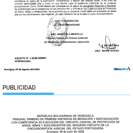
PUBLICIDAD