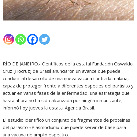
RÍO DE JANEIRO.- Científicos de la estatal Fundación Oswaldo
Cruz (Fiocruz) de Brasil anunciaron un avance que puede
conducir al desarrollo de una nueva vacuna contra la malaria,
capaz de proteger frente a diferentes especies del parásito y
actuar en varias fases de la enfermedad, una estrategia que
hasta ahora no ha sido alcanzada por ningún inmunizante,
informó hoy jueves la estatal Agencia Brasil.
El estudio identificó un conjunto de fragmentos de proteínas
del parásito «Plasmodium» que puede servir de base para
una vacuna de amplio espectro.