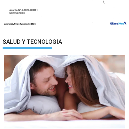
SALUD Y TECNOLOGIA