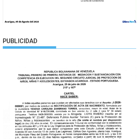
PUBLICIDAD