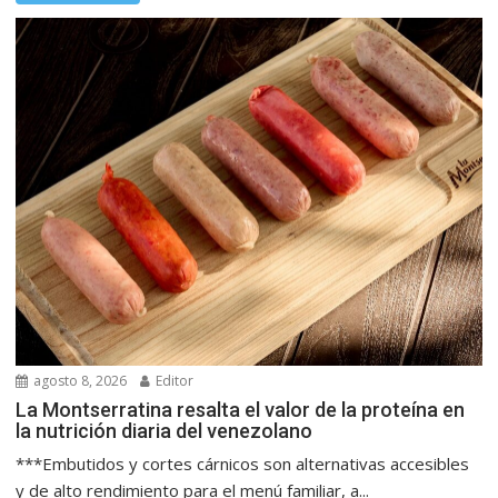
agosto 8, 2026
Editor
La Montserratina resalta el valor de la proteína en
la nutrición diaria del venezolano
***Embutidos y cortes cárnicos son alternativas accesibles
y de alto rendimiento para el menú familiar, a...