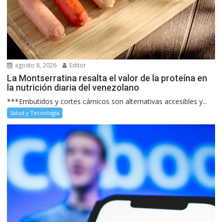
agosto 8, 2026
Editor
La Montserratina resalta el valor de la proteína en
la nutrición diaria del venezolano
***Embutidos y cortes cárnicos son alternativas accesibles y...
Salud y Tecnología