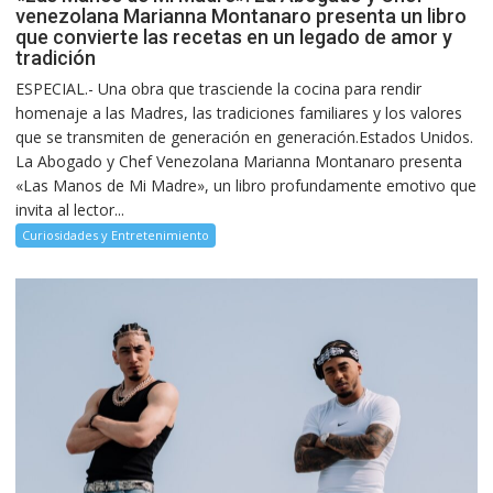
venezolana Marianna Montanaro presenta un libro
que convierte las recetas en un legado de amor y
tradición
ESPECIAL.- Una obra que trasciende la cocina para rendir
homenaje a las Madres, las tradiciones familiares y los valores
que se transmiten de generación en generación.Estados Unidos.
La Abogado y Chef Venezolana Marianna Montanaro presenta
«Las Manos de Mi Madre», un libro profundamente emotivo que
invita al lector...
Curiosidades y Entretenimiento