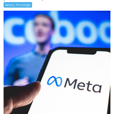
Salud y Tecnología