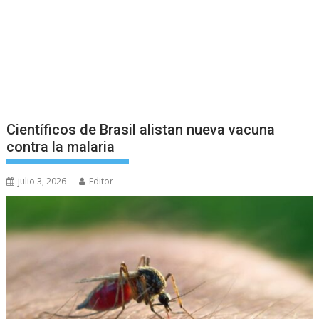
Científicos de Brasil alistan nueva vacuna
contra la malaria
julio 3, 2026
Editor