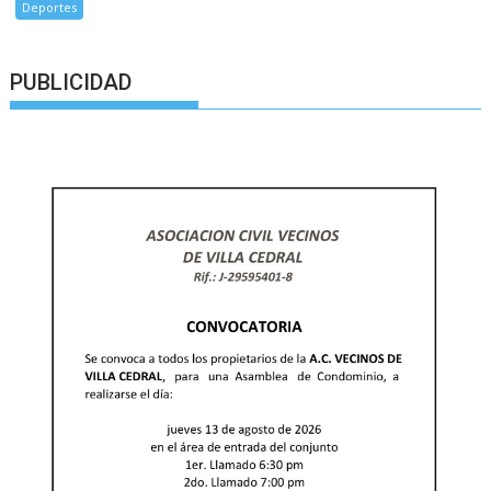
Deportes
PUBLICIDAD