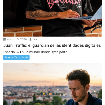
agosto 5, 2026
Editor
Juan Traffic: el guardián de las identidades digitales
Especial. – En un mundo donde gran parte...
Salud y Tecnología