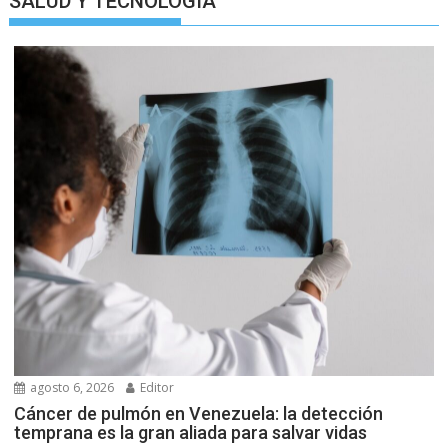
SALUD Y TECNOLOGIA
agosto 6, 2026
Editor
Cáncer de pulmón en Venezuela: la detección
temprana es la gran aliada para salvar vidas