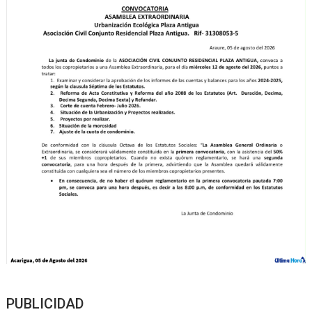
PUBLICIDAD