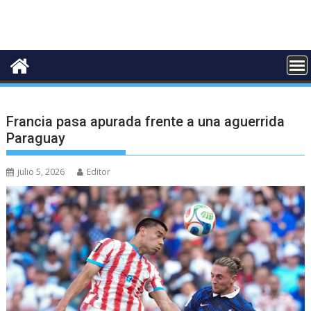
Francia pasa apurada frente a una aguerrida
Paraguay
julio 5, 2026
Editor