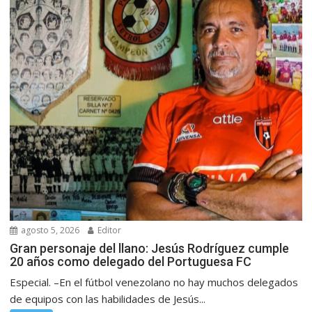
agosto 5, 2026
Editor
Gran personaje del llano: Jesús Rodríguez cumple
20 años como delegado del Portuguesa FC
Especial. –En el fútbol venezolano no hay muchos delegados
de equipos con las habilidades de Jesús...