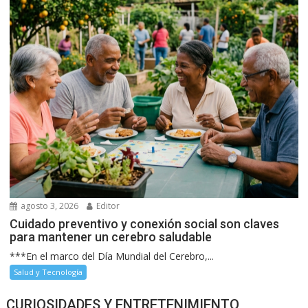
agosto 3, 2026
Editor
Cuidado preventivo y conexión social son claves
para mantener un cerebro saludable
***En el marco del Día Mundial del Cerebro,...
Salud y Tecnología
CURIOSIDADES Y ENTRETENIMIENTO