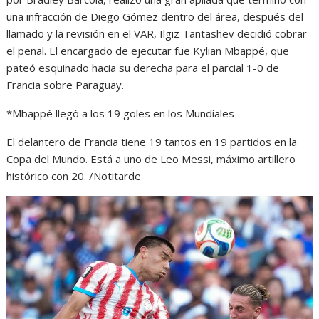
una infracción de Diego Gómez dentro del área, después del
llamado y la revisión en el VAR, Ilgiz Tantashev decidió cobrar
el penal. El encargado de ejecutar fue Kylian Mbappé, que
pateó esquinado hacia su derecha para el parcial 1-0 de
Francia sobre Paraguay.
*Mbappé llegó a los 19 goles en los Mundiales
El delantero de Francia tiene 19 tantos en 19 partidos en la
Copa del Mundo. Está a uno de Leo Messi, máximo artillero
histórico con 20. /Notitarde