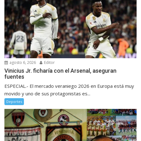
agosto 6, 2026
Editor
Vinicius Jr. ficharía con el Arsenal, aseguran
fuentes
ESPECIAL.- El mercado veraniego 2026 en Europa está muy
movido y uno de sus protagonistas es...
Deportes