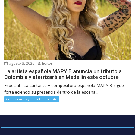
agosto 3, 2026
Editor
La artista española MAPY B anuncia un tributo a
Colombia y aterrizará en Medellín este octubre
Especial.- La cantante y compositora española MAPY B sigue
fortaleciendo su presencia dentro de la escena...
Curiosidades y Entretenimiento