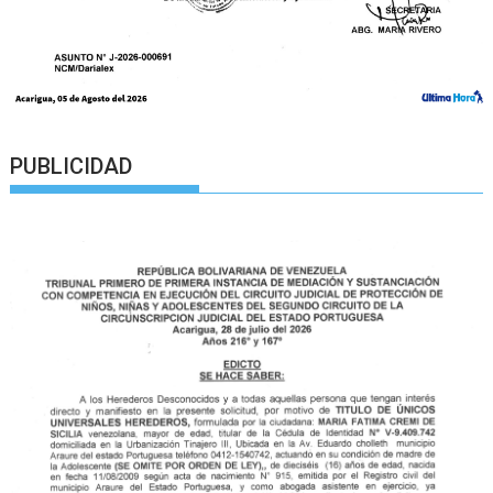
PUBLICIDAD