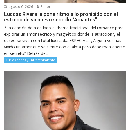
agosto 6, 2026
Editor
Luccas Rivera le pone ritmo a lo prohibido con el
estreno de su nuevo sencillo “Amantes”
*La canción deja de lado el drama tradicional del romance para
explorar un amor secreto y magnético donde la atracción y el
deseo se viven con total libertad… ESPECIAL.- ¿Alguna vez has
vivido un amor que se siente con el alma pero debe mantenerse
en secreto? Detrás de...
Curiosidades y Entretenimiento