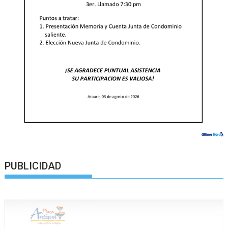
PUBLICIDAD