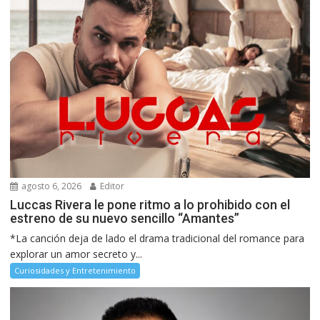
agosto 6, 2026
Editor
Luccas Rivera le pone ritmo a lo prohibido con el
estreno de su nuevo sencillo “Amantes”
*La canción deja de lado el drama tradicional del romance para
explorar un amor secreto y...
Curiosidades y Entretenimiento