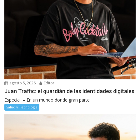
agosto 5, 2026
Editor
Juan Traffic: el guardián de las identidades digitales
Especial. – En un mundo donde gran parte...
Salud y Tecnología