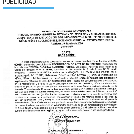
PUBLICIDAD