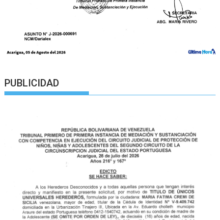
PUBLICIDAD