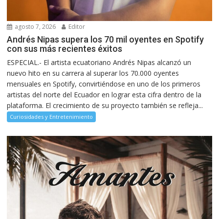
agosto 7, 2026
Editor
Andrés Nipas supera los 70 mil oyentes en Spotify
con sus más recientes éxitos
ESPECIAL.- El artista ecuatoriano Andrés Nipas alcanzó un
nuevo hito en su carrera al superar los 70.000 oyentes
mensuales en Spotify, convirtiéndose en uno de los primeros
artistas del norte del Ecuador en lograr esta cifra dentro de la
plataforma. El crecimiento de su proyecto también se refleja...
Curiosidades y Entretenimiento