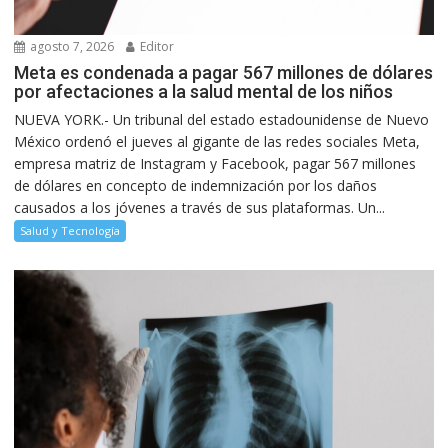
agosto 7, 2026
Editor
Meta es condenada a pagar 567 millones de dólares
por afectaciones a la salud mental de los niños
NUEVA YORK.- Un tribunal del estado estadounidense de Nuevo
México ordenó el jueves al gigante de las redes sociales Meta,
empresa matriz de Instagram y Facebook, pagar 567 millones
de dólares en concepto de indemnización por los daños
causados a los jóvenes a través de sus plataformas. Un...
Salud y Tecnología