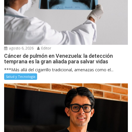
agosto 6, 2026
Editor
Cáncer de pulmón en Venezuela: la detección
temprana es la gran aliada para salvar vidas
***Más allá del cigarrillo tradicional, amenazas como el...
Salud y Tecnología