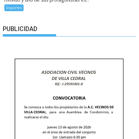
Deportes
PUBLICIDAD