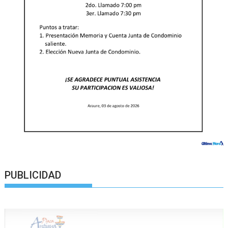
PUBLICIDAD