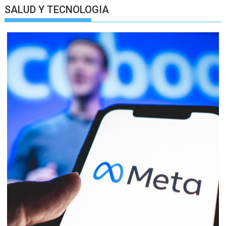
SALUD Y TECNOLOGIA