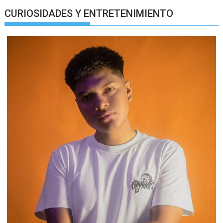
CURIOSIDADES Y ENTRETENIMIENTO