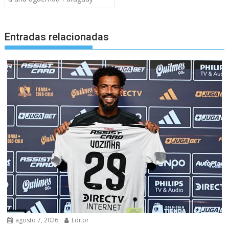
entradas
Entradas relacionadas
agosto 7, 2026
Editor