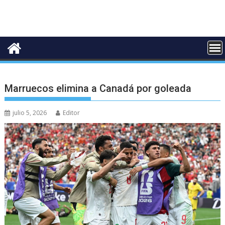
Marruecos elimina a Canadá por goleada
julio 5, 2026
Editor