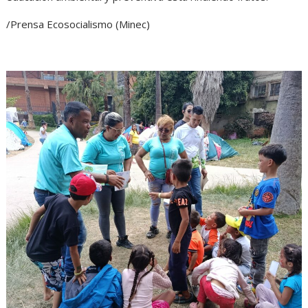
/Prensa Ecosocialismo (Minec)