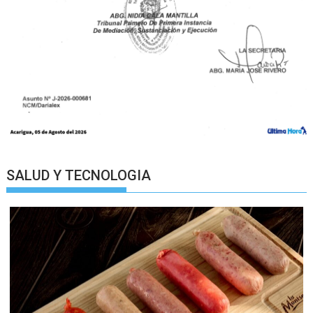
SALUD Y TECNOLOGIA