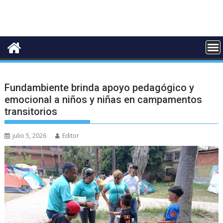
Fundambiente brinda apoyo pedagógico y
emocional a niños y niñas en campamentos
transitorios
julio 5, 2026
Editor