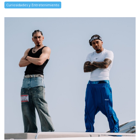
Curiosidades y Entretenimiento