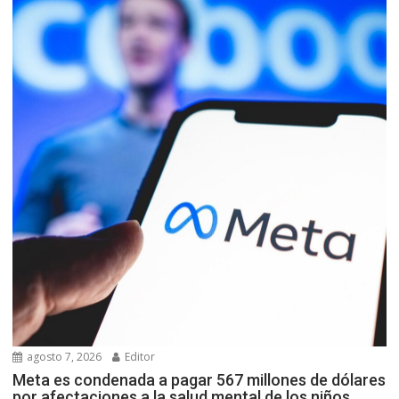
agosto 7, 2026
Editor
Meta es condenada a pagar 567 millones de dólares
por afectaciones a la salud mental de los niños