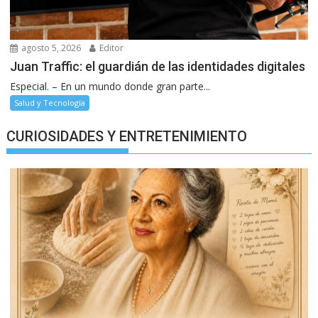
agosto 5, 2026
Editor
Juan Traffic: el guardián de las identidades digitales
Especial. – En un mundo donde gran parte...
Salud y Tecnología
CURIOSIDADES Y ENTRETENIMIENTO