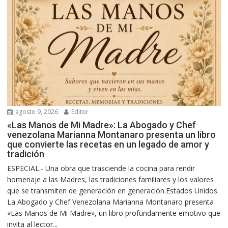
agosto 9, 2026
Editor
«Las Manos de Mi Madre»: La Abogado y Chef
venezolana Marianna Montanaro presenta un libro
que convierte las recetas en un legado de amor y
tradición
ESPECIAL.- Una obra que trasciende la cocina para rendir
homenaje a las Madres, las tradiciones familiares y los valores
que se transmiten de generación en generación.Estados Unidos.
La Abogado y Chef Venezolana Marianna Montanaro presenta
«Las Manos de Mi Madre», un libro profundamente emotivo que
invita al lector...