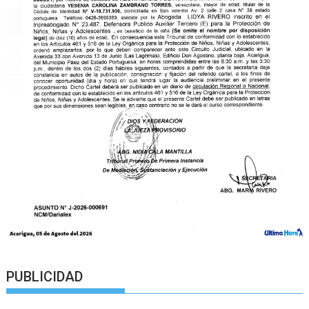
PUBLICIDAD