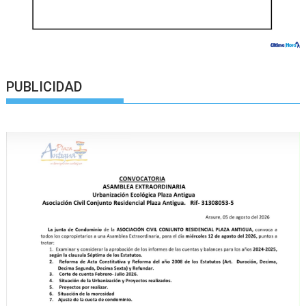
PUBLICIDAD