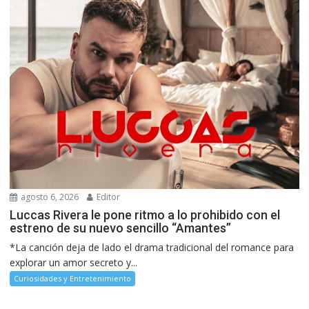
agosto 6, 2026
Editor
Luccas Rivera le pone ritmo a lo prohibido con el
estreno de su nuevo sencillo “Amantes”
*La canción deja de lado el drama tradicional del romance para
explorar un amor secreto y...
Curiosidades y Entretenimiento