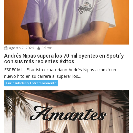
agosto 7, 2026
Editor
Andrés Nipas supera los 70 mil oyentes en Spotify
con sus más recientes éxitos
ESPECIAL.- El artista ecuatoriano Andrés Nipas alcanzó un
nuevo hito en su carrera al superar los...
Curiosidades y Entretenimiento