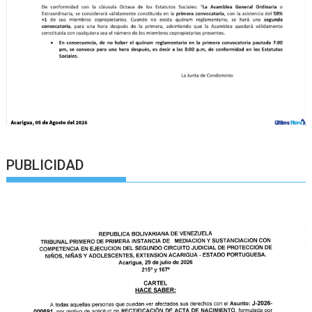
PUBLICIDAD