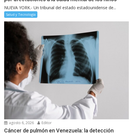
NUEVA YORK.- Un tribunal del estado estadounidense de...
Salud y Tecnología
agosto 6, 2026
Editor
Cáncer de pulmón en Venezuela: la detección