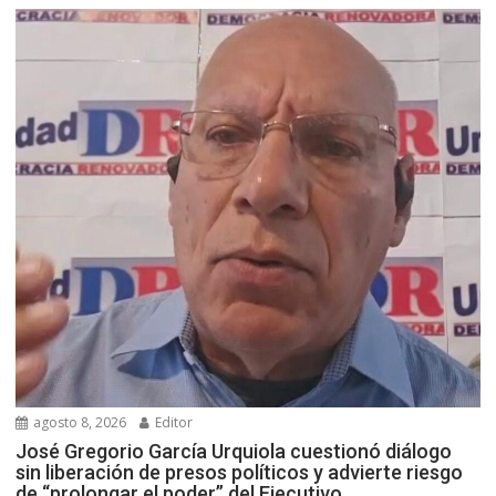
agosto 8, 2026
Editor
José Gregorio García Urquiola cuestionó diálogo
sin liberación de presos políticos y advierte riesgo
de “prolongar el poder” del Ejecutivo