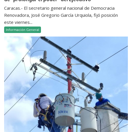
Caracas.- El secretario general nacional de Democracia
Renovadora, José Gregorio García Urquiola, fijó posición
este viernes...
Información General