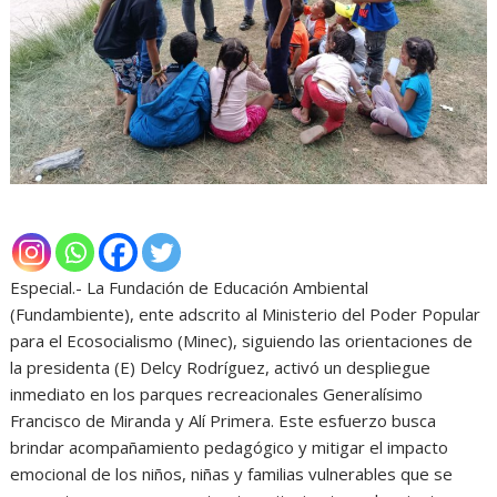
Especial.- La Fundación de Educación Ambiental
(Fundambiente), ente adscrito al Ministerio del Poder Popular
para el Ecosocialismo (Minec), siguiendo las orientaciones de
la presidenta (E) Delcy Rodríguez, activó un despliegue
inmediato en los parques recreacionales Generalísimo
Francisco de Miranda y Alí Primera. Este esfuerzo busca
brindar acompañamiento pedagógico y mitigar el impacto
emocional de los niños, niñas y familias vulnerables que se