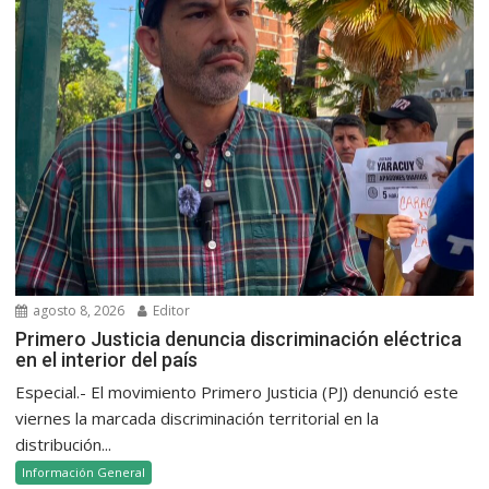
agosto 8, 2026
Editor
Primero Justicia denuncia discriminación eléctrica
en el interior del país
Especial.- El movimiento Primero Justicia (PJ) denunció este
viernes la marcada discriminación territorial en la
distribución...
Información General