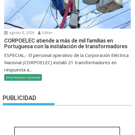
agosto 8, 2026
Editor
CORPOELEC atiende a más de mil familias en
Portuguesa con la instalación de transformadores
ESPECIAL.- El personal operativo de la Corporación Eléctrica
Nacional (CORPOELEC) instaló 21 transformadores en
respuesta a...
Información General
PUBLICIDAD