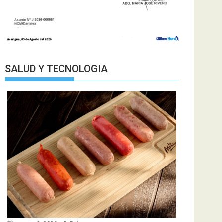
SALUD Y TECNOLOGIA