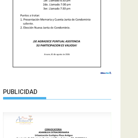
PUBLICIDAD