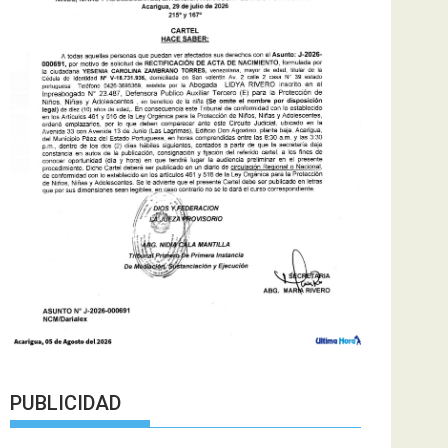
PUBLICIDAD