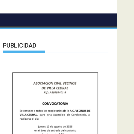
PUBLICIDAD