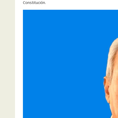
Constitución.