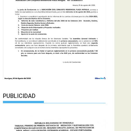
PUBLICIDAD