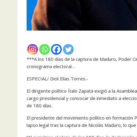
***A los 180 días de la captura de Maduro, Poder Ciu
cronograma electoral…
ESPECIAL/ Dick Elías Torres.-
El dirigente político Ítalo Zapata exigió a la Asambl
cargo presidencial y convocar de inmediato a eleccio
de 180 días.
El presidente del movimiento político en formación 
lapso legal tras la captura de Nicolás Maduro, lo que