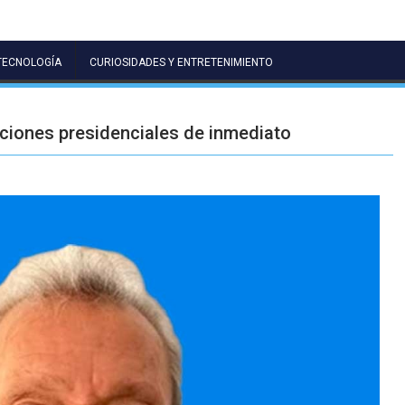
TECNOLOGÍA
CURIOSIDADES Y ENTRETENIMIENTO
ciones presidenciales de inmediato