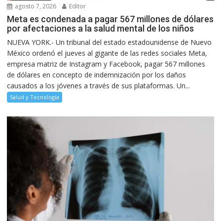
agosto 7, 2026
Editor
Meta es condenada a pagar 567 millones de dólares
por afectaciones a la salud mental de los niños
NUEVA YORK.- Un tribunal del estado estadounidense de Nuevo
México ordenó el jueves al gigante de las redes sociales Meta,
empresa matriz de Instagram y Facebook, pagar 567 millones
de dólares en concepto de indemnización por los daños
causados a los jóvenes a través de sus plataformas. Un...
Salud y Tecnología