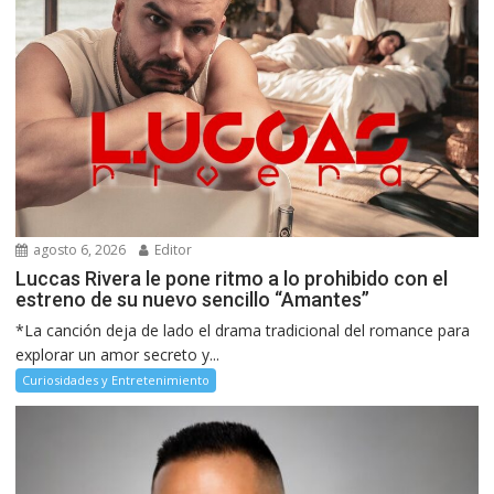
agosto 6, 2026
Editor
Luccas Rivera le pone ritmo a lo prohibido con el
estreno de su nuevo sencillo “Amantes”
*La canción deja de lado el drama tradicional del romance para
explorar un amor secreto y...
Curiosidades y Entretenimiento