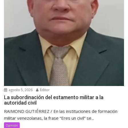
agosto 5, 2026
Editor
La subordinación del estamento militar a la
autoridad civil
RAIMOND GUTIÉRREZ / En las instituciones de formación
militar venezolanas, la frase “Eres un civil” se...
Opinión