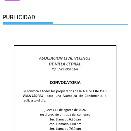
PUBLICIDAD