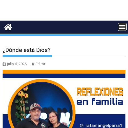
‎¿Dónde está Dios?
julio 6, 2026
Editor