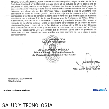
SALUD Y TECNOLOGIA