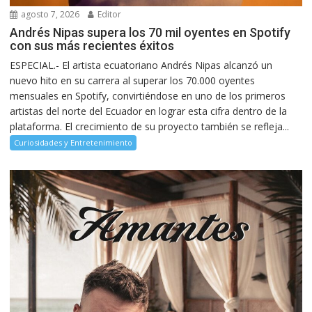
agosto 7, 2026
Editor
Andrés Nipas supera los 70 mil oyentes en Spotify
con sus más recientes éxitos
ESPECIAL.- El artista ecuatoriano Andrés Nipas alcanzó un
nuevo hito en su carrera al superar los 70.000 oyentes
mensuales en Spotify, convirtiéndose en uno de los primeros
artistas del norte del Ecuador en lograr esta cifra dentro de la
plataforma. El crecimiento de su proyecto también se refleja...
Curiosidades y Entretenimiento