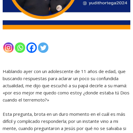
‎Hablando ayer con un adolescente de 11 años de edad, que
buscando respuestas para aclarar un poco su confundida
actualidad, me dijo que escuchó a su papá decirle a su mamá:
«por eso mejor me quedo como estoy ¿donde estaba tú Dios
cuando el terremoto?»
‎Esta pregunta, brota en un duro momento en el cuál es más
difícil y complicado responderla; por un instante vino a mi
mente, cuando preguntaron a Jesús por qué no se salvaba si