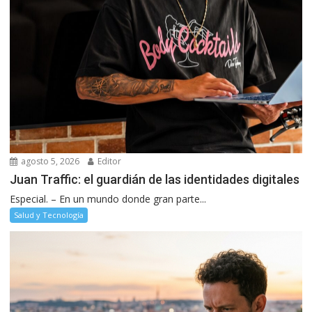
agosto 5, 2026
Editor
Juan Traffic: el guardián de las identidades digitales
Especial. – En un mundo donde gran parte...
Salud y Tecnología