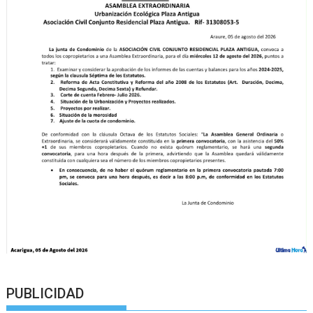
PUBLICIDAD