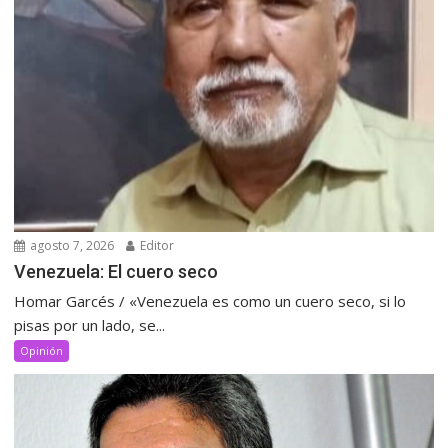
agosto 7, 2026
Editor
Venezuela: El cuero seco
Homar Garcés / «Venezuela es como un cuero seco, si lo
pisas por un lado, se...
Opinión