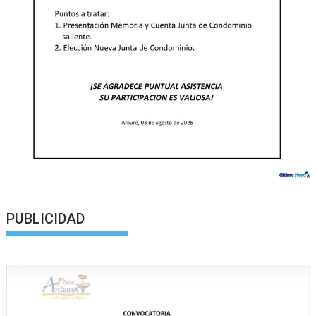
PUBLICIDAD