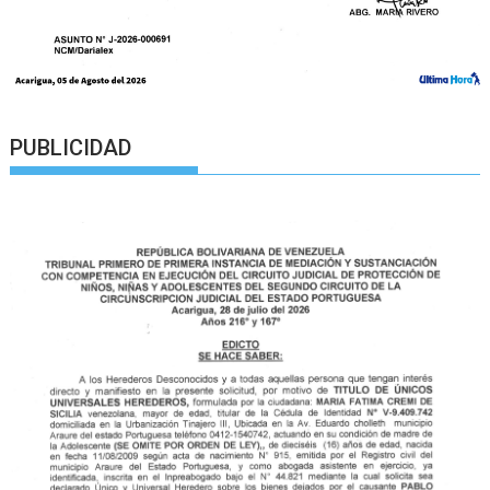
PUBLICIDAD