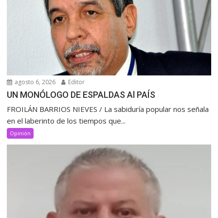
agosto 6, 2026
Editor
UN MONÓLOGO DE ESPALDAS Al PAÍS
FROILÁN BARRIOS NIEVES / La sabiduría popular nos señala
en el laberinto de los tiempos que...
Opinión