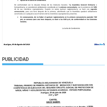
PUBLICIDAD