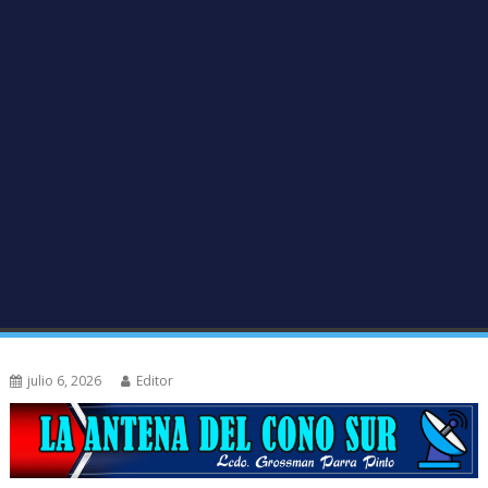
julio 6, 2026
Editor