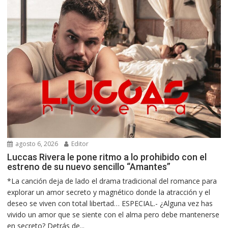
agosto 6, 2026
Editor
Luccas Rivera le pone ritmo a lo prohibido con el
estreno de su nuevo sencillo “Amantes”
*La canción deja de lado el drama tradicional del romance para
explorar un amor secreto y magnético donde la atracción y el
deseo se viven con total libertad… ESPECIAL.- ¿Alguna vez has
vivido un amor que se siente con el alma pero debe mantenerse
en secreto? Detrás de...