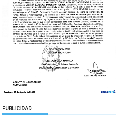
PUBLICIDAD