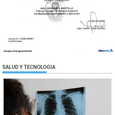
SALUD Y TECNOLOGIA