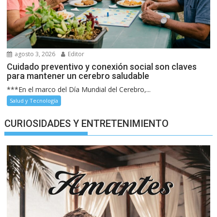
agosto 3, 2026
Editor
Cuidado preventivo y conexión social son claves
para mantener un cerebro saludable
***En el marco del Día Mundial del Cerebro,...
Salud y Tecnología
CURIOSIDADES Y ENTRETENIMIENTO