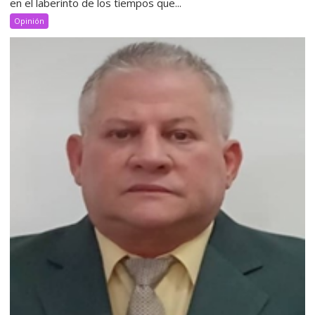
en el laberinto de los tiempos que...
Opinión