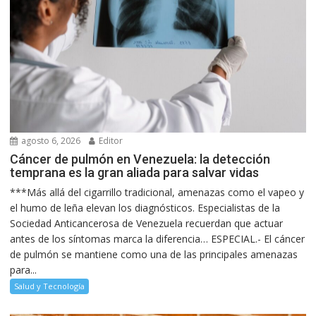
agosto 6, 2026
Editor
Cáncer de pulmón en Venezuela: la detección
temprana es la gran aliada para salvar vidas
***Más allá del cigarrillo tradicional, amenazas como el vapeo y
el humo de leña elevan los diagnósticos. Especialistas de la
Sociedad Anticancerosa de Venezuela recuerdan que actuar
antes de los síntomas marca la diferencia… ESPECIAL.- El cáncer
de pulmón se mantiene como una de las principales amenazas
para...
Salud y Tecnología