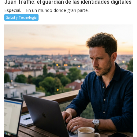
Juan Traffic: el guardián de las identidades digitales
Especial. – En un mundo donde gran parte...
Salud y Tecnología