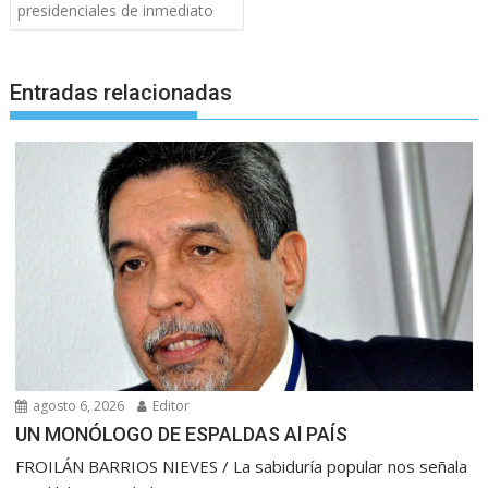
entradas
presidenciales de inmediato
Entradas relacionadas
agosto 6, 2026
Editor
UN MONÓLOGO DE ESPALDAS Al PAÍS
FROILÁN BARRIOS NIEVES / La sabiduría popular nos señala