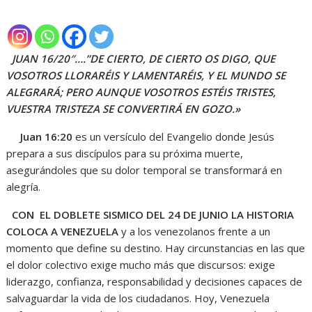
JUAN 16/20″….”DE CIERTO, DE CIERTO OS DIGO, QUE
VOSOTROS LLORARÉIS Y LAMENTARÉIS, Y EL MUNDO SE
ALEGRARÁ; PERO AUNQUE VOSOTROS ESTÉIS TRISTES,
VUESTRA TRISTEZA SE CONVERTIRÁ EN GOZO.»
Juan 16:20
es un versículo del Evangelio donde Jesús
prepara a sus discípulos para su próxima muerte,
asegurándoles que su dolor temporal se transformará en
alegría.
CON EL DOBLETE SISMICO DEL 24 DE JUNIO LA HISTORIA
COLOCA A VENEZUELA
y a los venezolanos frente a un
momento que define su destino. Hay circunstancias en las que
el dolor colectivo exige mucho más que discursos: exige
liderazgo, confianza, responsabilidad y decisiones capaces de
salvaguardar la vida de los ciudadanos. Hoy, Venezuela