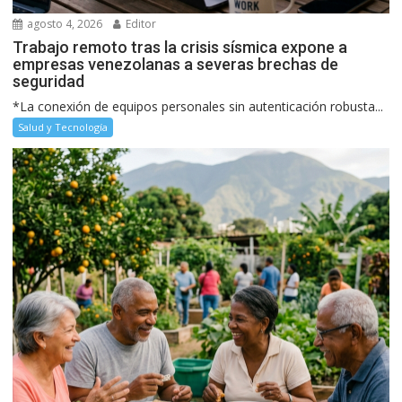
agosto 4, 2026
Editor
Trabajo remoto tras la crisis sísmica expone a
empresas venezolanas a severas brechas de
seguridad
*La conexión de equipos personales sin autenticación robusta...
Salud y Tecnología