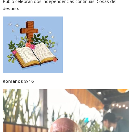
Rubio celebran dos independencias contínuas. Cosas del
destino.
Romanos 8/16