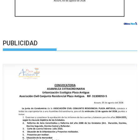
PUBLICIDAD