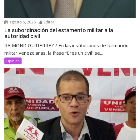
agosto 5, 2026
Editor
La subordinación del estamento militar a la
autoridad civil
RAIMOND GUTIÉRREZ / En las instituciones de formación
militar venezolanas, la frase “Eres un civil” se...
Opinión