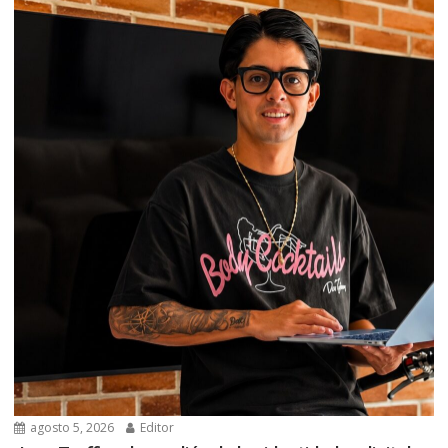
agosto 5, 2026
Editor