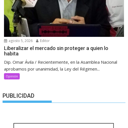
agosto 5, 2026
Editor
Liberalizar el mercado sin proteger a quien lo
habita
Dip. Omar Ávila / Recientemente, en la Asamblea Nacional
aprobamos por unanimidad, la Ley del Régimen...
Opinión
PUBLICIDAD