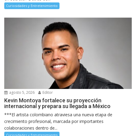
Curiosidades y Entretenimiento
agosto 5, 2026
Editor
Kevin Montoya fortalece su proyección
internacional y prepara su llegada a México
***El artista colombiano atraviesa una nueva etapa de
crecimiento profesional, marcada por importantes
colaboraciones dentro de...
Curiosidades y Entretenimiento