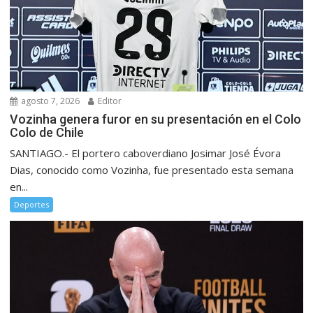
agosto 7, 2026
Editor
Vozinha genera furor en su presentación en el Colo
Colo de Chile
SANTIAGO.- El portero caboverdiano Josimar José Évora
Dias, conocido como Vozinha, fue presentado esta semana
en...
Deportes