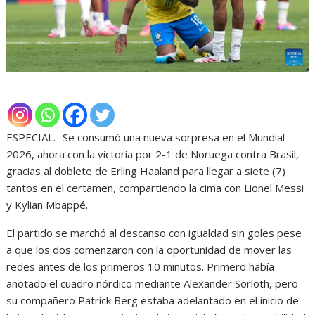
ESPECIAL.- Se consumó una nueva sorpresa en el Mundial
2026, ahora con la victoria por 2-1 de Noruega contra Brasil,
gracias al doblete de Erling Haaland para llegar a siete (7)
tantos en el certamen, compartiendo la cima con Lionel Messi
y Kylian Mbappé.
El partido se marchó al descanso con igualdad sin goles pese
a que los dos comenzaron con la oportunidad de mover las
redes antes de los primeros 10 minutos. Primero había
anotado el cuadro nórdico mediante Alexander Sorloth, pero
su compañero Patrick Berg estaba adelantado en el inicio de