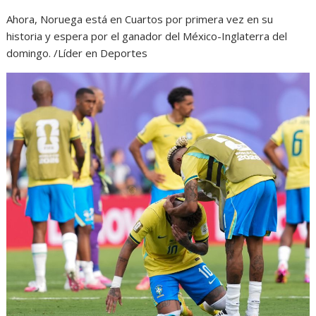
Ahora, Noruega está en Cuartos por primera vez en su
historia y espera por el ganador del México-Inglaterra del
domingo. /Líder en Deportes