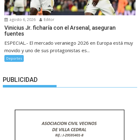
agosto 6, 2026
Editor
Vinicius Jr. ficharía con el Arsenal, aseguran
fuentes
ESPECIAL.- El mercado veraniego 2026 en Europa está muy
movido y uno de sus protagonistas es...
Deportes
PUBLICIDAD