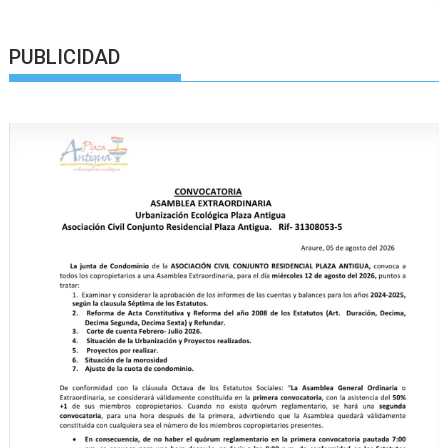
PUBLICIDAD