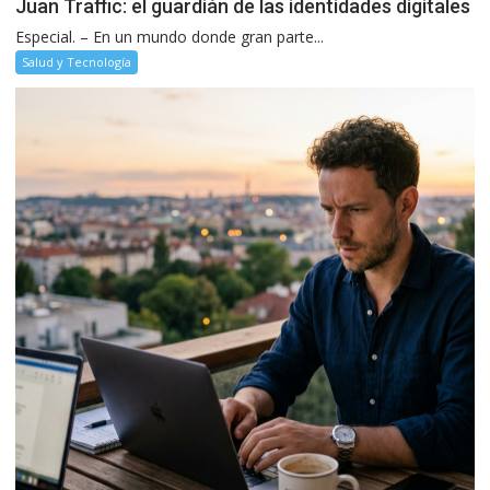
Juan Traffic: el guardián de las identidades digitales
Especial. – En un mundo donde gran parte...
Salud y Tecnología