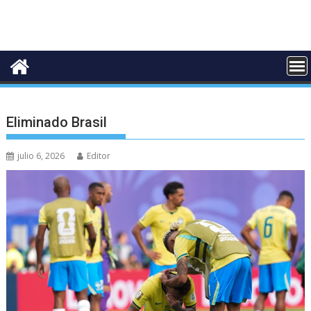
Eliminado Brasil
julio 6, 2026
Editor