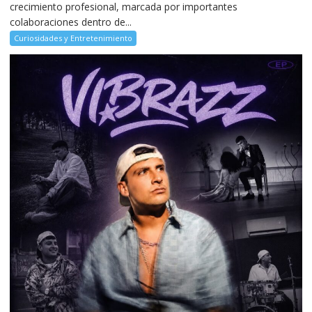
crecimiento profesional, marcada por importantes
colaboraciones dentro de...
Curiosidades y Entretenimiento