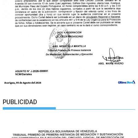
PUBLICIDAD