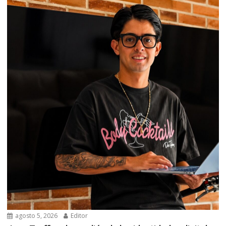
agosto 5, 2026
Editor