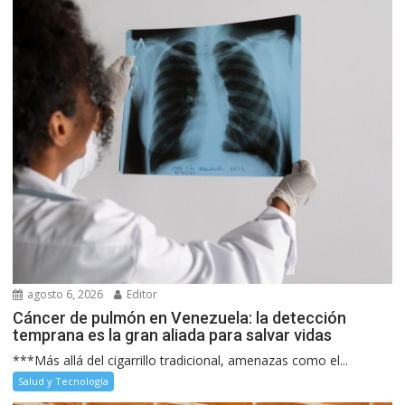
agosto 6, 2026
Editor
Cáncer de pulmón en Venezuela: la detección
temprana es la gran aliada para salvar vidas
***Más allá del cigarrillo tradicional, amenazas como el...
Salud y Tecnología