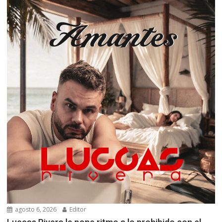
agosto 6, 2026
Editor