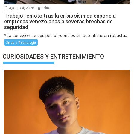
agosto 4, 2026
Editor
Trabajo remoto tras la crisis sísmica expone a
empresas venezolanas a severas brechas de
seguridad
*La conexión de equipos personales sin autenticación robusta...
Salud y Tecnología
CURIOSIDADES Y ENTRETENIMIENTO