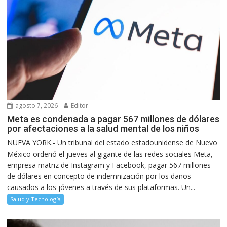
agosto 7, 2026
Editor
Meta es condenada a pagar 567 millones de dólares
por afectaciones a la salud mental de los niños
NUEVA YORK.- Un tribunal del estado estadounidense de Nuevo
México ordenó el jueves al gigante de las redes sociales Meta,
empresa matriz de Instagram y Facebook, pagar 567 millones
de dólares en concepto de indemnización por los daños
causados a los jóvenes a través de sus plataformas. Un...
Salud y Tecnología