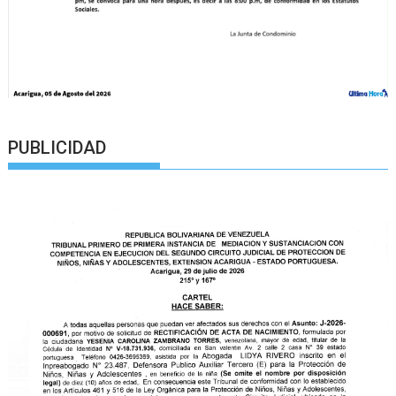
PUBLICIDAD