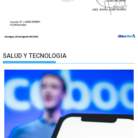
SALUD Y TECNOLOGIA