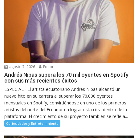
agosto 7, 2026
Editor
Andrés Nipas supera los 70 mil oyentes en Spotify
con sus más recientes éxitos
ESPECIAL.- El artista ecuatoriano Andrés Nipas alcanzó un
nuevo hito en su carrera al superar los 70.000 oyentes
mensuales en Spotify, convirtiéndose en uno de los primeros
artistas del norte del Ecuador en lograr esta cifra dentro de la
plataforma. El crecimiento de su proyecto también se refleja...
Curiosidades y Entretenimiento