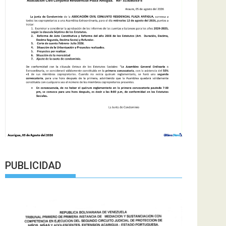
PUBLICIDAD