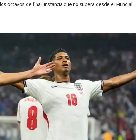
 los octavos de final, instancia que no supera desde el Mundial