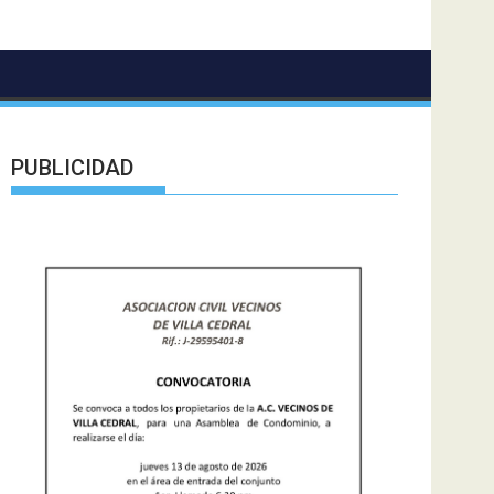
PUBLICIDAD