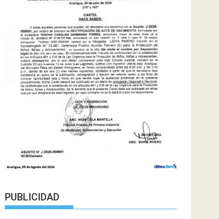
PUBLICIDAD