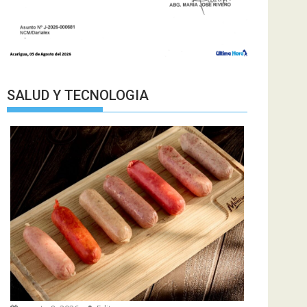
SALUD Y TECNOLOGIA