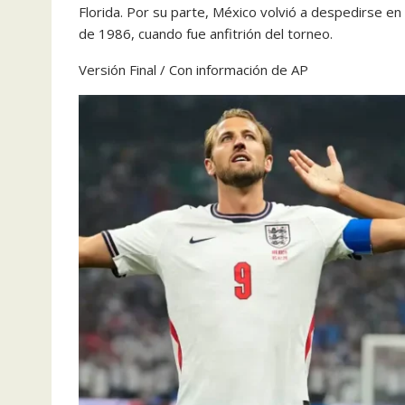
Florida. Por su parte, México volvió a despedirse en
de 1986, cuando fue anfitrión del torneo.
Versión Final / Con información de AP