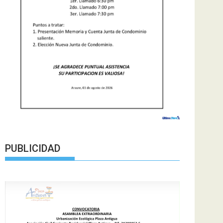
PUBLICIDAD