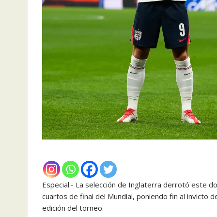
Especial.- La selección de Inglaterra derrotó este d
cuartos de final del Mundial, poniendo fin al invicto 
edición del torneo.