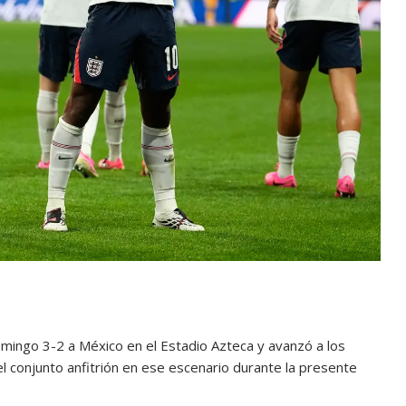
omingo 3-2 a México en el Estadio Azteca y avanzó a los
del conjunto anfitrión en ese escenario durante la presente