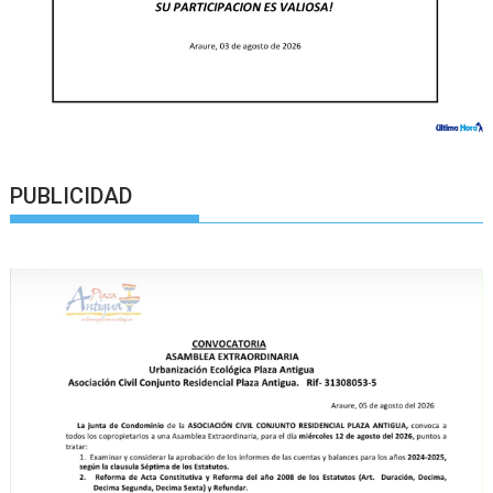
PUBLICIDAD