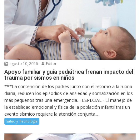
agosto 10, 2026
Editor
Apoyo familiar y guía pediátrica frenan impacto del
trauma por sismos en niños
***La contención de los padres junto con el retorno a la rutina
diaria, reducen los episodios de ansiedad y somatización en los
más pequeños tras una emergencia… ESPECIAL.- El manejo de
la estabilidad emocional y física de la población infantil tras un
evento sísmico requiere la atención conjunta...
Salud y Tecnología