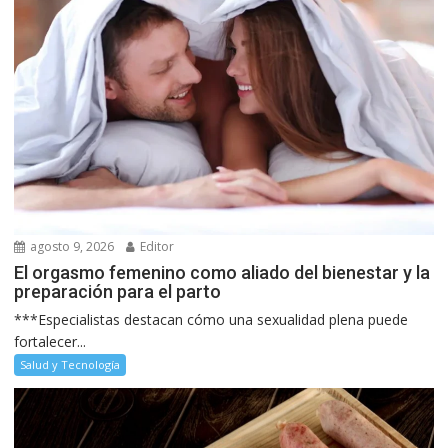
agosto 9, 2026
Editor
El orgasmo femenino como aliado del bienestar y la
preparación para el parto
***Especialistas destacan cómo una sexualidad plena puede
fortalecer...
Salud y Tecnología