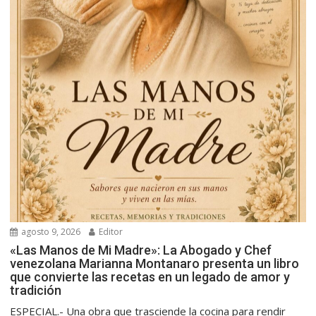
agosto 9, 2026
Editor
«Las Manos de Mi Madre»: La Abogado y Chef
venezolana Marianna Montanaro presenta un libro
que convierte las recetas en un legado de amor y
tradición
ESPECIAL.- Una obra que trasciende la cocina para rendir