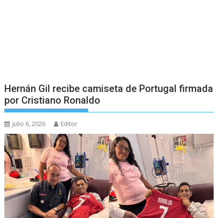
Hernán Gil recibe camiseta de Portugal firmada
por Cristiano Ronaldo
julio 6, 2026
Editor