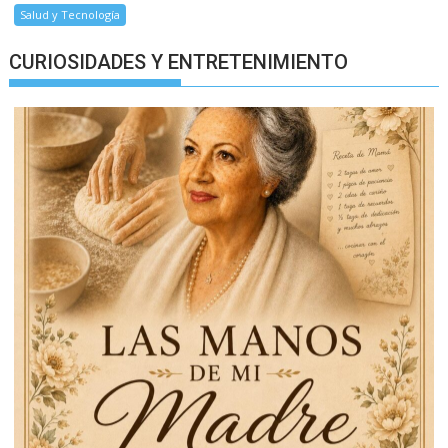
Salud y Tecnología
CURIOSIDADES Y ENTRETENIMIENTO