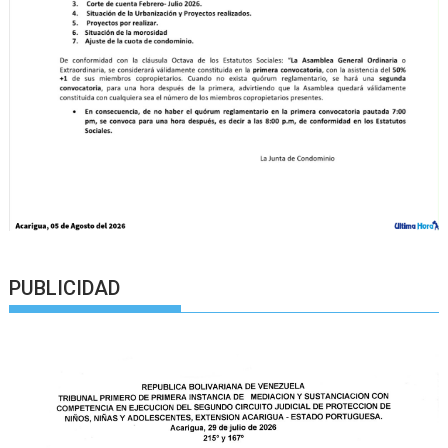
PUBLICIDAD