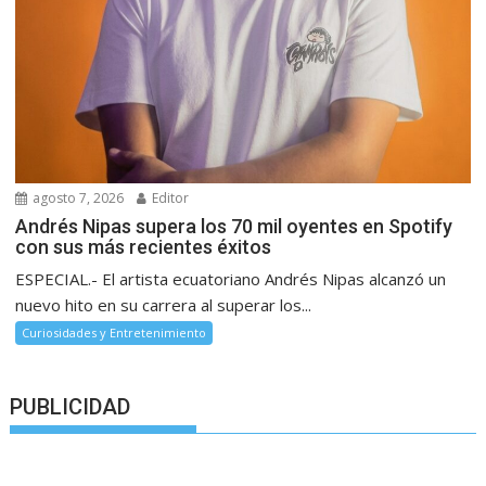
agosto 7, 2026
Editor
Andrés Nipas supera los 70 mil oyentes en Spotify
con sus más recientes éxitos
ESPECIAL.- El artista ecuatoriano Andrés Nipas alcanzó un
nuevo hito en su carrera al superar los...
Curiosidades y Entretenimiento
PUBLICIDAD