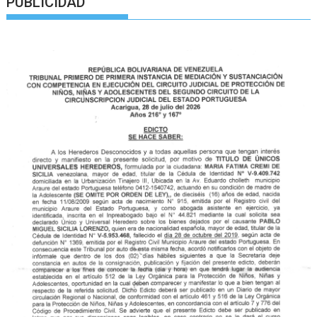
PUBLICIDAD