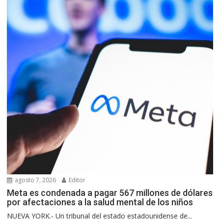
agosto 7, 2026
Editor
Meta es condenada a pagar 567 millones de dólares
por afectaciones a la salud mental de los niños
NUEVA YORK.- Un tribunal del estado estadounidense de...