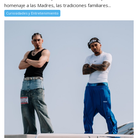
homenaje a las Madres, las tradiciones familiares...
Curiosidades y Entretenimiento