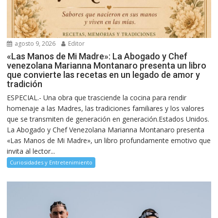
agosto 9, 2026
Editor
«Las Manos de Mi Madre»: La Abogado y Chef
venezolana Marianna Montanaro presenta un libro
que convierte las recetas en un legado de amor y
tradición
ESPECIAL.- Una obra que trasciende la cocina para rendir
homenaje a las Madres, las tradiciones familiares y los valores
que se transmiten de generación en generación.Estados Unidos.
La Abogado y Chef Venezolana Marianna Montanaro presenta
«Las Manos de Mi Madre», un libro profundamente emotivo que
invita al lector...
Curiosidades y Entretenimiento