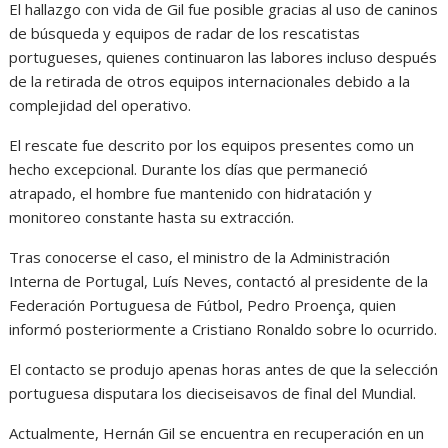
El hallazgo con vida de Gil fue posible gracias al uso de caninos
de búsqueda y equipos de radar de los rescatistas
portugueses, quienes continuaron las labores incluso después
de la retirada de otros equipos internacionales debido a la
complejidad del operativo.
El rescate fue descrito por los equipos presentes como un
hecho excepcional. Durante los días que permaneció
atrapado, el hombre fue mantenido con hidratación y
monitoreo constante hasta su extracción.
Tras conocerse el caso, el ministro de la Administración
Interna de Portugal, Luís Neves, contactó al presidente de la
Federación Portuguesa de Fútbol, Pedro Proença, quien
informó posteriormente a Cristiano Ronaldo sobre lo ocurrido.
El contacto se produjo apenas horas antes de que la selección
portuguesa disputara los dieciseisavos de final del Mundial.
Actualmente, Hernán Gil se encuentra en recuperación en un