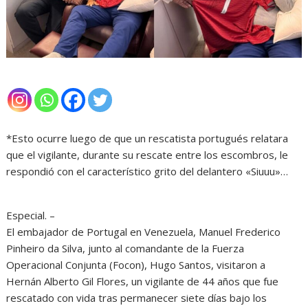
*Esto ocurre luego de que un rescatista portugués relatara
que el vigilante, durante su rescate entre los escombros, le
respondió con el característico grito del delantero «Siuuu»…
Especial. –
El embajador de Portugal en Venezuela, Manuel Frederico
Pinheiro da Silva, junto al comandante de la Fuerza
Operacional Conjunta (Focon), Hugo Santos, visitaron a
Hernán Alberto Gil Flores, un vigilante de 44 años que fue
rescatado con vida tras permanecer siete días bajo los