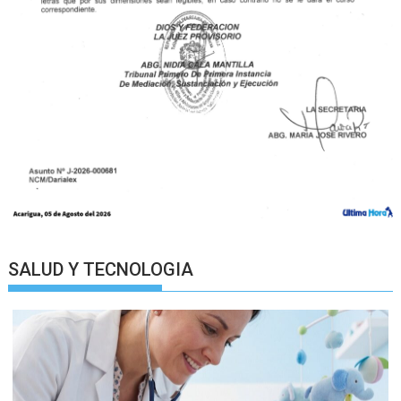
SALUD Y TECNOLOGIA