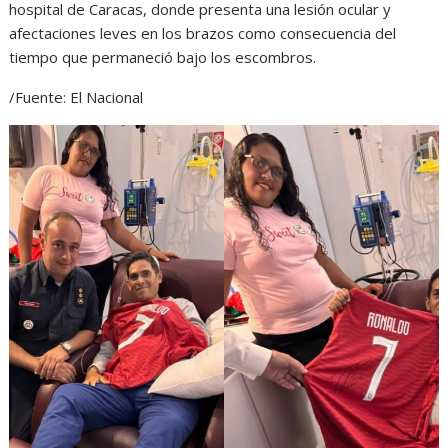
hospital de Caracas, donde presenta una lesión ocular y
afectaciones leves en los brazos como consecuencia del
tiempo que permaneció bajo los escombros.
/Fuente: El Nacional