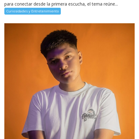
para conectar desde la primera escucha, el tema reúne...
Curiosidades y Entretenimiento