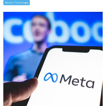
Salud y Tecnología