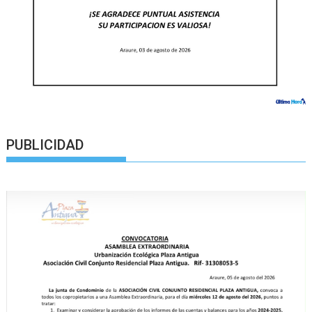
PUBLICIDAD