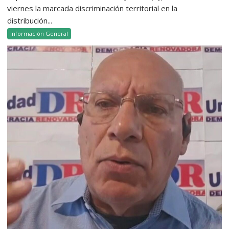
viernes la marcada discriminación territorial en la
distribución...
Información General