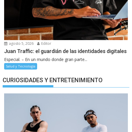
agosto 5, 2026
Editor
Juan Traffic: el guardián de las identidades digitales
Especial. – En un mundo donde gran parte...
Salud y Tecnología
CURIOSIDADES Y ENTRETENIMIENTO