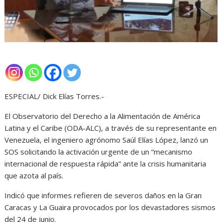
ESPECIAL/ Dick Elías Torres.-
El Observatorio del Derecho a la Alimentación de América
Latina y el Caribe (ODA-ALC), a través de su representante en
Venezuela, el ingeniero agrónomo Saúl Elías López, lanzó un
SOS solicitando la activación urgente de un “mecanismo
internacional de respuesta rápida” ante la crisis humanitaria
que azota al país.
Indicó que informes refieren de severos daños en la Gran
Caracas y La Guaira provocados por los devastadores sismos
del 24 de junio.