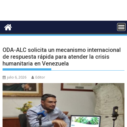
ODA-ALC solicita un mecanismo internacional
de respuesta rápida para atender la crisis
humanitaria en Venezuela
julio 6, 2026
Editor