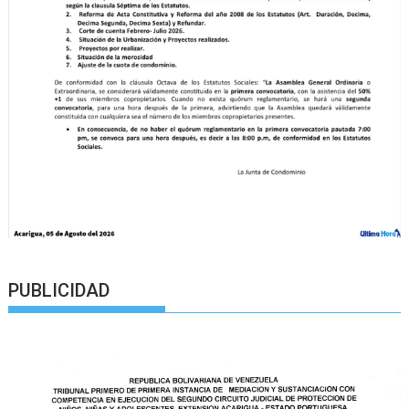
PUBLICIDAD