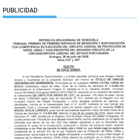
PUBLICIDAD