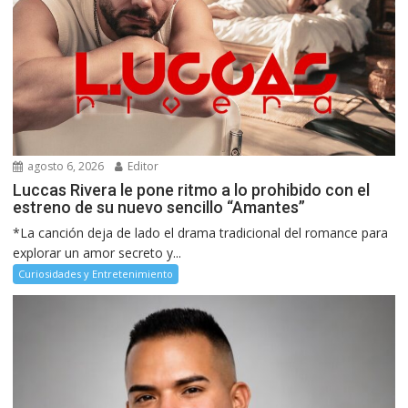
agosto 6, 2026
Editor
Luccas Rivera le pone ritmo a lo prohibido con el
estreno de su nuevo sencillo “Amantes”
*La canción deja de lado el drama tradicional del romance para
explorar un amor secreto y...
Curiosidades y Entretenimiento