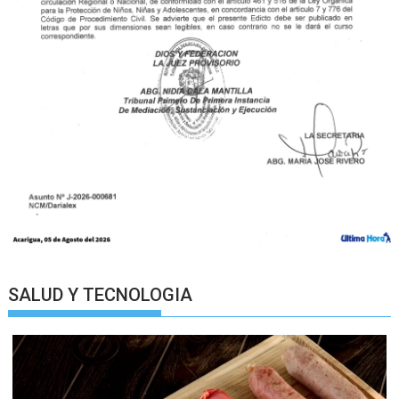
SALUD Y TECNOLOGIA