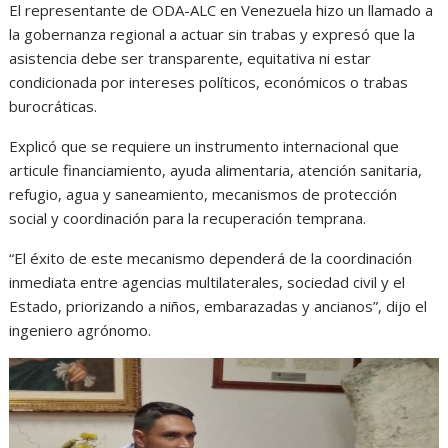
El representante de ODA-ALC en Venezuela hizo un llamado a
la gobernanza regional a actuar sin trabas y expresó que la
asistencia debe ser transparente, equitativa ni estar
condicionada por intereses políticos, económicos o trabas
burocráticas.
Explicó que se requiere un instrumento internacional que
articule financiamiento, ayuda alimentaria, atención sanitaria,
refugio, agua y saneamiento, mecanismos de protección
social y coordinación para la recuperación temprana.
“El éxito de este mecanismo dependerá de la coordinación
inmediata entre agencias multilaterales, sociedad civil y el
Estado, priorizando a niños, embarazadas y ancianos”, dijo el
ingeniero agrónomo.