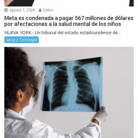
agosto 7, 2026
Editor
Meta es condenada a pagar 567 millones de dólares
por afectaciones a la salud mental de los niños
NUEVA YORK.- Un tribunal del estado estadounidense de...
Salud y Tecnología