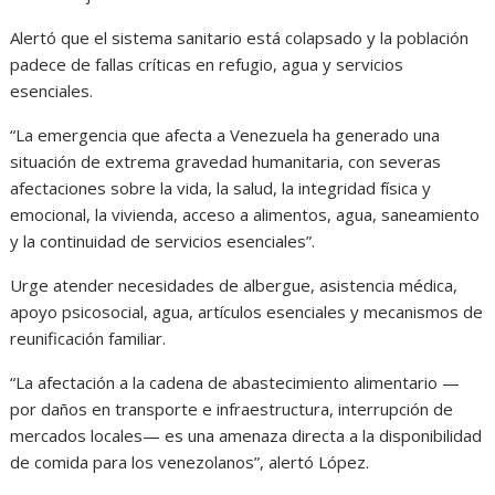
Alertó que el sistema sanitario está colapsado y la población
padece de fallas críticas en refugio, agua y servicios
esenciales.
“La emergencia que afecta a Venezuela ha generado una
situación de extrema gravedad humanitaria, con severas
afectaciones sobre la vida, la salud, la integridad física y
emocional, la vivienda, acceso a alimentos, agua, saneamiento
y la continuidad de servicios esenciales”.
Urge atender necesidades de albergue, asistencia médica,
apoyo psicosocial, agua, artículos esenciales y mecanismos de
reunificación familiar.
“La afectación a la cadena de abastecimiento alimentario —
por daños en transporte e infraestructura, interrupción de
mercados locales— es una amenaza directa a la disponibilidad
de comida para los venezolanos”, alertó López.