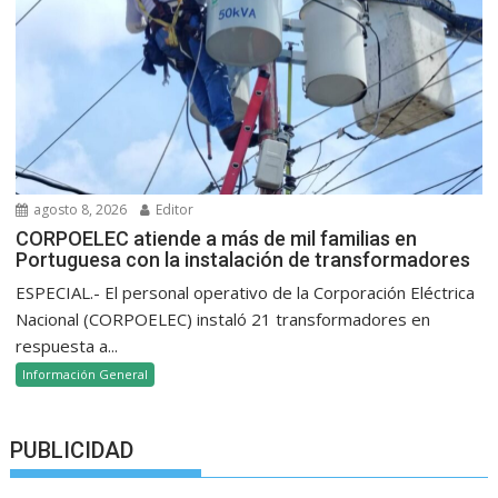
agosto 8, 2026
Editor
CORPOELEC atiende a más de mil familias en
Portuguesa con la instalación de transformadores
ESPECIAL.- El personal operativo de la Corporación Eléctrica
Nacional (CORPOELEC) instaló 21 transformadores en
respuesta a...
Información General
PUBLICIDAD