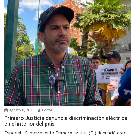
agosto 8, 2026
Editor
Primero Justicia denuncia discriminación eléctrica
en el interior del país
Especial.- El movimiento Primero Justicia (PJ) denunció este