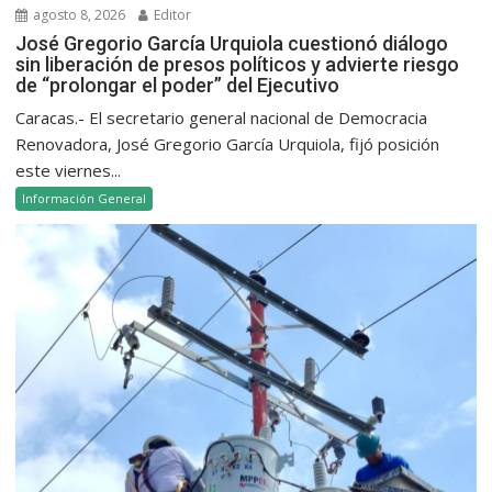
agosto 8, 2026
Editor
José Gregorio García Urquiola cuestionó diálogo
sin liberación de presos políticos y advierte riesgo
de “prolongar el poder” del Ejecutivo
Caracas.- El secretario general nacional de Democracia
Renovadora, José Gregorio García Urquiola, fijó posición
este viernes...
Información General