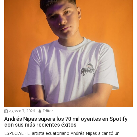
agosto 7, 2026
Editor
Andrés Nipas supera los 70 mil oyentes en Spotify
con sus más recientes éxitos
ESPECIAL.- El artista ecuatoriano Andrés Nipas alcanzó un