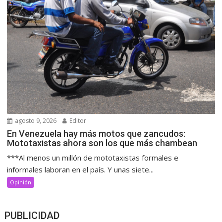
agosto 9, 2026
Editor
En Venezuela hay más motos que zancudos:
Mototaxistas ahora son los que más chambean
***Al menos un millón de mototaxistas formales e
informales laboran en el país. Y unas siete...
Opinión
PUBLICIDAD