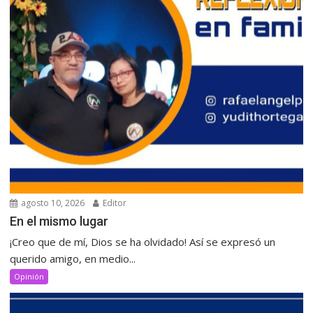
agosto 10, 2026
Editor
‎En el mismo lugar
‎¡Creo que de mí, Dios se ha olvidado! Así se expresó un
querido amigo, en medio...
Opinión