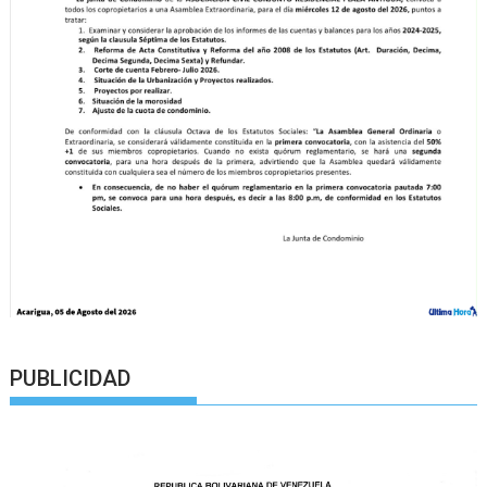
PUBLICIDAD