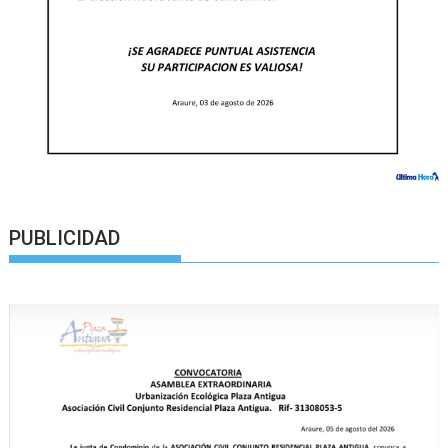
PUBLICIDAD