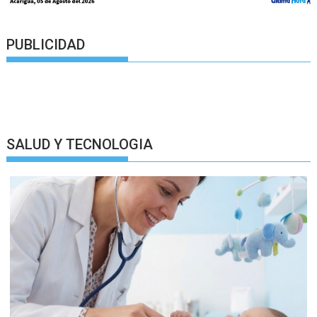
PUBLICIDAD
SALUD Y TECNOLOGIA