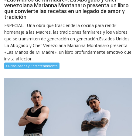
venezolana Marianna Montanaro presenta un libro
que convierte las recetas en un legado de amor y
tradición
ESPECIAL.- Una obra que trasciende la cocina para rendir
homenaje a las Madres, las tradiciones familiares y los valores
que se transmiten de generación en generación.Estados Unidos.
La Abogado y Chef Venezolana Marianna Montanaro presenta
«Las Manos de Mi Madre», un libro profundamente emotivo que
invita al lector...
Curiosidades y Entretenimiento