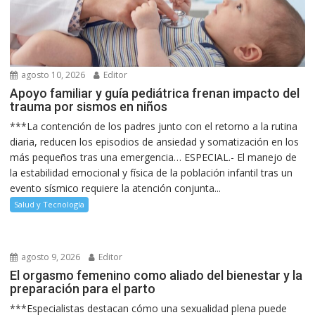
agosto 10, 2026
Editor
Apoyo familiar y guía pediátrica frenan impacto del
trauma por sismos en niños
***La contención de los padres junto con el retorno a la rutina
diaria, reducen los episodios de ansiedad y somatización en los
más pequeños tras una emergencia… ESPECIAL.- El manejo de
la estabilidad emocional y física de la población infantil tras un
evento sísmico requiere la atención conjunta...
Salud y Tecnología
agosto 9, 2026
Editor
El orgasmo femenino como aliado del bienestar y la
preparación para el parto
***Especialistas destacan cómo una sexualidad plena puede