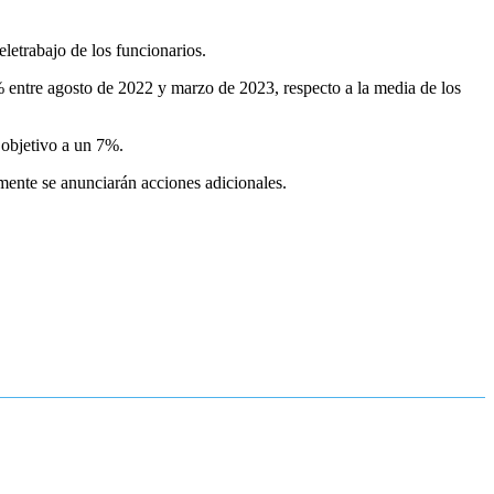
letrabajo de los funcionarios.
 entre agosto de 2022 y marzo de 2023, respecto a la media de los
 objetivo a un 7%.
mente se anunciarán acciones adicionales.