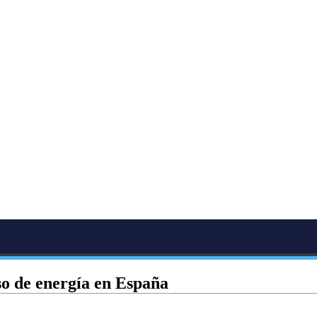
so de energía en España