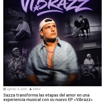
agosto 4, 2026
Editor
Sazza transforma las etapas del amor en una
experiencia musical con su nuevo EP «Vibrazz»