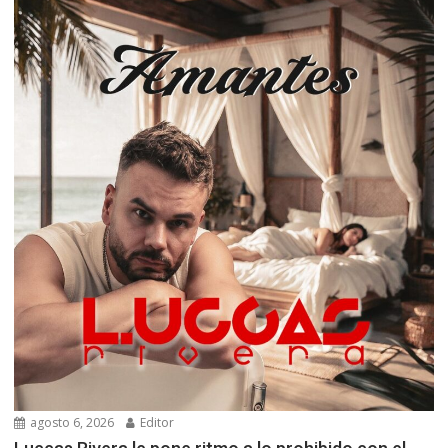
agosto 6, 2026
Editor