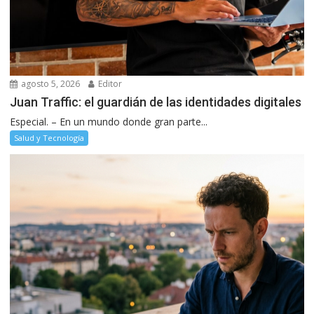
agosto 5, 2026
Editor
Juan Traffic: el guardián de las identidades digitales
Especial. – En un mundo donde gran parte...
Salud y Tecnología