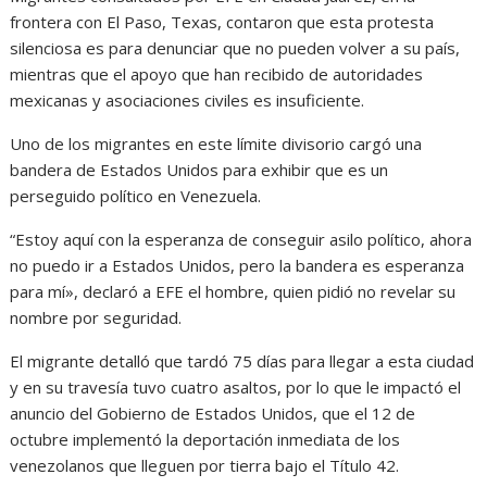
frontera con El Paso, Texas, contaron que esta protesta
silenciosa es para denunciar que no pueden volver a su país,
mientras que el apoyo que han recibido de autoridades
mexicanas y asociaciones civiles es insuficiente.
Uno de los migrantes en este límite divisorio cargó una
bandera de Estados Unidos para exhibir que es un
perseguido político en Venezuela.
“Estoy aquí con la esperanza de conseguir asilo político, ahora
no puedo ir a Estados Unidos, pero la bandera es esperanza
para mí», declaró a EFE el hombre, quien pidió no revelar su
nombre por seguridad.
El migrante detalló que tardó 75 días para llegar a esta ciudad
y en su travesía tuvo cuatro asaltos, por lo que le impactó el
anuncio del Gobierno de Estados Unidos, que el 12 de
octubre implementó la deportación inmediata de los
venezolanos que lleguen por tierra bajo el Título 42.