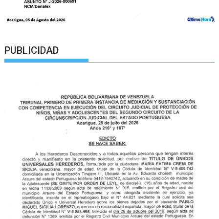
PUBLICIDAD