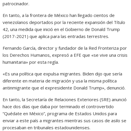
patrocinador.
En tanto, a la frontera de México han llegado cientos de
venezolanos deportados por la reciente expansión del Título
42, una medida que inició en el Gobierno de Donald Trump
(2017-2021) que aplica para las entradas terrestres.
Fernando García, director y fundador de la Red Fronteriza por
los Derechos Humanos, expresó a EFE que «se vive una crisis
humanitaria» por esta regla.
«Es una política que expulsa migrantes. Biden dijo que sería
diferente en materia de migración y usa la misma política
antinmigrante que el expresidente Donald Trump», denunció.
En tanto, la Secretaría de Relaciones Exteriores (SRE) anunció
hace dos días que daba por terminado el controvertido
“Quédate en México”, programa de Estados Unidos para
enviar a este país a migrantes mientras sus casos de asilo se
procesaban en tribunales estadounidenses.