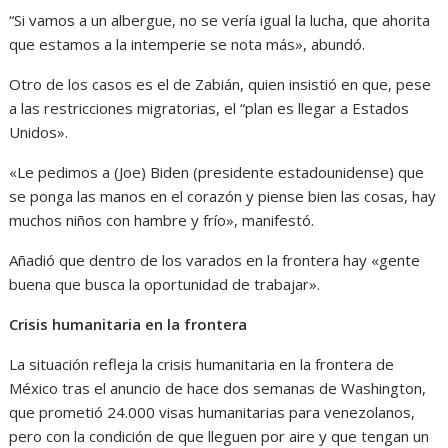
“Si vamos a un albergue, no se vería igual la lucha, que ahorita
que estamos a la intemperie se nota más», abundó.
Otro de los casos es el de Zabián, quien insistió en que, pese
a las restricciones migratorias, el “plan es llegar a Estados
Unidos».
«Le pedimos a (Joe) Biden (presidente estadounidense) que
se ponga las manos en el corazón y piense bien las cosas, hay
muchos niños con hambre y frío», manifestó.
Añadió que dentro de los varados en la frontera hay «gente
buena que busca la oportunidad de trabajar».
Crisis humanitaria en la frontera
La situación refleja la crisis humanitaria en la frontera de
México tras el anuncio de hace dos semanas de Washington,
que prometió 24.000 visas humanitarias para venezolanos,
pero con la condición de que lleguen por aire y que tengan un