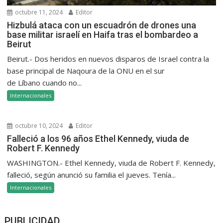
octubre 11, 2024
Editor
Hizbulá ataca con un escuadrón de drones una
base militar israelí en Haifa tras el bombardeo a
Beirut
Beirut.- Dos heridos en nuevos disparos de Israel contra la
base principal de Naqoura de la ONU en el sur
de Líbano cuando no...
Internacionales
octubre 10, 2024
Editor
Falleció a los 96 años Ethel Kennedy, viuda de
Robert F. Kennedy
WASHINGTON.- Ethel Kennedy, viuda de Robert F. Kennedy,
falleció, según anunció su familia el jueves. Tenía...
Internacionales
PUBLICIDAD