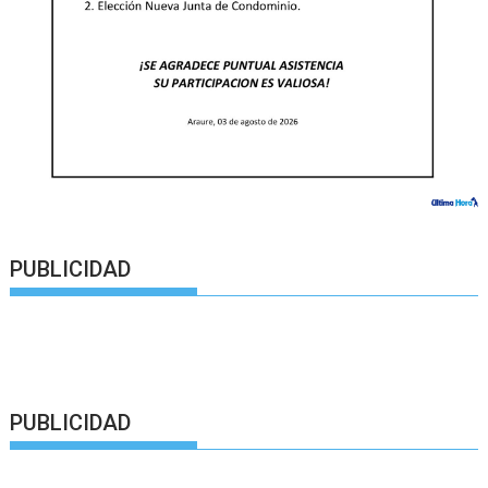
PUBLICIDAD
PUBLICIDAD