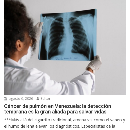
agosto 6, 2026
Editor
Cáncer de pulmón en Venezuela: la detección
temprana es la gran aliada para salvar vidas
***Más allá del cigarrillo tradicional, amenazas como el vapeo y
el humo de leña elevan los diagnósticos. Especialistas de la