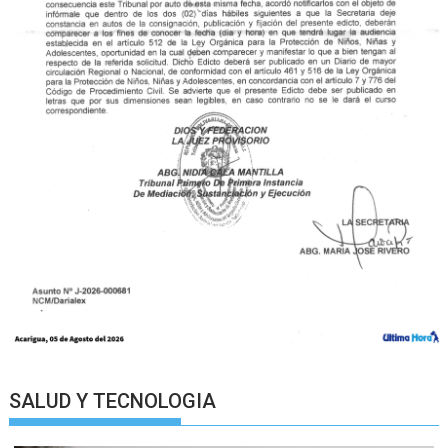
SALUD Y TECNOLOGIA