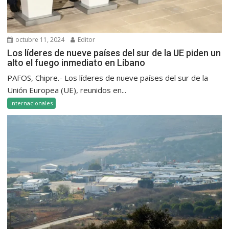
octubre 11, 2024
Editor
Los líderes de nueve países del sur de la UE piden un
alto el fuego inmediato en Líbano
PAFOS, Chipre.- Los líderes de nueve países del sur de la
Unión Europea (UE), reunidos en...
Internacionales