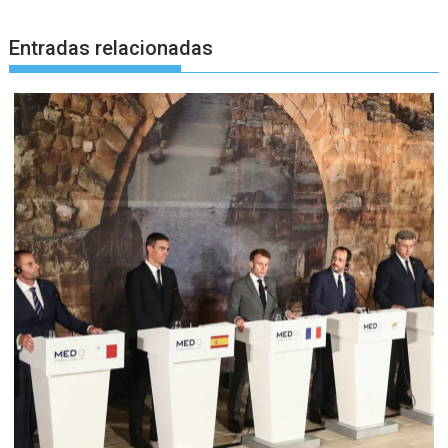
Entradas relacionadas