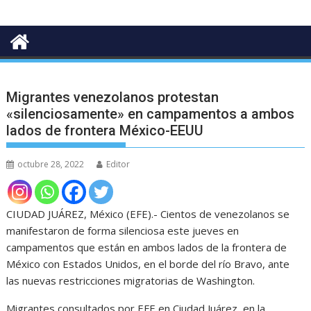
Migrantes venezolanos protestan
«silenciosamente» en campamentos a ambos
lados de frontera México-EEUU
octubre 28, 2022
Editor
CIUDAD JUÁREZ, México (EFE).- Cientos de venezolanos se
manifestaron de forma silenciosa este jueves en
campamentos que están en ambos lados de la frontera de
México con Estados Unidos, en el borde del río Bravo, ante
las nuevas restricciones migratorias de Washington.
Migrantes consultados por EFE en Ciudad Juárez, en la