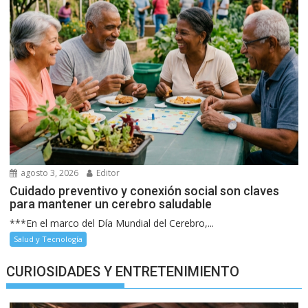
agosto 3, 2026
Editor
Cuidado preventivo y conexión social son claves
para mantener un cerebro saludable
***En el marco del Día Mundial del Cerebro,...
Salud y Tecnología
CURIOSIDADES Y ENTRETENIMIENTO