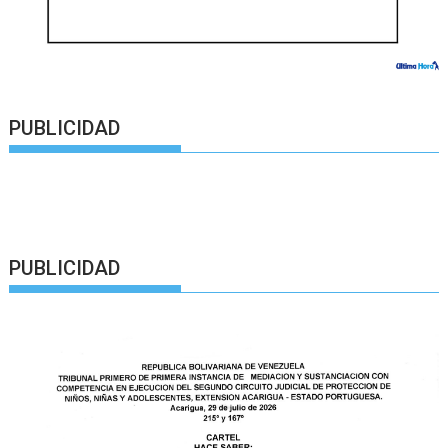
PUBLICIDAD
PUBLICIDAD