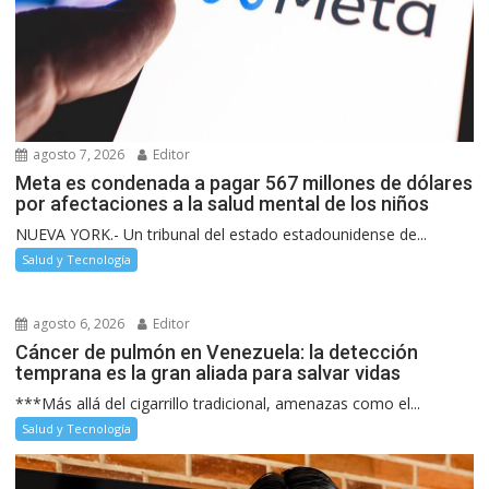
agosto 7, 2026
Editor
Meta es condenada a pagar 567 millones de dólares
por afectaciones a la salud mental de los niños
NUEVA YORK.- Un tribunal del estado estadounidense de...
Salud y Tecnología
agosto 6, 2026
Editor
Cáncer de pulmón en Venezuela: la detección
temprana es la gran aliada para salvar vidas
***Más allá del cigarrillo tradicional, amenazas como el...
Salud y Tecnología