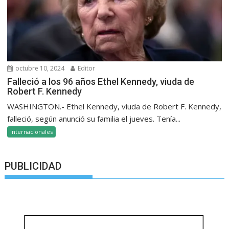
octubre 10, 2024
Editor
Falleció a los 96 años Ethel Kennedy, viuda de
Robert F. Kennedy
WASHINGTON.- Ethel Kennedy, viuda de Robert F. Kennedy,
falleció, según anunció su familia el jueves. Tenía...
Internacionales
PUBLICIDAD