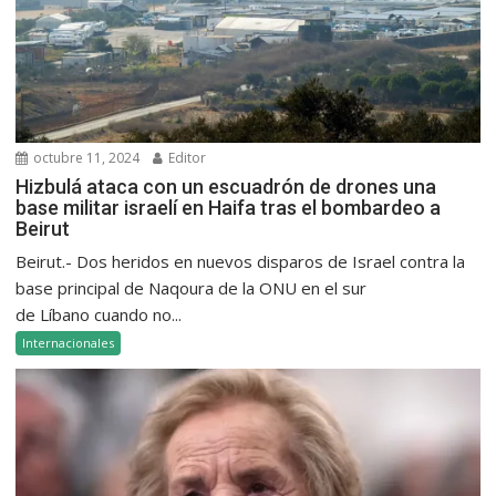
octubre 11, 2024
Editor
Hizbulá ataca con un escuadrón de drones una
base militar israelí en Haifa tras el bombardeo a
Beirut
Beirut.- Dos heridos en nuevos disparos de Israel contra la
base principal de Naqoura de la ONU en el sur
de Líbano cuando no...
Internacionales