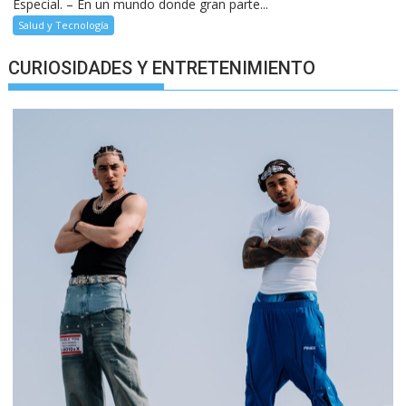
Especial. – En un mundo donde gran parte...
Salud y Tecnología
CURIOSIDADES Y ENTRETENIMIENTO