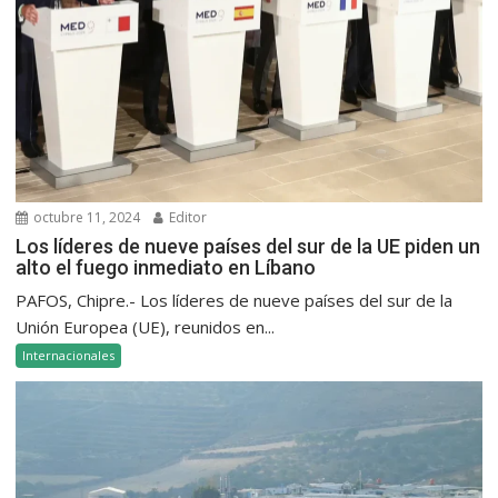
octubre 11, 2024
Editor
Los líderes de nueve países del sur de la UE piden un
alto el fuego inmediato en Líbano
PAFOS, Chipre.- Los líderes de nueve países del sur de la
Unión Europea (UE), reunidos en...
Internacionales