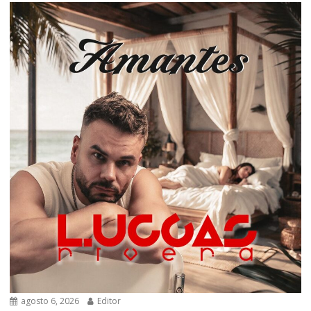
agosto 6, 2026
Editor