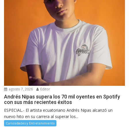
agosto 7, 2026
Editor
Andrés Nipas supera los 70 mil oyentes en Spotify
con sus más recientes éxitos
ESPECIAL.- El artista ecuatoriano Andrés Nipas alcanzó un
nuevo hito en su carrera al superar los...
Curiosidades y Entretenimiento