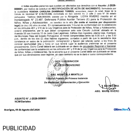
PUBLICIDAD