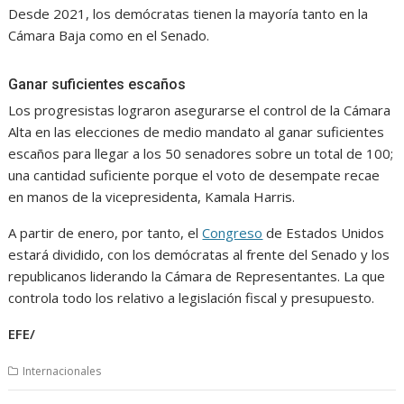
Desde 2021, los demócratas tienen la mayoría tanto en la
Cámara Baja como en el Senado.
Ganar suficientes escaños
Los progresistas lograron asegurarse el control de la Cámara
Alta en las elecciones de medio mandato al ganar suficientes
escaños para llegar a los 50 senadores sobre un total de 100;
una cantidad suficiente porque el voto de desempate recae
en manos de la vicepresidenta, Kamala Harris.
A partir de enero, por tanto, el
Congreso
de Estados Unidos
estará dividido, con los demócratas al frente del Senado y los
republicanos liderando la Cámara de Representantes. La que
controla todo los relativo a legislación fiscal y presupuesto.
EFE/
Internacionales