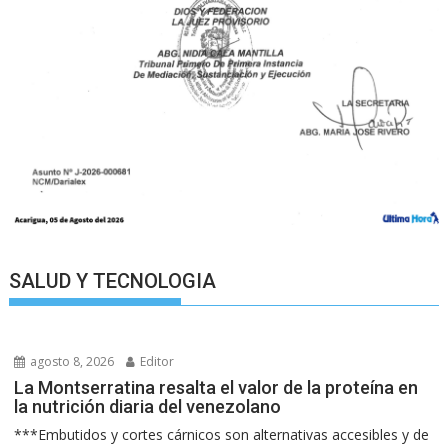
SALUD Y TECNOLOGIA
agosto 8, 2026
Editor
La Montserratina resalta el valor de la proteína en
la nutrición diaria del venezolano
***Embutidos y cortes cárnicos son alternativas accesibles y de