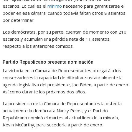
escaños. Lo cual es el
mínimo
necesario para garantizarse el
poder en esa cámara; cuando todavía faltan otros 8 asientos
por determinar.
Los demócratas, por su parte, cuentan de momento con 210
escaños y acumulan una pérdida neta de 11 asientos
respecto a los anteriores comicios.
Partido Republicano presenta nominación
La victoria en la Cámara de Representantes otorgará a los
conservadores la capacidad de dificultar sustancialmente la
agenda legislativa del presidente, Joe Biden, a partir de enero.
Así como durante los próximos dos años.
La presidencia de la Cámara de Representantes la ostenta
actualmente la demócrata Nancy Pelosi; y el Partido
Republicano nominó el martes al actual líder de la minoría,
Kevin McCarthy, para sucederla a partir de enero.