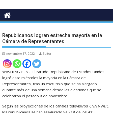
Republicanos logran estrecha mayoría en la
Cámara de Representantes
noviembre 17, 2022
Editor
WASHINGTON.- El Partido Republicano de Estados Unidos
logró este miércoles la mayoría en la Cámara de
Representantes, tras un escrutinio que se ha alargado
durante más de una semana desde las elecciones que se
celebraron el pasado 8 de noviembre.
Según las proyecciones de los canales televisivos
CNN y NBC
,
los republicanos se han asegurado ya 218 de los 435