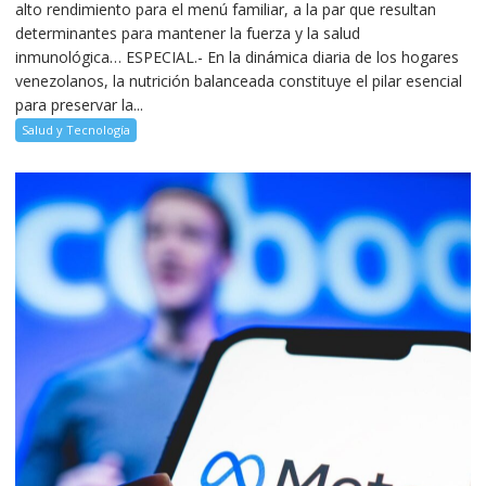
alto rendimiento para el menú familiar, a la par que resultan
determinantes para mantener la fuerza y la salud
inmunológica… ESPECIAL.- En la dinámica diaria de los hogares
venezolanos, la nutrición balanceada constituye el pilar esencial
para preservar la...
Salud y Tecnología