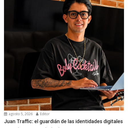
agosto 5, 2026
Editor
Juan Traffic: el guardián de las identidades digitales