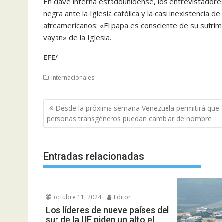
En clave interna estadounidense, los entrevistadore
negra ante la Iglesia católica y la casi inexistencia d
afroamericanos: «El papa es consciente de su sufrimi
vayan» de la Iglesia.
EFE/
Internacionales
Navegación
Desde la próxima semana Venezuela permitirá que
de
personas transgéneros puedan cambiar de nombre
entradas
Entradas relacionadas
octubre 11, 2024
Editor
Los líderes de nueve países del
sur de la UE piden un alto el