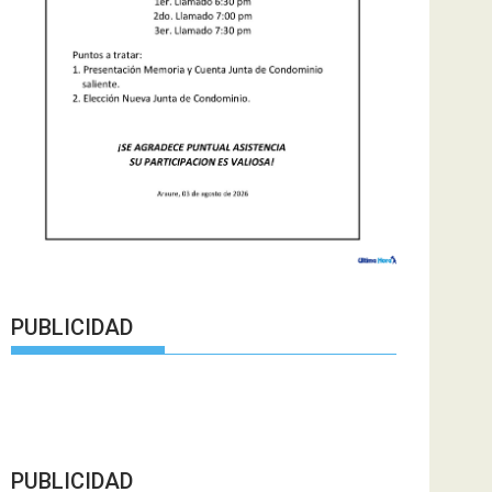
PUBLICIDAD
PUBLICIDAD