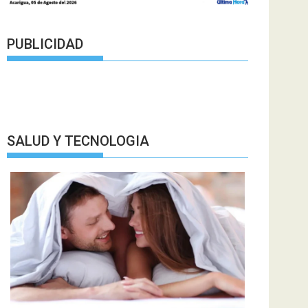
PUBLICIDAD
SALUD Y TECNOLOGIA