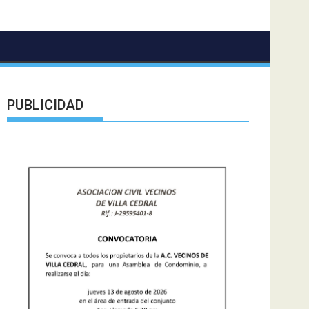
PUBLICIDAD