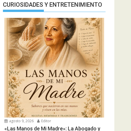
CURIOSIDADES Y ENTRETENIMIENTO
agosto 9, 2026
Editor
«Las Manos de Mi Madre»: La Abogado y