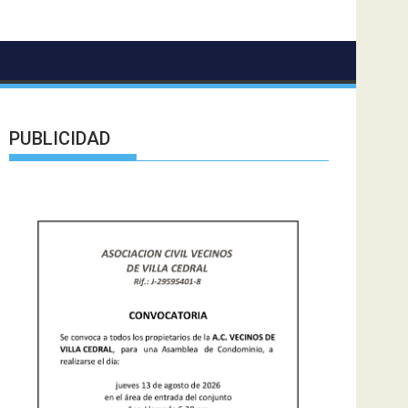
PUBLICIDAD