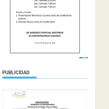
PUBLICIDAD