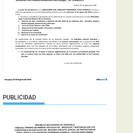
PUBLICIDAD