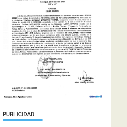
PUBLICIDAD