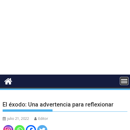
El éxodo: Una advertencia para reflexionar
julio 21, 2022
Editor