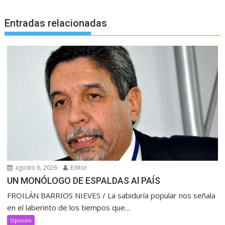
Entradas relacionadas
agosto 6, 2026
Editor
UN MONÓLOGO DE ESPALDAS Al PAÍS
FROILÁN BARRIOS NIEVES / La sabiduría popular nos señala
en el laberinto de los tiempos que...
Opinión