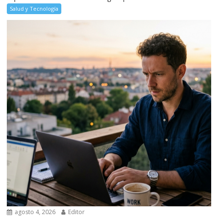
Salud y Tecnología
agosto 4, 2026
Editor