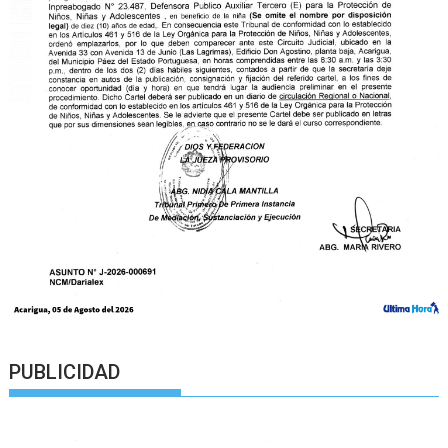
PUBLICIDAD