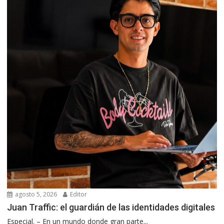
agosto 5, 2026
Editor
Juan Traffic: el guardián de las identidades digitales
Especial. – En un mundo donde gran parte...