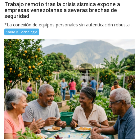
Trabajo remoto tras la crisis sísmica expone a
empresas venezolanas a severas brechas de
seguridad
*La conexión de equipos personales sin autenticación robusta...
Salud y Tecnología