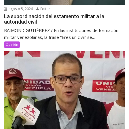
agosto 5, 2026
Editor
La subordinación del estamento militar a la
autoridad civil
RAIMOND GUTIÉRREZ / En las instituciones de formación
militar venezolanas, la frase “Eres un civil” se...
Opinión