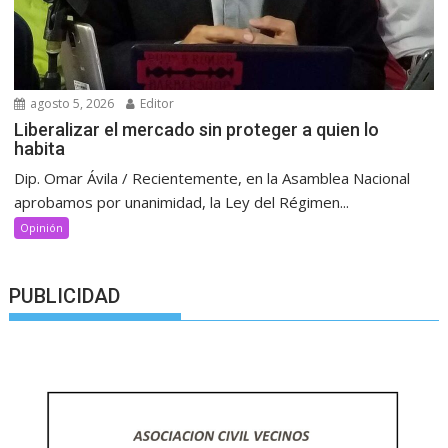
agosto 5, 2026
Editor
Liberalizar el mercado sin proteger a quien lo
habita
Dip. Omar Ávila / Recientemente, en la Asamblea Nacional
aprobamos por unanimidad, la Ley del Régimen...
Opinión
PUBLICIDAD