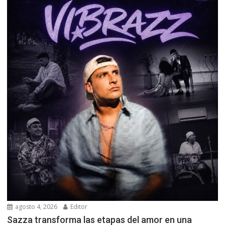
agosto 4, 2026
Editor
Sazza transforma las etapas del amor en una