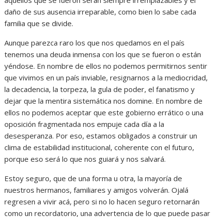
daño de sus ausencia irreparable, como bien lo sabe cada
familia que se divide.
Aunque parezca raro los que nos quedamos en el país
tenemos una deuda inmensa con los que se fueron o están
yéndose. En nombre de ellos no podemos permitirnos sentir
que vivimos en un país inviable, resignarnos a la mediocridad,
la decadencia, la torpeza, la gula de poder, el fanatismo y
dejar que la mentira sistemática nos domine. En nombre de
ellos no podemos aceptar que este gobierno errático o una
oposición fragmentada nos empuje cada día a la
desesperanza. Por eso, estamos obligados a construir un
clima de estabilidad institucional, coherente con el futuro,
porque eso será lo que nos guiará y nos salvará.
Estoy seguro, que de una forma u otra, la mayoría de
nuestros hermanos, familiares y amigos volverán. Ojalá
regresen a vivir acá, pero si no lo hacen seguro retornarán
como un recordatorio, una advertencia de lo que puede pasar