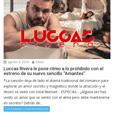
agosto 6, 2026
Editor
Luccas Rivera le pone ritmo a lo prohibido con el
estreno de su nuevo sencillo “Amantes”
*La canción deja de lado el drama tradicional del romance para
explorar un amor secreto y magnético donde la atracción y el
deseo se viven con total libertad… ESPECIAL.- ¿Alguna vez has
vivido un amor que se siente con el alma pero debe mantenerse
en secreto? Detrás de...
Curiosidades y Entretenimiento