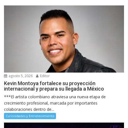
agosto 5, 2026
Editor
Kevin Montoya fortalece su proyección
internacional y prepara su llegada a México
***El artista colombiano atraviesa una nueva etapa de
crecimiento profesional, marcada por importantes
colaboraciones dentro de...
Curiosidades y Entretenimiento