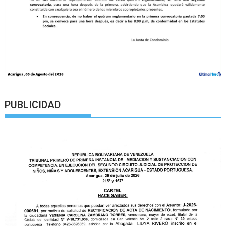
PUBLICIDAD