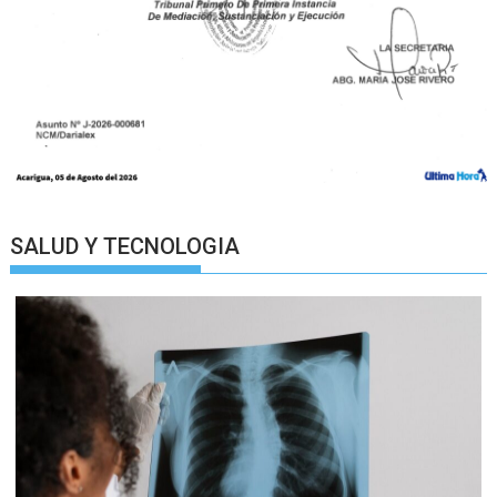
SALUD Y TECNOLOGIA