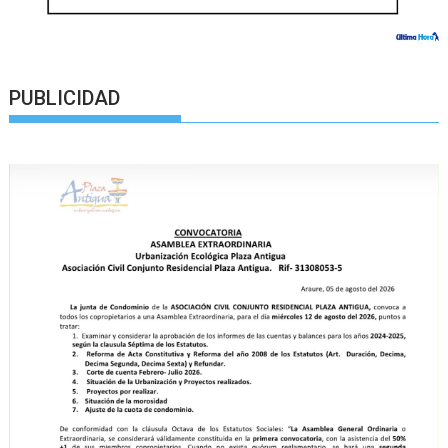
PUBLICIDAD