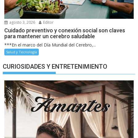
agosto 3, 2026
Editor
Cuidado preventivo y conexión social son claves
para mantener un cerebro saludable
***En el marco del Día Mundial del Cerebro,...
Salud y Tecnología
CURIOSIDADES Y ENTRETENIMIENTO