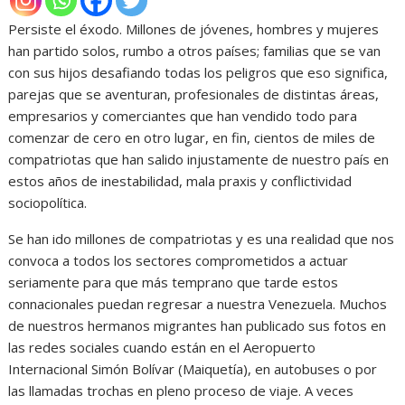
Persiste el éxodo. Millones de jóvenes, hombres y mujeres
han partido solos, rumbo a otros países; familias que se van
con sus hijos desafiando todas los peligros que eso significa,
parejas que se aventuran, profesionales de distintas áreas,
empresarios y comerciantes que han vendido todo para
comenzar de cero en otro lugar, en fin, cientos de miles de
compatriotas que han salido injustamente de nuestro país en
estos años de inestabilidad, mala praxis y conflictividad
sociopolítica.
Se han ido millones de compatriotas y es una realidad que nos
convoca a todos los sectores comprometidos a actuar
seriamente para que más temprano que tarde estos
connacionales puedan regresar a nuestra Venezuela. Muchos
de nuestros hermanos migrantes han publicado sus fotos en
las redes sociales cuando están en el Aeropuerto
Internacional Simón Bolívar (Maiquetía), en autobuses o por
las llamadas trochas en pleno proceso de viaje. A veces