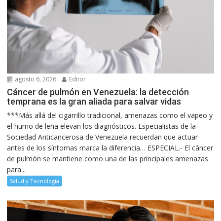
agosto 6, 2026
Editor
Cáncer de pulmón en Venezuela: la detección
temprana es la gran aliada para salvar vidas
***Más allá del cigarrillo tradicional, amenazas como el vapeo y
el humo de leña elevan los diagnósticos. Especialistas de la
Sociedad Anticancerosa de Venezuela recuerdan que actuar
antes de los síntomas marca la diferencia… ESPECIAL.- El cáncer
de pulmón se mantiene como una de las principales amenazas
para...
Salud y Tecnología