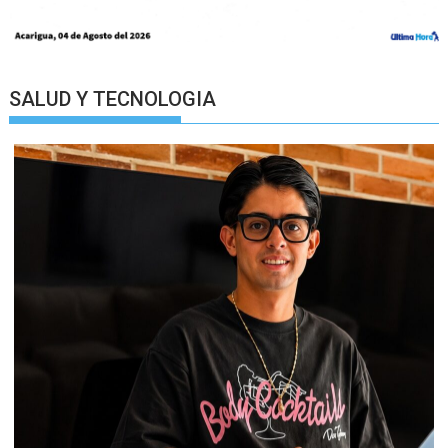
SALUD Y TECNOLOGIA