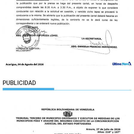
PUBLICIDAD