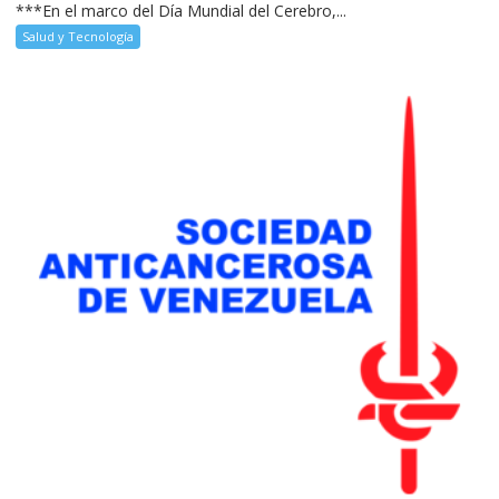
***En el marco del Día Mundial del Cerebro,...
Salud y Tecnología