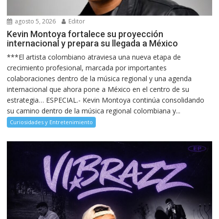
agosto 5, 2026
Editor
Kevin Montoya fortalece su proyección
internacional y prepara su llegada a México
***El artista colombiano atraviesa una nueva etapa de
crecimiento profesional, marcada por importantes
colaboraciones dentro de la música regional y una agenda
internacional que ahora pone a México en el centro de su
estrategia… ESPECIAL.- Kevin Montoya continúa consolidando
su camino dentro de la música regional colombiana y...
Curiosidades y Entretenimiento