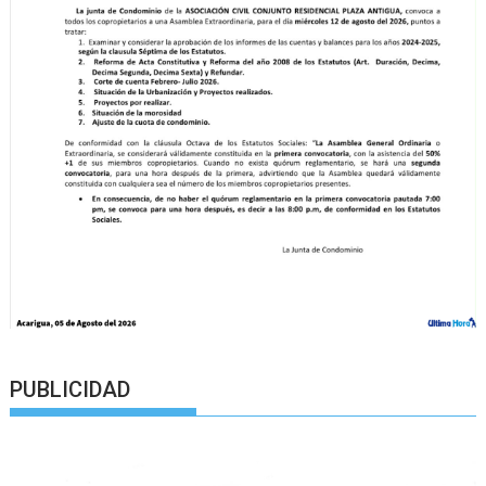
PUBLICIDAD