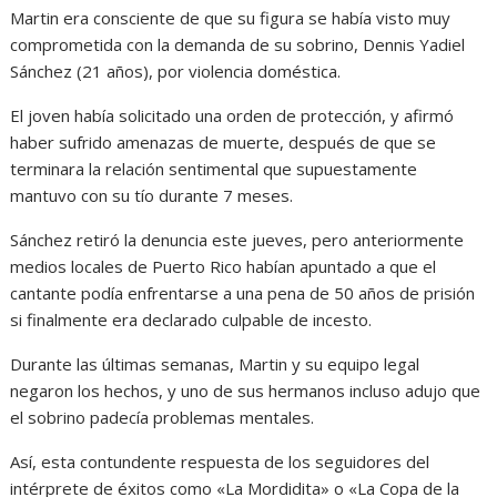
Martin era consciente de que su figura se había visto muy
comprometida con la demanda de su sobrino, Dennis Yadiel
Sánchez (21 años), por violencia doméstica.
El joven había solicitado una orden de protección, y afirmó
haber sufrido amenazas de muerte, después de que se
terminara la relación sentimental que supuestamente
mantuvo con su tío durante 7 meses.
Sánchez retiró la denuncia este jueves, pero anteriormente
medios locales de Puerto Rico habían apuntado a que el
cantante podía enfrentarse a una pena de 50 años de prisión
si finalmente era declarado culpable de incesto.
Durante las últimas semanas, Martin y su equipo legal
negaron los hechos, y uno de sus hermanos incluso adujo que
el sobrino padecía problemas mentales.
Así, esta contundente respuesta de los seguidores del
intérprete de éxitos como «La Mordidita» o «La Copa de la