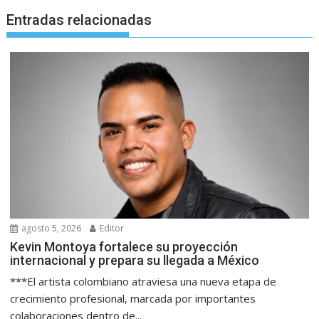
Entradas relacionadas
agosto 5, 2026
Editor
Kevin Montoya fortalece su proyección
internacional y prepara su llegada a México
***El artista colombiano atraviesa una nueva etapa de
crecimiento profesional, marcada por importantes
colaboraciones dentro de...