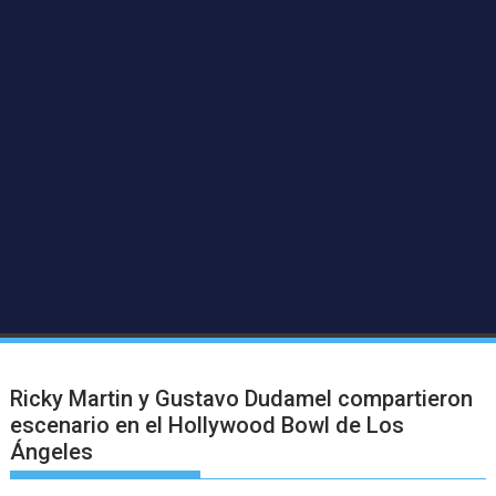
Ricky Martin y Gustavo Dudamel compartieron
escenario en el Hollywood Bowl de Los
Ángeles