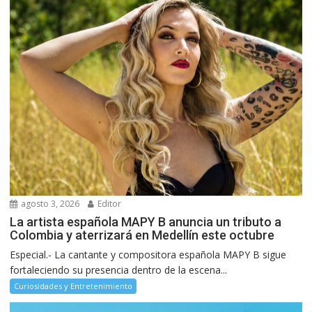
agosto 3, 2026
Editor
La artista española MAPY B anuncia un tributo a
Colombia y aterrizará en Medellín este octubre
Especial.- La cantante y compositora española MAPY B sigue
fortaleciendo su presencia dentro de la escena...
Curiosidades y Entretenimiento