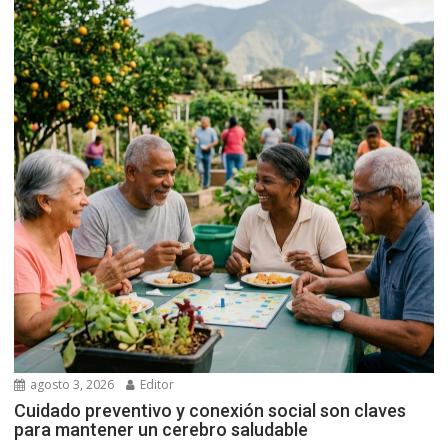
agosto 3, 2026
Editor
Cuidado preventivo y conexión social son claves
para mantener un cerebro saludable