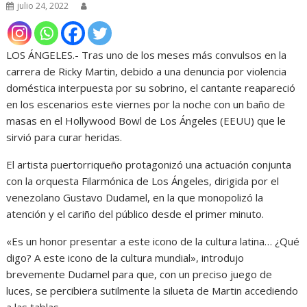
julio 24, 2022
LOS ÁNGELES.- Tras uno de los meses más convulsos en la
carrera de Ricky Martin, debido a una denuncia por violencia
doméstica interpuesta por su sobrino, el cantante reapareció
en los escenarios este viernes por la noche con un baño de
masas en el Hollywood Bowl de Los Ángeles (EEUU) que le
sirvió para curar heridas.
El artista puertorriqueño protagonizó una actuación conjunta
con la orquesta Filarmónica de Los Ángeles, dirigida por el
venezolano Gustavo Dudamel, en la que monopolizó la
atención y el cariño del público desde el primer minuto.
«Es un honor presentar a este icono de la cultura latina… ¿Qué
digo? A este icono de la cultura mundial», introdujo
brevemente Dudamel para que, con un preciso juego de
luces, se percibiera sutilmente la silueta de Martin accediendo
a las tablas.