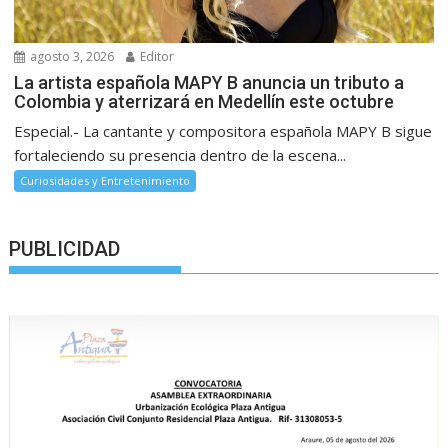
agosto 3, 2026
Editor
La artista española MAPY B anuncia un tributo a
Colombia y aterrizará en Medellín este octubre
Especial.- La cantante y compositora española MAPY B sigue
fortaleciendo su presencia dentro de la escena...
Curiosidades y Entretenimiento
PUBLICIDAD