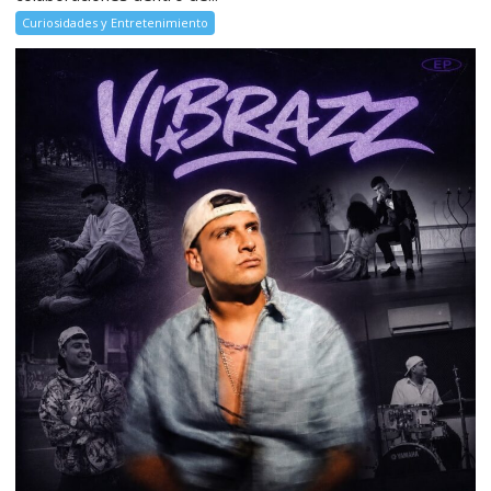
Curiosidades y Entretenimiento