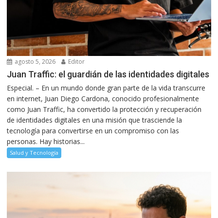
agosto 5, 2026
Editor
Juan Traffic: el guardián de las identidades digitales
Especial. – En un mundo donde gran parte de la vida transcurre
en internet, Juan Diego Cardona, conocido profesionalmente
como Juan Traffic, ha convertido la protección y recuperación
de identidades digitales en una misión que trasciende la
tecnología para convertirse en un compromiso con las
personas. Hay historias...
Salud y Tecnología