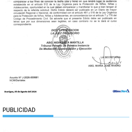
PUBLICIDAD