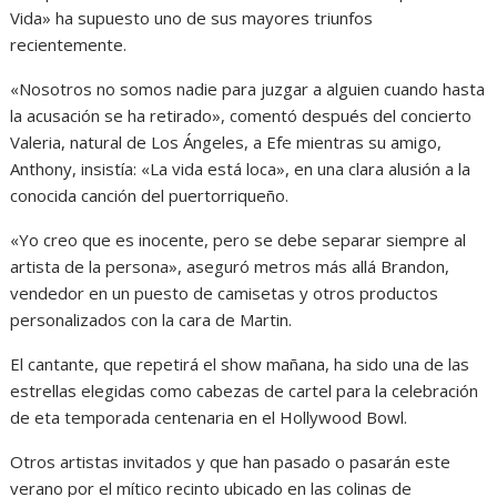
Vida» ha supuesto uno de sus mayores triunfos
recientemente.
«Nosotros no somos nadie para juzgar a alguien cuando hasta
la acusación se ha retirado», comentó después del concierto
Valeria, natural de Los Ángeles, a Efe mientras su amigo,
Anthony, insistía: «La vida está loca», en una clara alusión a la
conocida canción del puertorriqueño.
«Yo creo que es inocente, pero se debe separar siempre al
artista de la persona», aseguró metros más allá Brandon,
vendedor en un puesto de camisetas y otros productos
personalizados con la cara de Martin.
El cantante, que repetirá el show mañana, ha sido una de las
estrellas elegidas como cabezas de cartel para la celebración
de eta temporada centenaria en el Hollywood Bowl.
Otros artistas invitados y que han pasado o pasarán este
verano por el mítico recinto ubicado en las colinas de