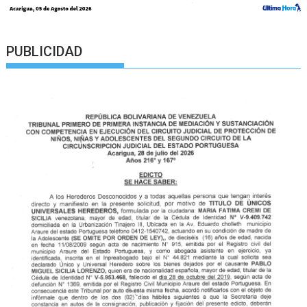
PUBLICIDAD