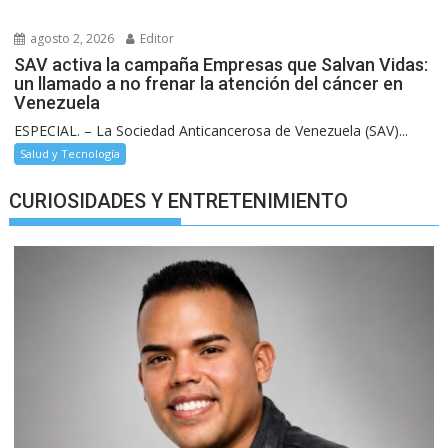
agosto 2, 2026
Editor
SAV activa la campaña Empresas que Salvan Vidas:
un llamado a no frenar la atención del cáncer en
Venezuela
ESPECIAL. – La Sociedad Anticancerosa de Venezuela (SAV)...
Salud y Tecnología
CURIOSIDADES Y ENTRETENIMIENTO