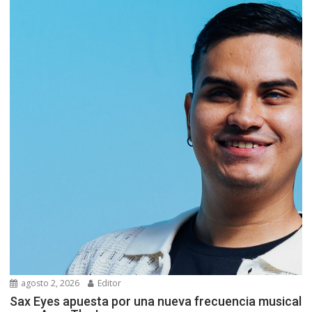
agosto 2, 2026
Editor
Sax Eyes apuesta por una nueva frecuencia musical