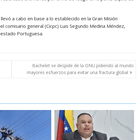
 llevó a cabo en base a lo establecido en la Gran Misión
del comisario general (Cicpc) Luis Segundo Medina Méndez,
l estado Portuguesa.
Bachelet se despide de la ONU pidiendo al mundo
mayores esfuerzos para evitar una fractura global