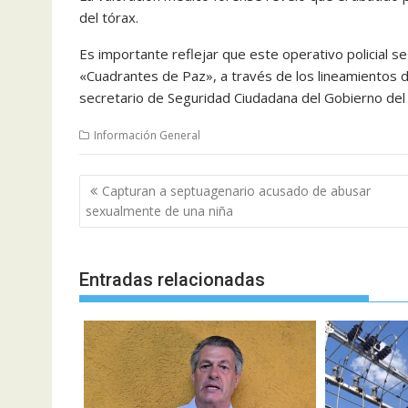
del tórax.
Es importante reflejar que este operativo policial se
«Cuadrantes de Paz», a través de los lineamientos 
secretario de Seguridad Ciudadana del Gobierno de
Información General
Navegación
Capturan a septuagenario acusado de abusar
de
sexualmente de una niña
entradas
Entradas relacionadas