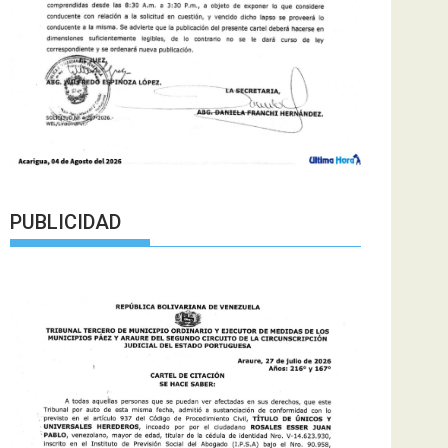
PUBLICIDAD