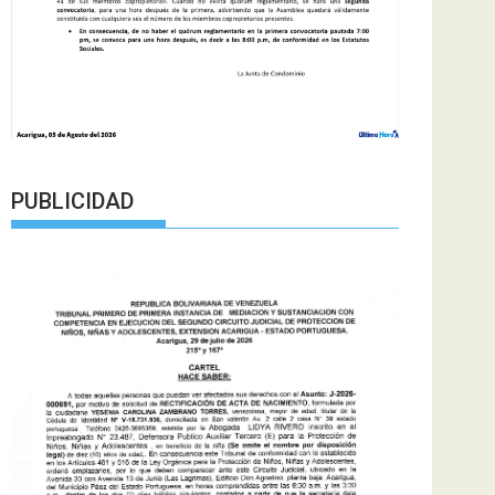
PUBLICIDAD