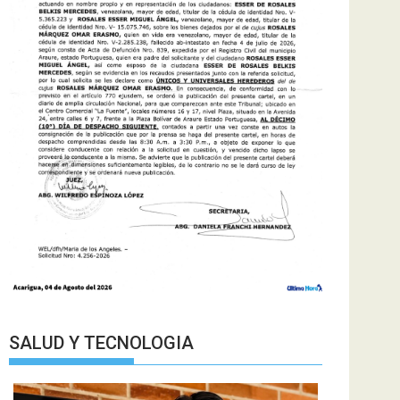
SALUD Y TECNOLOGIA