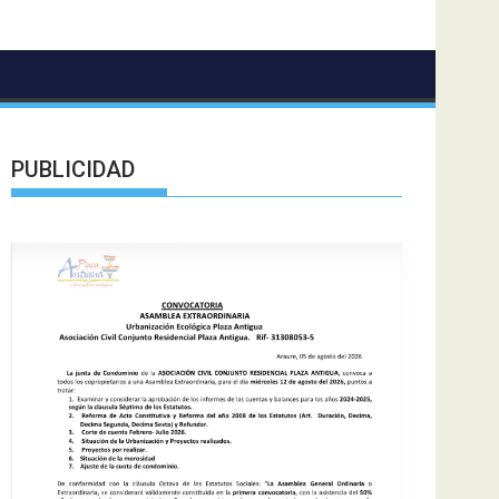
PUBLICIDAD