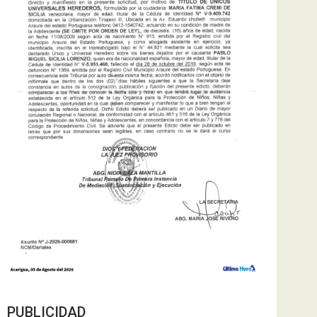
PUBLICIDAD