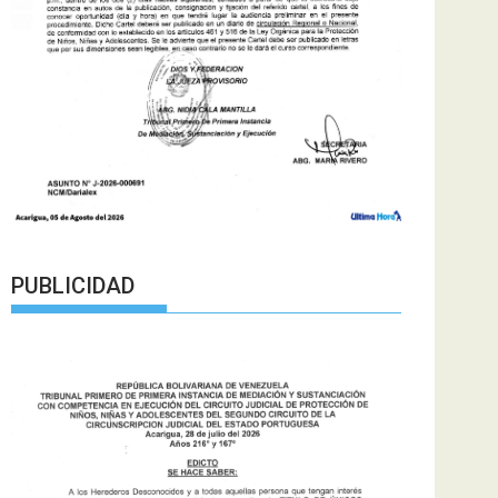
PUBLICIDAD