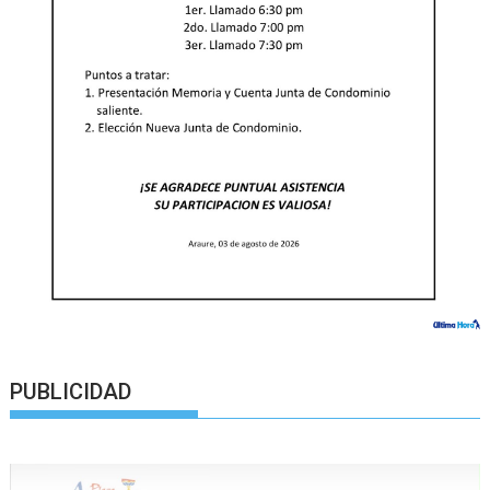
PUBLICIDAD