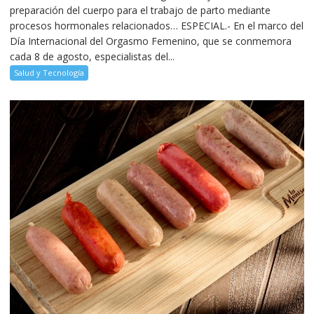
preparación del cuerpo para el trabajo de parto mediante
procesos hormonales relacionados… ESPECIAL.- En el marco del
Día Internacional del Orgasmo Femenino, que se conmemora
cada 8 de agosto, especialistas del...
Salud y Tecnología