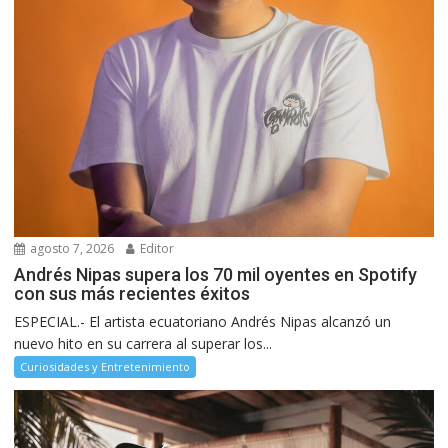
agosto 7, 2026
Editor
Andrés Nipas supera los 70 mil oyentes en Spotify
con sus más recientes éxitos
ESPECIAL.- El artista ecuatoriano Andrés Nipas alcanzó un
nuevo hito en su carrera al superar los...
Curiosidades y Entretenimiento