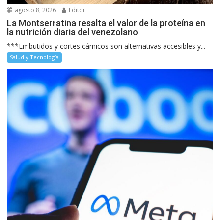
agosto 8, 2026
Editor
La Montserratina resalta el valor de la proteína en
la nutrición diaria del venezolano
***Embutidos y cortes cárnicos son alternativas accesibles y...
Salud y Tecnología