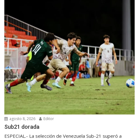
agosto 8, 2026
Editor
Sub21 dorada
ESPECIAL.- La selección de Venezuela Sub-21 superó a