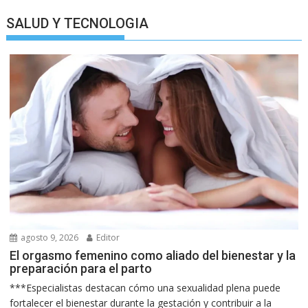
SALUD Y TECNOLOGIA
agosto 9, 2026
Editor
El orgasmo femenino como aliado del bienestar y la
preparación para el parto
***Especialistas destacan cómo una sexualidad plena puede
fortalecer el bienestar durante la gestación y contribuir a la