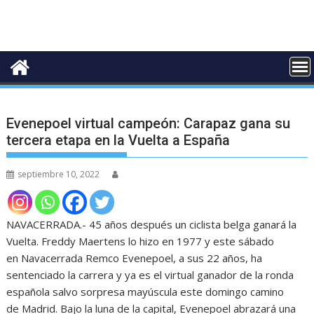
Evenepoel virtual campeón: Carapaz gana su
tercera etapa en la Vuelta a España
septiembre 10, 2022
NAVACERRADA.- 45 años después un ciclista belga ganará la
Vuelta. Freddy Maertens lo hizo en 1977 y este sábado
en Navacerrada Remco Evenepoel, a sus 22 años, ha
sentenciado la carrera y ya es el virtual ganador de la ronda
española salvo sorpresa mayúscula este domingo camino
de Madrid. Bajo la luna de la capital, Evenepoel abrazará una