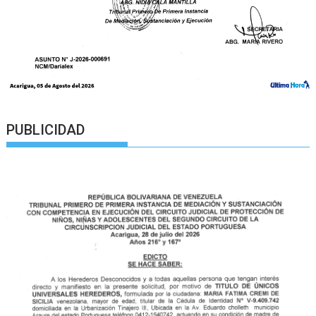
PUBLICIDAD