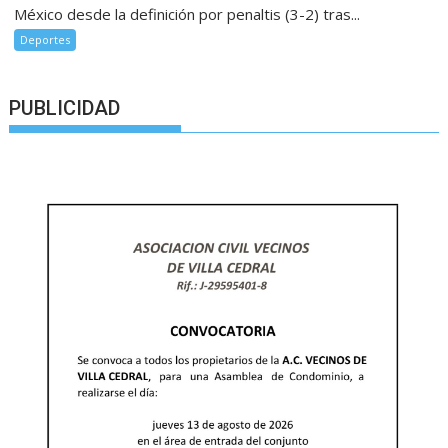
México desde la definición por penaltis (3-2) tras...
Deportes
PUBLICIDAD