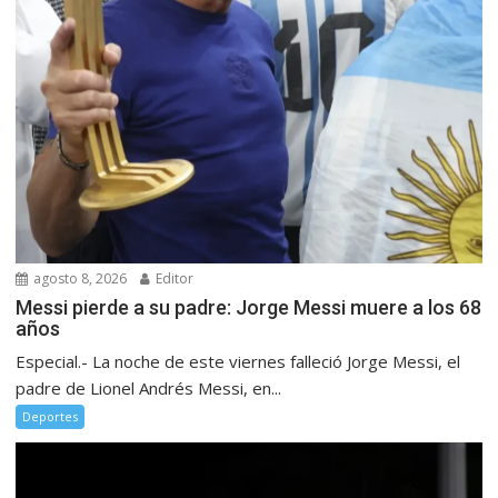
agosto 8, 2026
Editor
Messi pierde a su padre: Jorge Messi muere a los 68
años
Especial.- La noche de este viernes falleció Jorge Messi, el
padre de Lionel Andrés Messi, en...
Deportes