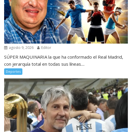
agosto 9, 2026
Editor
SÚPER MAQUINARIA la que ha conformado el Real Madrid,
con jerarquía total en todas sus líneas....
Deportes