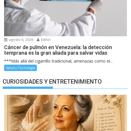
agosto 6, 2026
Editor
Cáncer de pulmón en Venezuela: la detección
temprana es la gran aliada para salvar vidas
***Más allá del cigarrillo tradicional, amenazas como el...
Salud y Tecnología
CURIOSIDADES Y ENTRETENIMIENTO