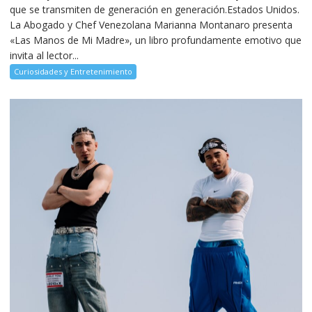
que se transmiten de generación en generación.Estados Unidos.
La Abogado y Chef Venezolana Marianna Montanaro presenta
«Las Manos de Mi Madre», un libro profundamente emotivo que
invita al lector...
Curiosidades y Entretenimiento