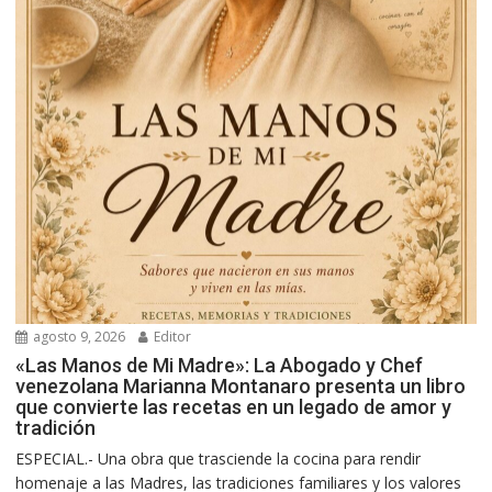
agosto 9, 2026
Editor
«Las Manos de Mi Madre»: La Abogado y Chef
venezolana Marianna Montanaro presenta un libro
que convierte las recetas en un legado de amor y
tradición
ESPECIAL.- Una obra que trasciende la cocina para rendir
homenaje a las Madres, las tradiciones familiares y los valores