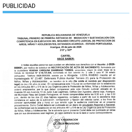
PUBLICIDAD