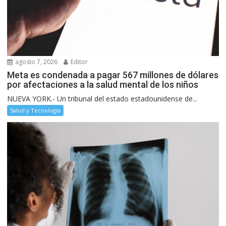
agosto 7, 2026
Editor
Meta es condenada a pagar 567 millones de dólares
por afectaciones a la salud mental de los niños
NUEVA YORK.- Un tribunal del estado estadounidense de...
Salud y Tecnología