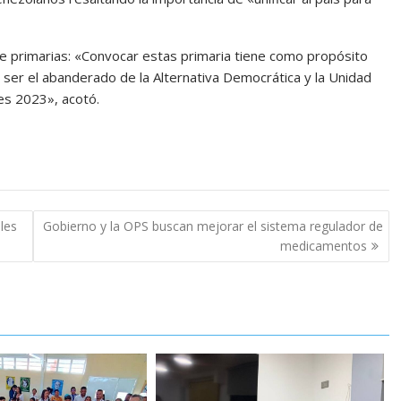
de primarias: «Convocar estas primaria tiene como propósito
 ser el abanderado de la Alternativa Democrática y la Unidad
es 2023», acotó.
les
Gobierno y la OPS buscan mejorar el sistema regulador de
medicamentos