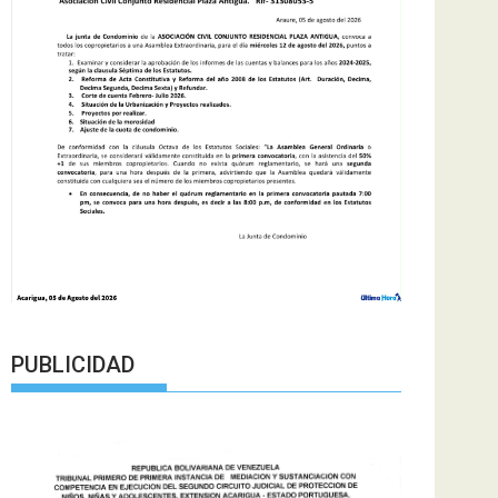
PUBLICIDAD