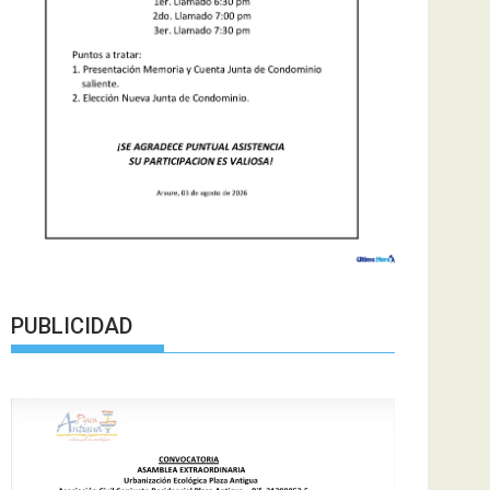
PUBLICIDAD