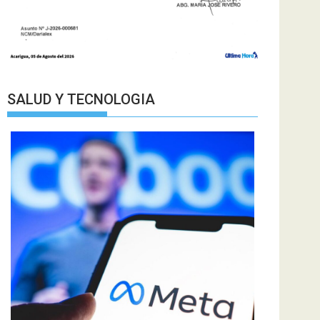
SALUD Y TECNOLOGIA