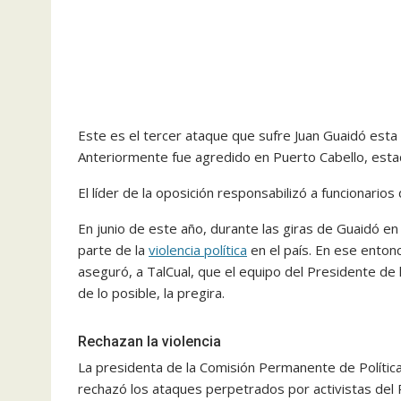
Este es el tercer ataque que sufre Juan Guaidó esta 
Anteriormente fue agredido en Puerto Cabello, est
El líder de la oposición responsabilizó a funcionario
En junio de este año, durante las giras de Guaidó e
parte de la
violencia política
en el país. En ese entonc
aseguró, a TalCual, que el equipo del Presidente de 
de lo posible, la pregira.
Rechazan la violencia
La presidenta de la Comisión Permanente de Política
rechazó los ataques perpetrados por activistas del 