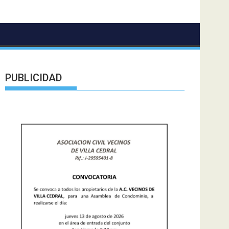
PUBLICIDAD