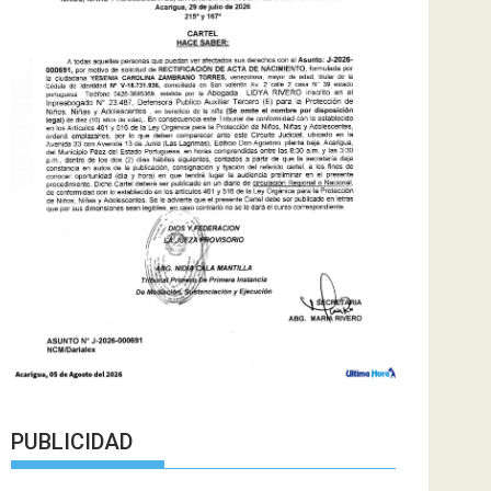
PUBLICIDAD