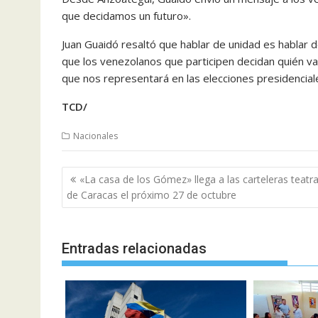
que decidamos un futuro».
Juan Guaidó resaltó que hablar de unidad es hablar 
que los venezolanos que participen decidan quién va
que nos representará en las elecciones presidencial
TCD/
Nacionales
Navegación
«La casa de los Gómez» llega a las carteleras teatra
de
de Caracas el próximo 27 de octubre
entradas
Entradas relacionadas