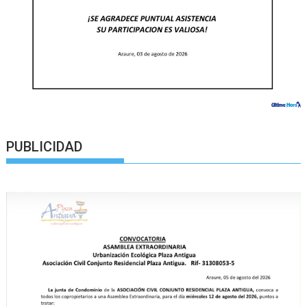
PUBLICIDAD