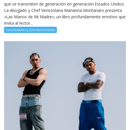
que se transmiten de generación en generación.Estados Unidos.
La Abogado y Chef Venezolana Marianna Montanaro presenta
«Las Manos de Mi Madre», un libro profundamente emotivo que
invita al lector...
Curiosidades y Entretenimiento