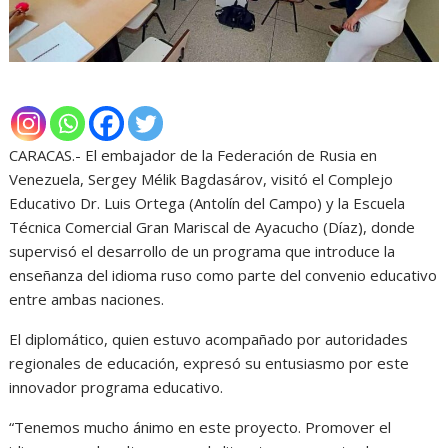
CARACAS.- El embajador de la Federación de Rusia en
Venezuela, Sergey Mélik Bagdasárov, visitó el Complejo
Educativo Dr. Luis Ortega (Antolín del Campo) y la Escuela
Técnica Comercial Gran Mariscal de Ayacucho (Díaz), donde
supervisó el desarrollo de un programa que introduce la
enseñanza del idioma ruso como parte del convenio educativo
entre ambas naciones.
El diplomático, quien estuvo acompañado por autoridades
regionales de educación, expresó su entusiasmo por este
innovador programa educativo.
“Tenemos mucho ánimo en este proyecto. Promover el