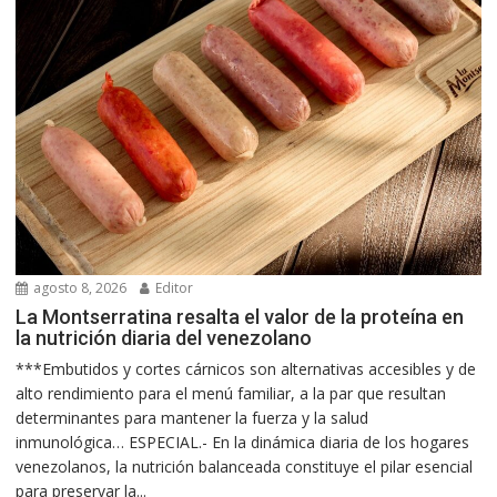
agosto 8, 2026
Editor
La Montserratina resalta el valor de la proteína en
la nutrición diaria del venezolano
***Embutidos y cortes cárnicos son alternativas accesibles y de
alto rendimiento para el menú familiar, a la par que resultan
determinantes para mantener la fuerza y la salud
inmunológica… ESPECIAL.- En la dinámica diaria de los hogares
venezolanos, la nutrición balanceada constituye el pilar esencial
para preservar la...