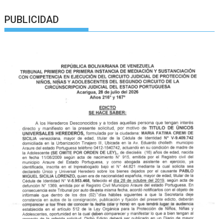
PUBLICIDAD