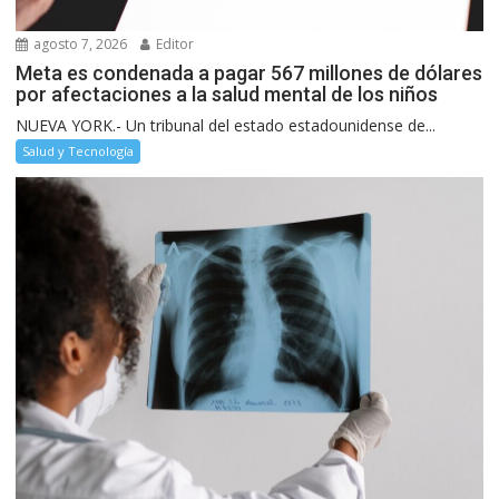
agosto 7, 2026
Editor
Meta es condenada a pagar 567 millones de dólares
por afectaciones a la salud mental de los niños
NUEVA YORK.- Un tribunal del estado estadounidense de...
Salud y Tecnología