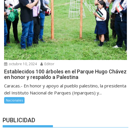
octubre 10, 2024
Editor
Establecidos 100 árboles en el Parque Hugo Chávez
en honor y respaldo a Palestina
Caracas.- En honor y apoyo al pueblo palestino, la presidenta
del Instituto Nacional de Parques (Inparques) y...
Nacionales
PUBLICIDAD