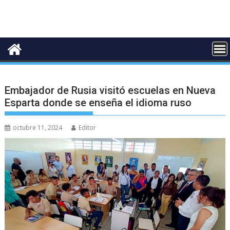
Embajador de Rusia visitó escuelas en Nueva
Esparta donde se enseña el idioma ruso
octubre 11, 2024
Editor