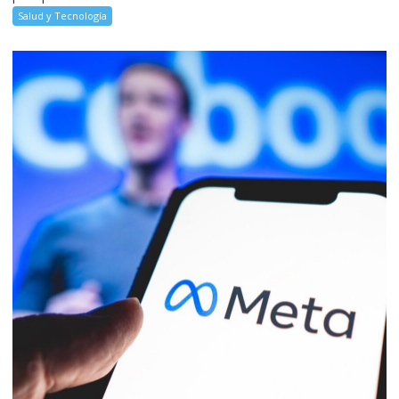
Salud y Tecnología