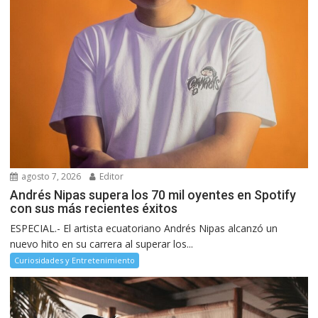
agosto 7, 2026
Editor
Andrés Nipas supera los 70 mil oyentes en Spotify
con sus más recientes éxitos
ESPECIAL.- El artista ecuatoriano Andrés Nipas alcanzó un
nuevo hito en su carrera al superar los...
Curiosidades y Entretenimiento