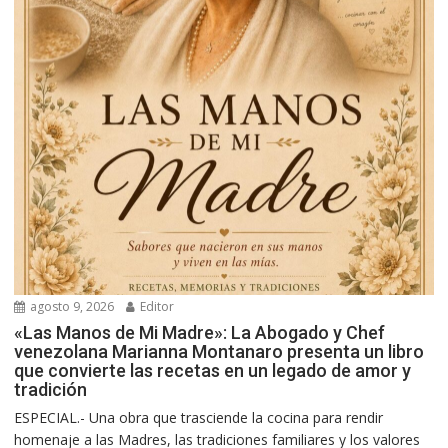
agosto 9, 2026
Editor
«Las Manos de Mi Madre»: La Abogado y Chef
venezolana Marianna Montanaro presenta un libro
que convierte las recetas en un legado de amor y
tradición
ESPECIAL.- Una obra que trasciende la cocina para rendir
homenaje a las Madres, las tradiciones familiares y los valores