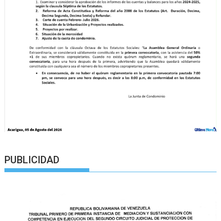
PUBLICIDAD