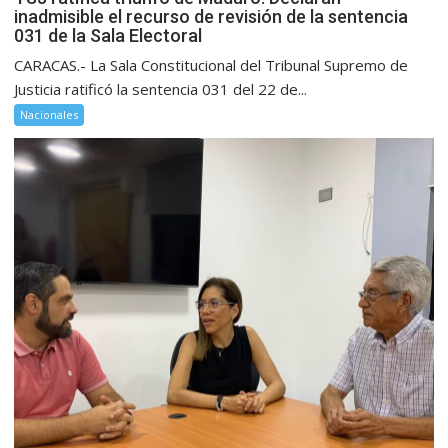
inadmisible el recurso de revisión de la sentencia
031 de la Sala Electoral
CARACAS.- La Sala Constitucional del Tribunal Supremo de
Justicia ratificó la sentencia 031 del 22 de...
Nacionales