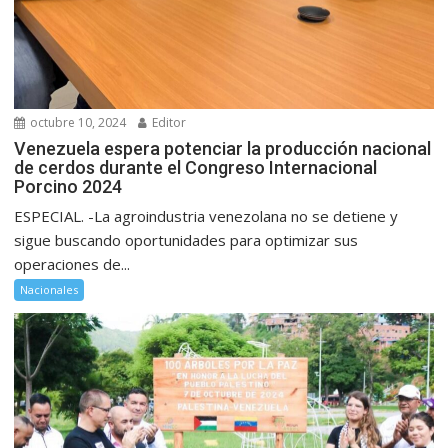
octubre 10, 2024
Editor
Venezuela espera potenciar la producción nacional
de cerdos durante el Congreso Internacional
Porcino 2024
ESPECIAL. -La agroindustria venezolana no se detiene y
sigue buscando oportunidades para optimizar sus
operaciones de...
Nacionales