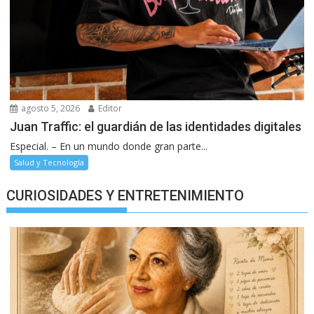
agosto 5, 2026
Editor
Juan Traffic: el guardián de las identidades digitales
Especial. – En un mundo donde gran parte...
Salud y Tecnología
CURIOSIDADES Y ENTRETENIMIENTO