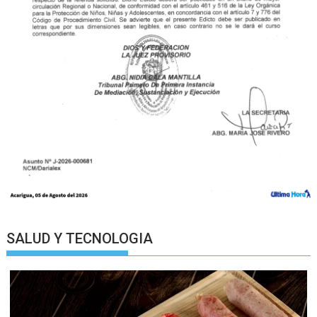
SALUD Y TECNOLOGIA