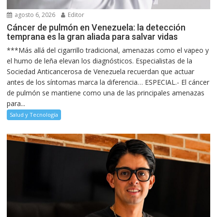
agosto 6, 2026
Editor
Cáncer de pulmón en Venezuela: la detección
temprana es la gran aliada para salvar vidas
***Más allá del cigarrillo tradicional, amenazas como el vapeo y
el humo de leña elevan los diagnósticos. Especialistas de la
Sociedad Anticancerosa de Venezuela recuerdan que actuar
antes de los síntomas marca la diferencia… ESPECIAL.- El cáncer
de pulmón se mantiene como una de las principales amenazas
para...
Salud y Tecnología