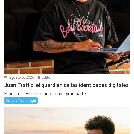
agosto 5, 2026
Editor
Juan Traffic: el guardián de las identidades digitales
Especial. – En un mundo donde gran parte...
Salud y Tecnología