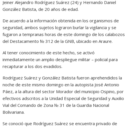
Jeiner Alejandro Rodríguez Suárez (24) y Hernando Daniel
González Batista, de 20 años de edad.
De acuerdo a la información obtenida en los organismos de
seguridad, ambos sujetos lograron burlar la vigilancia y se
fugaron a tempranas horas de este domingo de los calabozos
del Destacamento № 312 de la GNB, ubicado en Araure.
Al tener conocimiento de este hecho, se activó
inmediatamente un amplio despliegue militar – policial para
recapturar a los dos evadidos.
Rodríguez Suárez y González Batista fueron aprehendidos la
noche de este mismo domingo en la autopista José Antonio
Páez, a la altura del sector Morador del municipio Ospino, por
efectivos adscritos a la Unidad Especial de Seguridad y Auxilio
Vial del Comando de Zona № 31 de la Guardia Nacional
Bolivariana.
Se conoció que Rodríguez Suárez se encuentra privado de