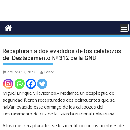
Recapturan a dos evadidos de los calabozos
del Destacamento № 312 de la GNB
octubre 12, 2022
Editor
Miguel Enrique Villavicencio.- Mediante un despliegue de
seguridad fueron recapturados dos delincuentes que se
habían evadido este domingo de los calabozos del
Destacamento № 312 de la Guardia Nacional Bolivariana.
A los reos recapturados se les identificó con los nombres de