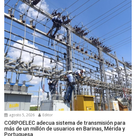
agosto 5, 2026
Editor
CORPOELEC adecua sistema de transmisión para
más de un millón de usuarios en Barinas, Mérida y
Portuguesa