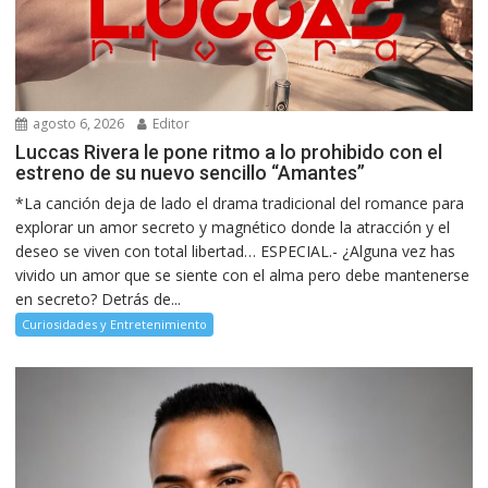
agosto 6, 2026
Editor
Luccas Rivera le pone ritmo a lo prohibido con el
estreno de su nuevo sencillo “Amantes”
*La canción deja de lado el drama tradicional del romance para
explorar un amor secreto y magnético donde la atracción y el
deseo se viven con total libertad… ESPECIAL.- ¿Alguna vez has
vivido un amor que se siente con el alma pero debe mantenerse
en secreto? Detrás de...
Curiosidades y Entretenimiento