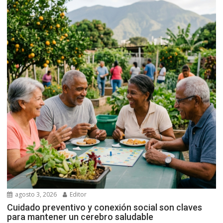
agosto 3, 2026
Editor
Cuidado preventivo y conexión social son claves
para mantener un cerebro saludable