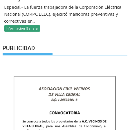
Especial.- La fuerza trabajadora de la Corporación Eléctrica
Nacional (CORPOELEC), ejecutó maniobras preventivas y
correctivas en...
Información General
PUBLICIDAD