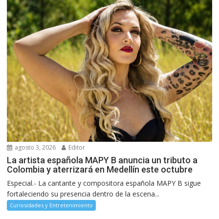
agosto 3, 2026
Editor
La artista española MAPY B anuncia un tributo a
Colombia y aterrizará en Medellín este octubre
Especial.- La cantante y compositora española MAPY B sigue
fortaleciendo su presencia dentro de la escena...
Curiosidades y Entretenimiento