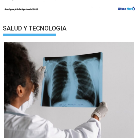
SALUD Y TECNOLOGIA