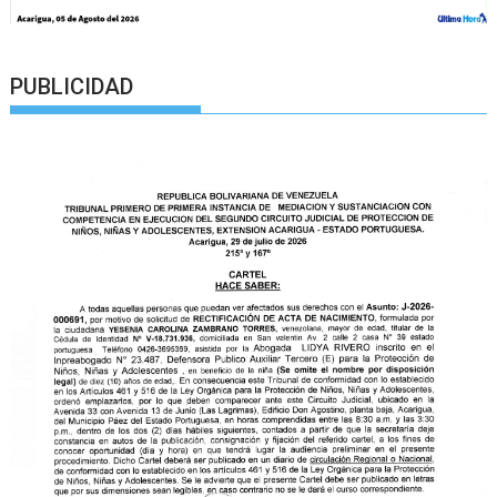
PUBLICIDAD