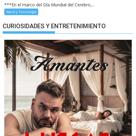
***En el marco del Día Mundial del Cerebro,...
Salud y Tecnología
CURIOSIDADES Y ENTRETENIMIENTO