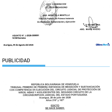
PUBLICIDAD