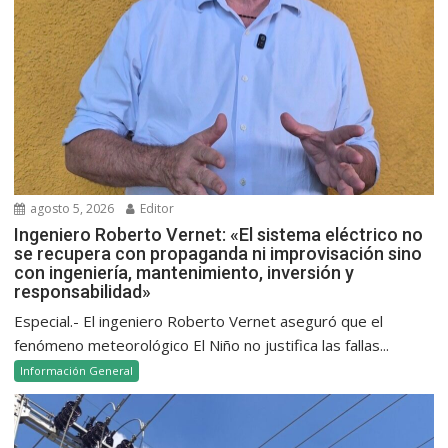
agosto 5, 2026
Editor
Ingeniero Roberto Vernet: «El sistema eléctrico no
se recupera con propaganda ni improvisación sino
con ingeniería, mantenimiento, inversión y
responsabilidad»
Especial.- El ingeniero Roberto Vernet aseguró que el
fenómeno meteorológico El Niño no justifica las fallas...
Información General