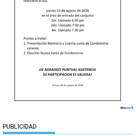
PUBLICIDAD