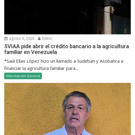
agosto 6, 2026
Editor
SVIAA pide abrir el crédito bancario a la agricultura
familiar en Venezuela
*Saúl Elías López hizo un llamado a Sudeban y Asobanca a
financiar la agricultura familiar para...
Información General