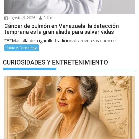
agosto 6, 2026
Editor
Cáncer de pulmón en Venezuela: la detección
temprana es la gran aliada para salvar vidas
***Más allá del cigarrillo tradicional, amenazas como el...
Salud y Tecnología
CURIOSIDADES Y ENTRETENIMIENTO