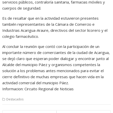
servicios públicos, contraloría sanitaria, farmacias móviles y
cuerpos de seguridad.
Es de resaltar que en la actividad estuvieron presentes
también representantes de la Cámara de Comercio e
Industrias Acarigua-Araure, directivos del sector licorero y el
colegio farmacéutico.
Al concluir la reunión que contó con la participación de un
importante número de comerciantes de la ciudad de Acarigua,
se dejó claro que esperan poder dialogar y encontrar junto al
Alcalde del municipio Páez y organismos competentes la
solución a los problemas antes mencionados para evitar el
cierre definitivo de muchas empresas que hacen vida en la
actividad comercial del municipio Páez.
Informacion: Circuito Regional de Noticias
Destacados