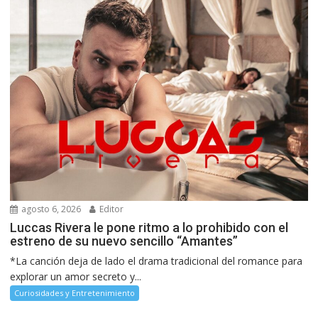
agosto 6, 2026
Editor
Luccas Rivera le pone ritmo a lo prohibido con el
estreno de su nuevo sencillo “Amantes”
*La canción deja de lado el drama tradicional del romance para
explorar un amor secreto y...
Curiosidades y Entretenimiento