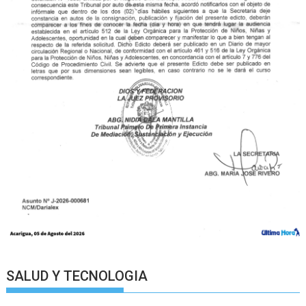
SALUD Y TECNOLOGIA