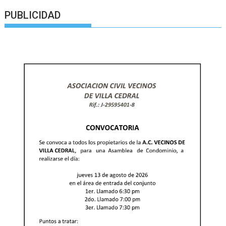
PUBLICIDAD