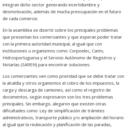
integran dicho sector generando incertidumbre y
desmotivación, además de mucha preocupación en el futuro
de cada comercio.
En la asamblea se disertó sobre los principales problemas
que presentan los comerciantes y que esperan poder tratar
con la primera autoridad municipal, al igual que con
instituciones u organismos como: Corpoelec, Cantv,
Hidrosportuguesa y el Servicio Autónomo de Registros y
Notarías (SAREN) para encontrar soluciones.
Los comerciantes ven como prioridad que se debe tratar con
la alcaldía y otros organismos el cobro de los impuestos, la
carga y descarga de camiones, así como el registro de
documentos, según expresaron son los tres problemas
principales. Sin embargo, alegaron que existen otras
dificultades como: Ley de simplificación de trámites
administrativos, transporte público y/o ampliación del horario
al igual que la reubicación y planificación de las paradas,