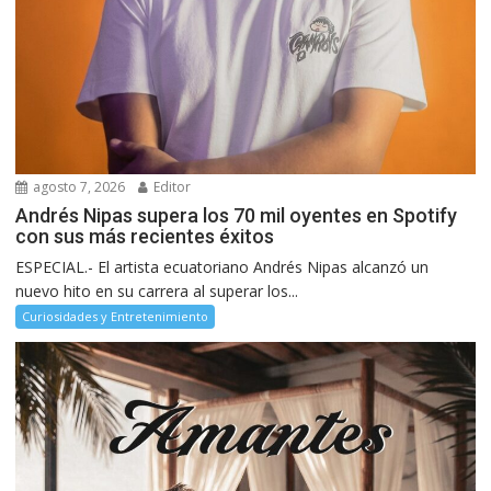
agosto 7, 2026
Editor
Andrés Nipas supera los 70 mil oyentes en Spotify
con sus más recientes éxitos
ESPECIAL.- El artista ecuatoriano Andrés Nipas alcanzó un
nuevo hito en su carrera al superar los...
Curiosidades y Entretenimiento