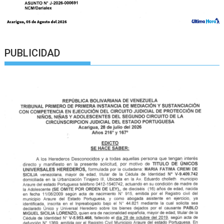
PUBLICIDAD