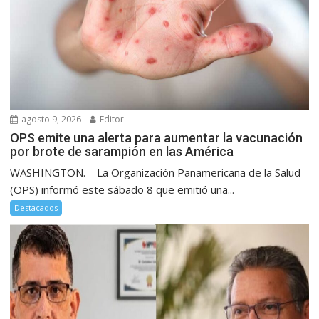
agosto 9, 2026
Editor
OPS emite una alerta para aumentar la vacunación
por brote de sarampión en las América
WASHINGTON. – La Organización Panamericana de la Salud
(OPS) informó este sábado 8 que emitió una...
Destacados