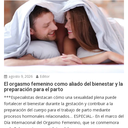
agosto 9, 2026
Editor
El orgasmo femenino como aliado del bienestar y la
preparación para el parto
***Especialistas destacan cómo una sexualidad plena puede
fortalecer el bienestar durante la gestación y contribuir a la
preparación del cuerpo para el trabajo de parto mediante
procesos hormonales relacionados… ESPECIAL.- En el marco del
Día Internacional del Orgasmo Femenino, que se conmemora