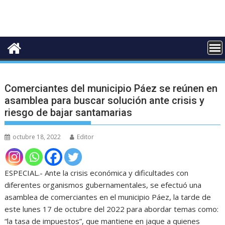
Comerciantes del municipio Páez se reúnen en
asamblea para buscar solución ante crisis y
riesgo de bajar santamarias
octubre 18, 2022
Editor
ESPECIAL.- Ante la crisis económica y dificultades con
diferentes organismos gubernamentales, se efectuó una
asamblea de comerciantes en el municipio Páez, la tarde de
este lunes 17 de octubre del 2022 para abordar temas como:
“la tasa de impuestos”, que mantiene en jaque a quienes