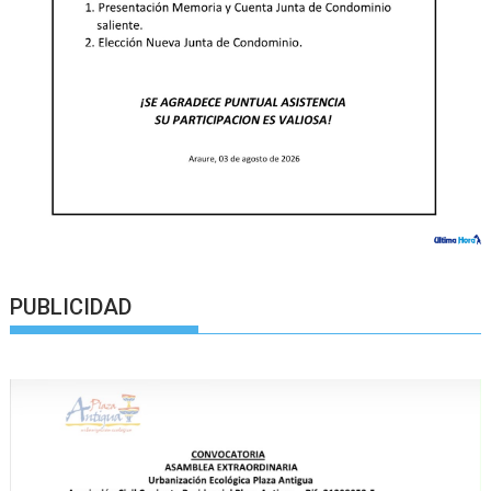
PUBLICIDAD