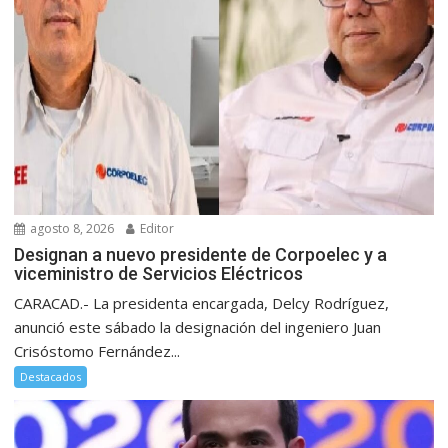
agosto 8, 2026
Editor
Designan a nuevo presidente de Corpoelec y a
viceministro de Servicios Eléctricos
CARACAD.- La presidenta encargada, Delcy Rodríguez,
anunció este sábado la designación del ingeniero Juan
Crisóstomo Fernández...
Destacados