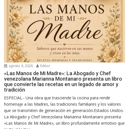
agosto 9, 2026
Editor
«Las Manos de Mi Madre»: La Abogado y Chef
venezolana Marianna Montanaro presenta un libro
que convierte las recetas en un legado de amor y
tradición
ESPECIAL.- Una obra que trasciende la cocina para rendir
homenaje a las Madres, las tradiciones familiares y los valores
que se transmiten de generación en generación.Estados Unidos.
La Abogado y Chef Venezolana Marianna Montanaro presenta
«Las Manos de Mi Madre», un libro profundamente emotivo que