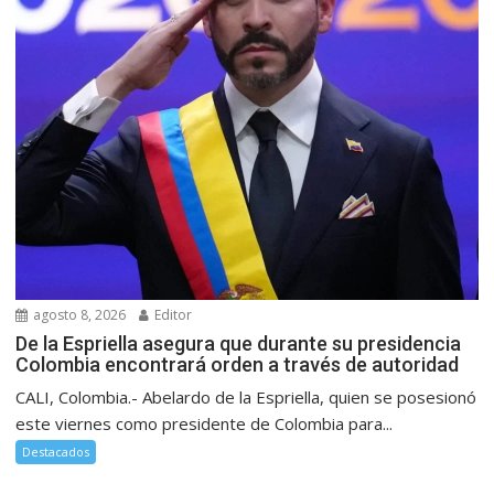
agosto 8, 2026
Editor
De la Espriella asegura que durante su presidencia
Colombia encontrará orden a través de autoridad
CALI, Colombia.- Abelardo de la Espriella, quien se posesionó
este viernes como presidente de Colombia para...
Destacados