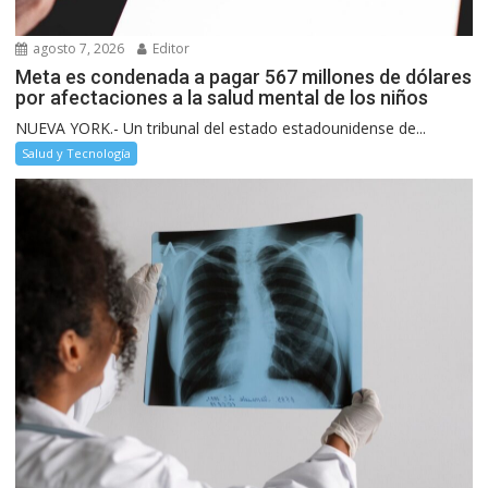
agosto 7, 2026
Editor
Meta es condenada a pagar 567 millones de dólares
por afectaciones a la salud mental de los niños
NUEVA YORK.- Un tribunal del estado estadounidense de...
Salud y Tecnología