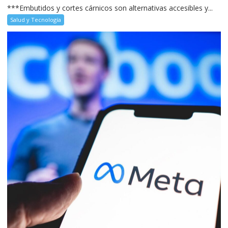
***Embutidos y cortes cárnicos son alternativas accesibles y...
Salud y Tecnología