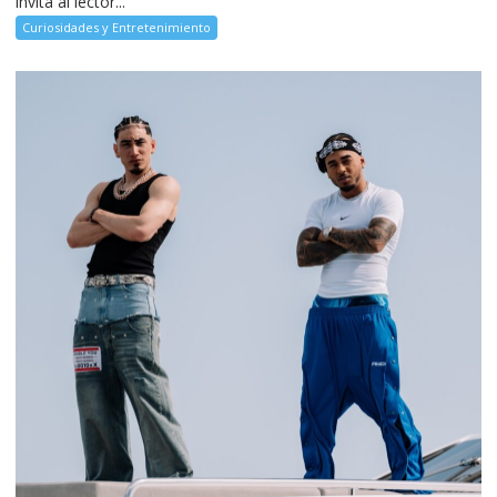
invita al lector...
Curiosidades y Entretenimiento