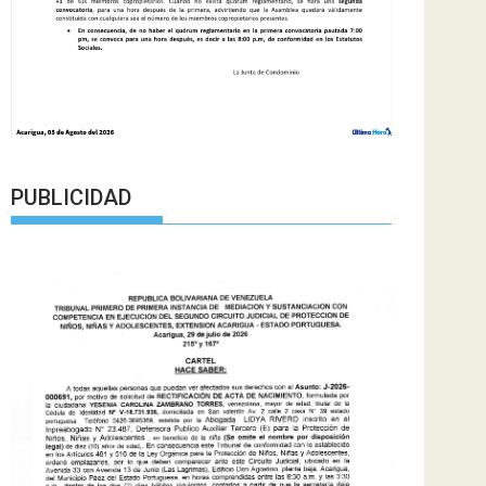
PUBLICIDAD