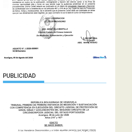
PUBLICIDAD