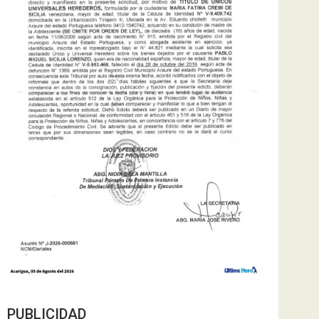
PUBLICIDAD