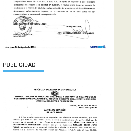
PUBLICIDAD