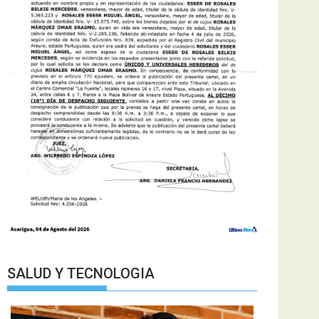
SALUD Y TECNOLOGIA