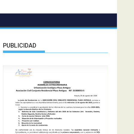
PUBLICIDAD