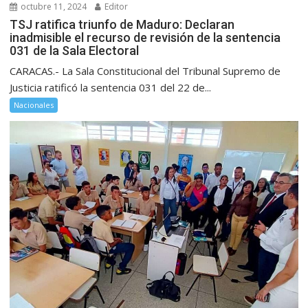
octubre 11, 2024
Editor
TSJ ratifica triunfo de Maduro: Declaran
inadmisible el recurso de revisión de la sentencia
031 de la Sala Electoral
CARACAS.- La Sala Constitucional del Tribunal Supremo de
Justicia ratificó la sentencia 031 del 22 de...
Nacionales