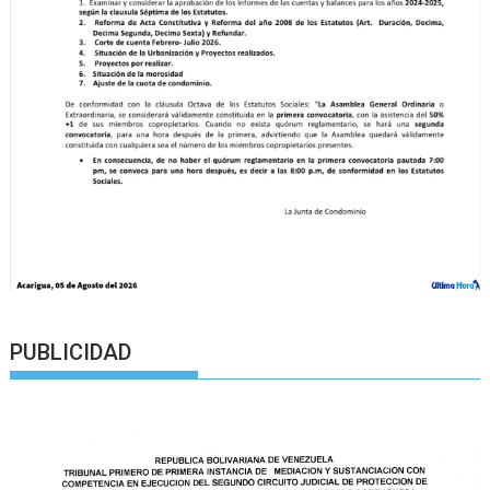
PUBLICIDAD