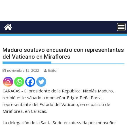
Maduro sostuvo encuentro con representantes
del Vaticano en Miraflores
noviembre 12, 2022
Editor
CARACAS.- El presidente de la República, Nicolás Maduro,
recibió este sábado a monseñor Edgar Peña Parra,
representante del Estado del Vaticano, en el palacio de
Miraflores, en Caracas.
La delegación de la Santa Sede encabezada por monseñor