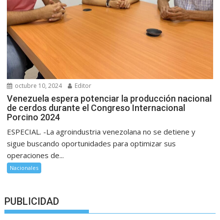
octubre 10, 2024
Editor
Venezuela espera potenciar la producción nacional
de cerdos durante el Congreso Internacional
Porcino 2024
ESPECIAL. -La agroindustria venezolana no se detiene y
sigue buscando oportunidades para optimizar sus
operaciones de...
Nacionales
PUBLICIDAD