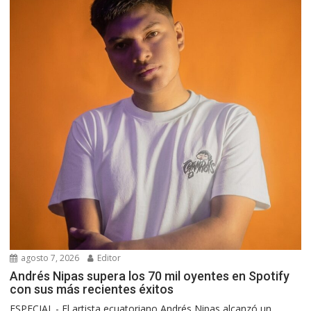
agosto 7, 2026
Editor
Andrés Nipas supera los 70 mil oyentes en Spotify
con sus más recientes éxitos
ESPECIAL.- El artista ecuatoriano Andrés Nipas alcanzó un