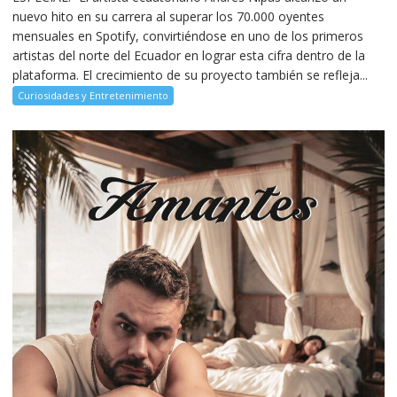
nuevo hito en su carrera al superar los 70.000 oyentes
mensuales en Spotify, convirtiéndose en uno de los primeros
artistas del norte del Ecuador en lograr esta cifra dentro de la
plataforma. El crecimiento de su proyecto también se refleja...
Curiosidades y Entretenimiento