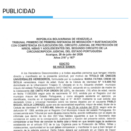
PUBLICIDAD