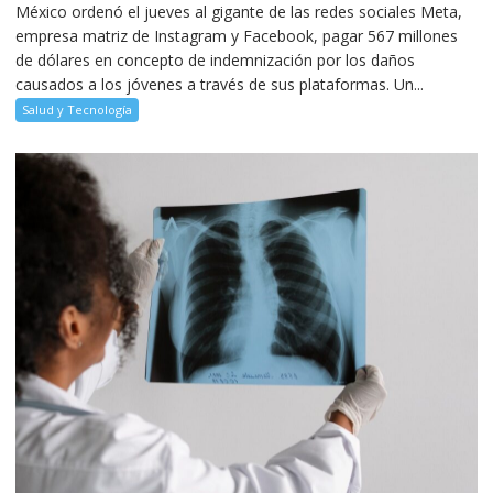
México ordenó el jueves al gigante de las redes sociales Meta,
empresa matriz de Instagram y Facebook, pagar 567 millones
de dólares en concepto de indemnización por los daños
causados a los jóvenes a través de sus plataformas. Un...
Salud y Tecnología