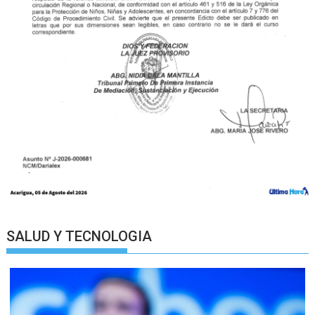
SALUD Y TECNOLOGIA