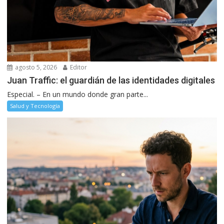
agosto 5, 2026
Editor
Juan Traffic: el guardián de las identidades digitales
Especial. – En un mundo donde gran parte...
Salud y Tecnología