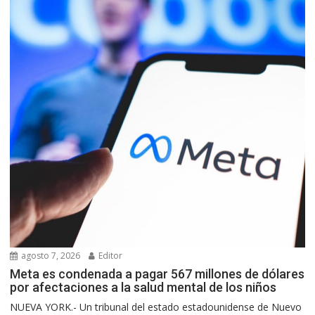
agosto 7, 2026
Editor
Meta es condenada a pagar 567 millones de dólares
por afectaciones a la salud mental de los niños
NUEVA YORK.- Un tribunal del estado estadounidense de Nuevo