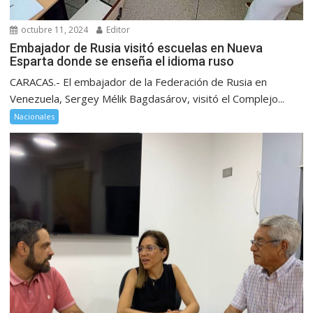
octubre 11, 2024
Editor
Embajador de Rusia visitó escuelas en Nueva
Esparta donde se enseña el idioma ruso
CARACAS.- El embajador de la Federación de Rusia en
Venezuela, Sergey Mélik Bagdasárov, visitó el Complejo...
Nacionales