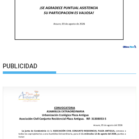
PUBLICIDAD