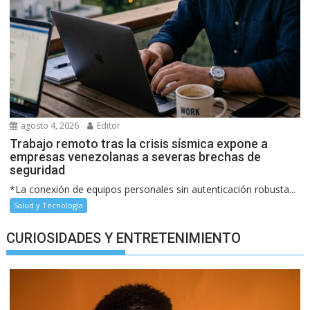
agosto 4, 2026
Editor
Trabajo remoto tras la crisis sísmica expone a
empresas venezolanas a severas brechas de
seguridad
*La conexión de equipos personales sin autenticación robusta...
Salud y Tecnología
CURIOSIDADES Y ENTRETENIMIENTO