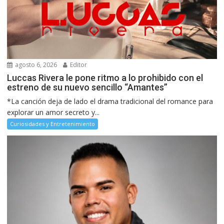
agosto 6, 2026
Editor
Luccas Rivera le pone ritmo a lo prohibido con el
estreno de su nuevo sencillo “Amantes”
*La canción deja de lado el drama tradicional del romance para
explorar un amor secreto y...
Curiosidades y Entretenimiento