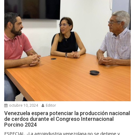
octubre 10, 2024
Editor
Venezuela espera potenciar la producción nacional
de cerdos durante el Congreso Internacional
Porcino 2024
ESPECIAL. -La agroindustria venezolana no se detiene y