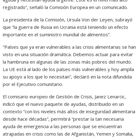
registrado”, señaló la Comisión Europea en un comunicado.
La presidenta de la Comisión, Ursula Von der Leyen, subrayó
que “la guerra de Rusia en Ucrania está teniendo un efecto
importante en el suministro mundial de alimentos”.
“Países que ya eran vulnerables a las crisis alimentarias se han
visto en una situación dramática. Debemos actuar para evitar
la hambruna en algunas de las zonas más pobres del mundo.
La UE está al lado de los países más vulnerables y hoy amplía
su apoyo a los que lo necesitan”, declaró en la nota difundida
por el Ejecutivo comunitario.
El comisario europeo de Gestión de Crisis, Janez Lenarcic,
indicó que el nuevo paquete de ayudas, distribuido en un
contexto “con los niveles más altos de inseguridad alimentaria
desde hace décadas”, permitirá “prestar la tan necesaria
ayuda de emergencia a las personas que se encuentran
atrapadas en crisis como las de Afganistán, Yemen y Somalia,