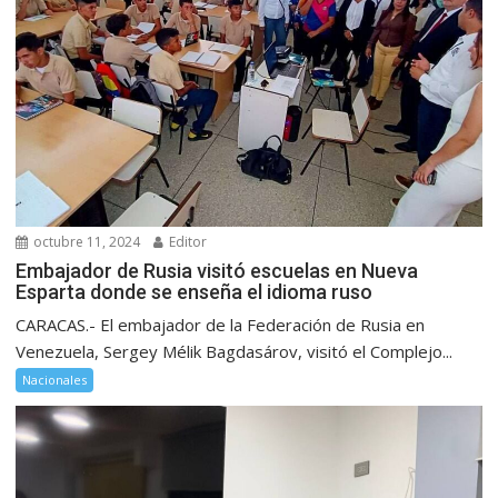
octubre 11, 2024
Editor
Embajador de Rusia visitó escuelas en Nueva
Esparta donde se enseña el idioma ruso
CARACAS.- El embajador de la Federación de Rusia en
Venezuela, Sergey Mélik Bagdasárov, visitó el Complejo...
Nacionales