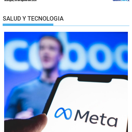
SALUD Y TECNOLOGIA