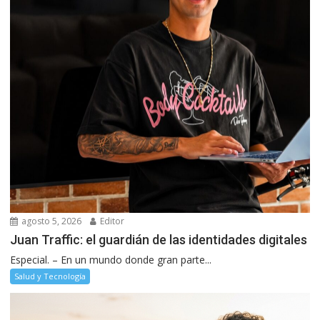
agosto 5, 2026
Editor
Juan Traffic: el guardián de las identidades digitales
Especial. – En un mundo donde gran parte...
Salud y Tecnología