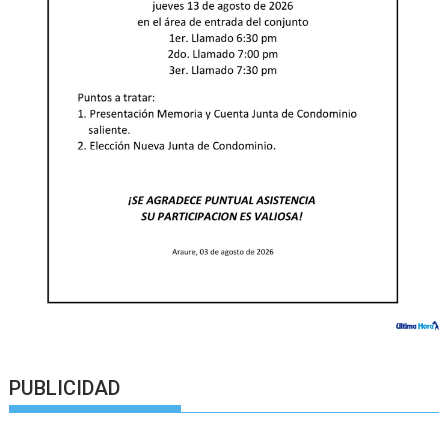
PUBLICIDAD