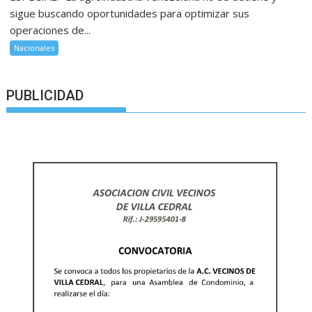
sigue buscando oportunidades para optimizar sus
operaciones de...
Nacionales
PUBLICIDAD