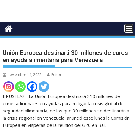
Unión Europea destinará 30 millones de euros
en ayuda alimentaria para Venezuela
noviembre 14, 2022
Editor
BRUSELAS.- La Unión Europea destinará 210 millones de
euros adicionales en ayudas para mitigar la crisis global de
seguridad alimentaria, de los que 30 millones se destinarán a
la crisis regional en Venezuela, anunció este lunes la Comisión
Europea en vísperas de la reunión del G20 en Bali.