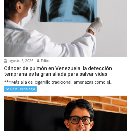
agosto 6, 2026
Editor
Cáncer de pulmón en Venezuela: la detección
temprana es la gran aliada para salvar vidas
***Más allá del cigarrillo tradicional, amenazas como el...
Salud y Tecnología