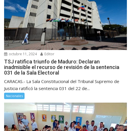
octubre 11, 2024
Editor
TSJ ratifica triunfo de Maduro: Declaran
inadmisible el recurso de revisión de la sentencia
031 de la Sala Electoral
CARACAS.- La Sala Constitucional del Tribunal Supremo de
Justicia ratificó la sentencia 031 del 22 de...
Nacionales