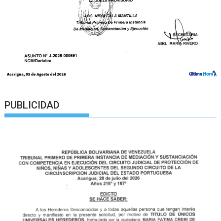
PUBLICIDAD