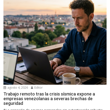
agosto 4, 2026
Editor
Trabajo remoto tras la crisis sísmica expone a
empresas venezolanas a severas brechas de
seguridad