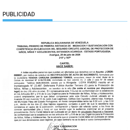
PUBLICIDAD