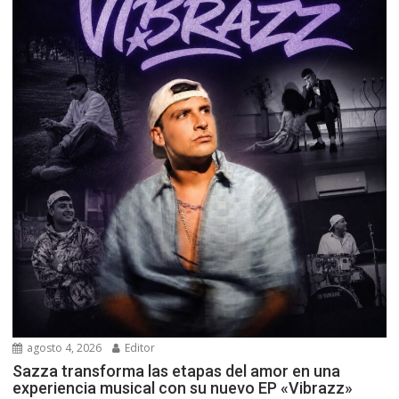
agosto 4, 2026
Editor
Sazza transforma las etapas del amor en una
experiencia musical con su nuevo EP «Vibrazz»