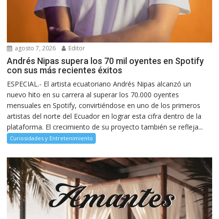
agosto 7, 2026
Editor
Andrés Nipas supera los 70 mil oyentes en Spotify
con sus más recientes éxitos
ESPECIAL.- El artista ecuatoriano Andrés Nipas alcanzó un
nuevo hito en su carrera al superar los 70.000 oyentes
mensuales en Spotify, convirtiéndose en uno de los primeros
artistas del norte del Ecuador en lograr esta cifra dentro de la
plataforma. El crecimiento de su proyecto también se refleja...
Curiosidades y Entretenimiento