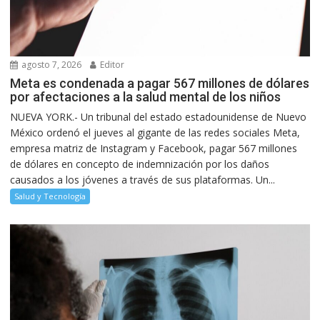
agosto 7, 2026
Editor
Meta es condenada a pagar 567 millones de dólares
por afectaciones a la salud mental de los niños
NUEVA YORK.- Un tribunal del estado estadounidense de Nuevo
México ordenó el jueves al gigante de las redes sociales Meta,
empresa matriz de Instagram y Facebook, pagar 567 millones
de dólares en concepto de indemnización por los daños
causados a los jóvenes a través de sus plataformas. Un...
Salud y Tecnología