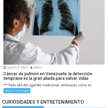
agosto 6, 2026
Editor
Cáncer de pulmón en Venezuela: la detección
temprana es la gran aliada para salvar vidas
***Más allá del cigarrillo tradicional, amenazas como el...
Salud y Tecnología
CURIOSIDADES Y ENTRETENIMIENTO