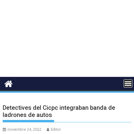
Detectives del Cicpc integraban banda de
ladrones de autos
noviembre 24, 2022
Editor