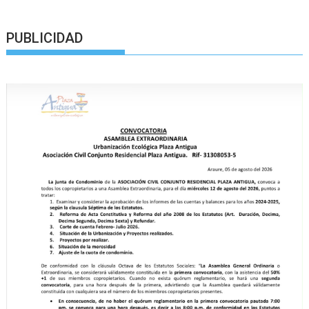
PUBLICIDAD