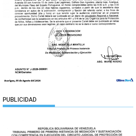
PUBLICIDAD