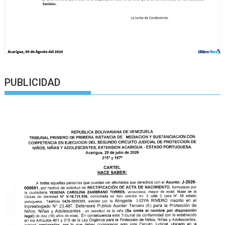
PUBLICIDAD