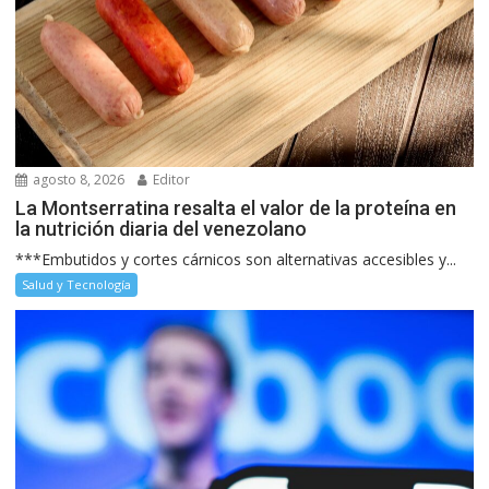
agosto 8, 2026
Editor
La Montserratina resalta el valor de la proteína en
la nutrición diaria del venezolano
***Embutidos y cortes cárnicos son alternativas accesibles y...
Salud y Tecnología