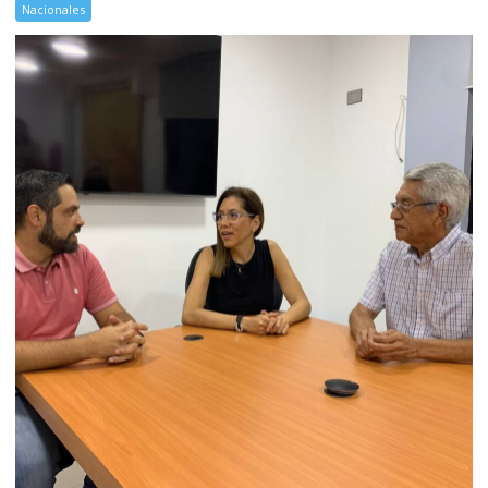
Nacionales