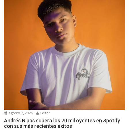
agosto 7, 2026
Editor
Andrés Nipas supera los 70 mil oyentes en Spotify
con sus más recientes éxitos