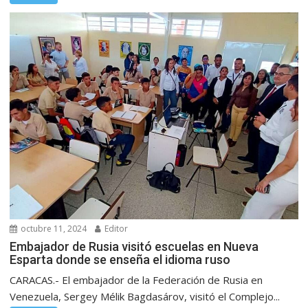
octubre 11, 2024
Editor
Embajador de Rusia visitó escuelas en Nueva
Esparta donde se enseña el idioma ruso
CARACAS.- El embajador de la Federación de Rusia en
Venezuela, Sergey Mélik Bagdasárov, visitó el Complejo...