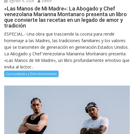
agosto 9, 2026
Editor
«Las Manos de Mi Madre»: La Abogado y Chef
venezolana Marianna Montanaro presenta un libro
que convierte las recetas en un legado de amor y
tradición
ESPECIAL.- Una obra que trasciende la cocina para rendir
homenaje a las Madres, las tradiciones familiares y los valores
que se transmiten de generación en generación.Estados Unidos.
La Abogado y Chef Venezolana Marianna Montanaro presenta
«Las Manos de Mi Madre», un libro profundamente emotivo que
invita al lector...
Curiosidades y Entretenimiento