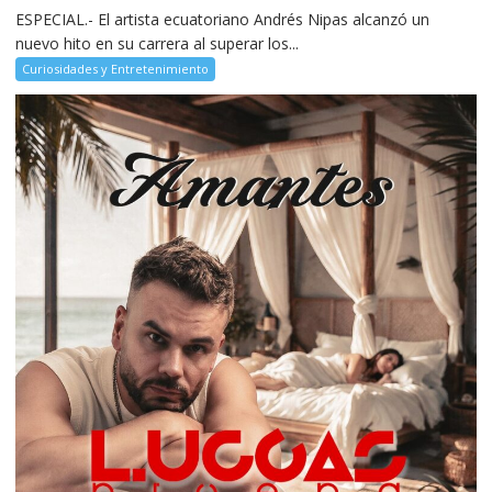
ESPECIAL.- El artista ecuatoriano Andrés Nipas alcanzó un
nuevo hito en su carrera al superar los...
Curiosidades y Entretenimiento