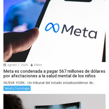
agosto 7, 2026
Editor
Meta es condenada a pagar 567 millones de dólares
por afectaciones a la salud mental de los niños
NUEVA YORK.- Un tribunal del estado estadounidense de...
Salud y Tecnología