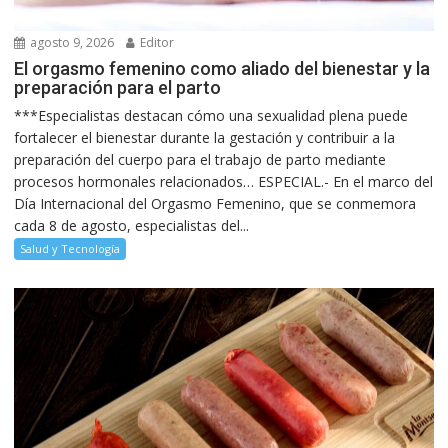
agosto 9, 2026
Editor
El orgasmo femenino como aliado del bienestar y la
preparación para el parto
***Especialistas destacan cómo una sexualidad plena puede
fortalecer el bienestar durante la gestación y contribuir a la
preparación del cuerpo para el trabajo de parto mediante
procesos hormonales relacionados… ESPECIAL.- En el marco del
Día Internacional del Orgasmo Femenino, que se conmemora
cada 8 de agosto, especialistas del...
Salud y Tecnología