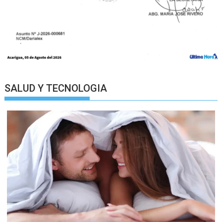
SALUD Y TECNOLOGIA