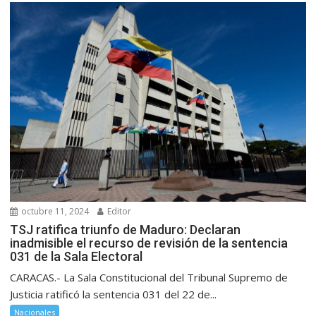
octubre 11, 2024
Editor
TSJ ratifica triunfo de Maduro: Declaran
inadmisible el recurso de revisión de la sentencia
031 de la Sala Electoral
CARACAS.- La Sala Constitucional del Tribunal Supremo de
Justicia ratificó la sentencia 031 del 22 de...
Nacionales