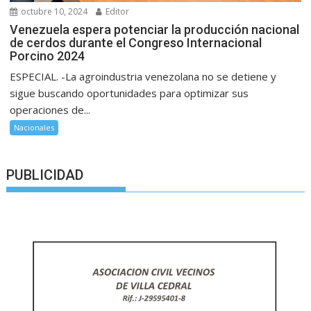
octubre 10, 2024
Editor
Venezuela espera potenciar la producción nacional
de cerdos durante el Congreso Internacional
Porcino 2024
ESPECIAL. -La agroindustria venezolana no se detiene y
sigue buscando oportunidades para optimizar sus
operaciones de...
Nacionales
PUBLICIDAD