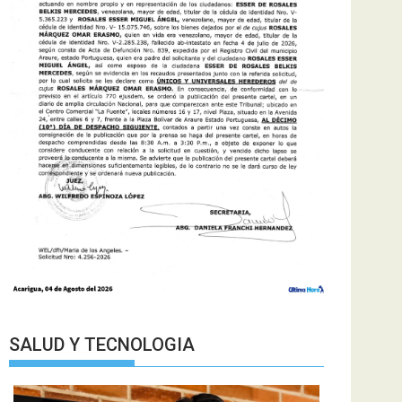
SALUD Y TECNOLOGIA