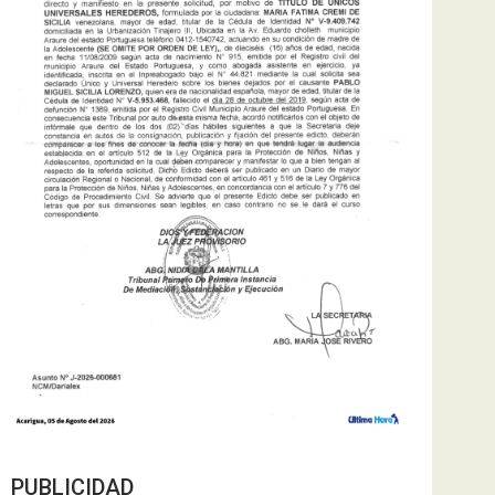
PUBLICIDAD