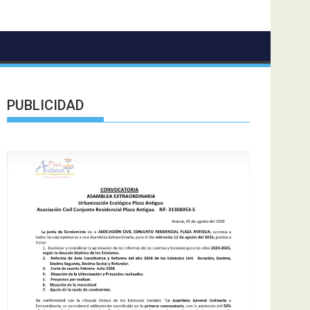
PUBLICIDAD