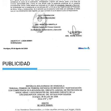
PUBLICIDAD