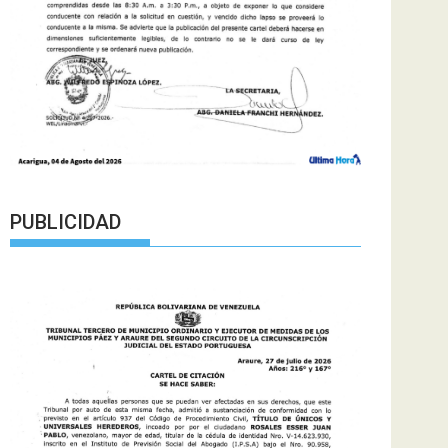
PUBLICIDAD