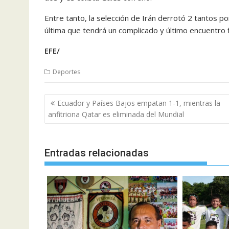
Entre tanto, la selección de Irán derrotó 2 tantos po
última que tendrá un complicado y último encuentro 
EFE/
Deportes
Navegación
Ecuador y Países Bajos empatan 1-1, mientras la
de
anfitriona Qatar es eliminada del Mundial
entradas
Entradas relacionadas