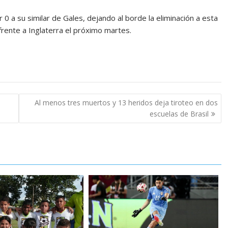
r 0 a su similar de Gales, dejando al borde la eliminación a esta
frente a Inglaterra el próximo martes.
Al menos tres muertos y 13 heridos deja tiroteo en dos
escuelas de Brasil