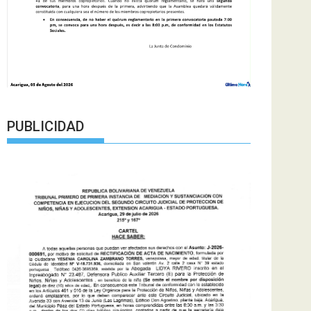
PUBLICIDAD