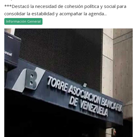
***Destacó la necesidad de cohesión política y social para
consolidar la estabilidad y acompañar la agenda...
Información General