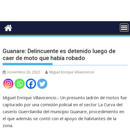
Guanare: Delincuente es detenido luego de
caer de moto que había robado
noviembre 26, 2022
Miguel Enrique Villavicencio
Miguel Enrique Villavicencio.- Un presunto ladrón de motos fue
capturado por una comisión policial en el sector La Curva del
caserío Guerrilandia del municipio Guanare, procedimiento en
el que además se contó con el apoyo de habitantes de la
zona.