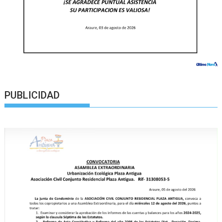
PUBLICIDAD