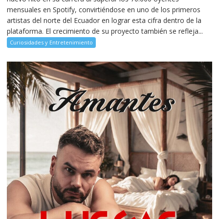
mensuales en Spotify, convirtiéndose en uno de los primeros
artistas del norte del Ecuador en lograr esta cifra dentro de la
plataforma. El crecimiento de su proyecto también se refleja...
Curiosidades y Entretenimiento