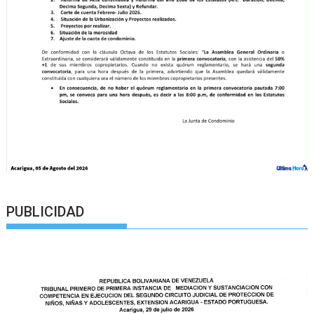
PUBLICIDAD