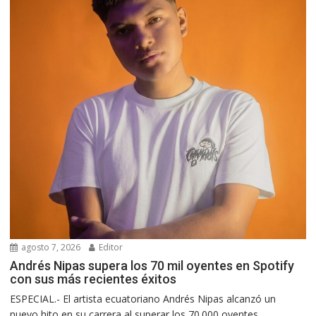
agosto 7, 2026
Editor
Andrés Nipas supera los 70 mil oyentes en Spotify
con sus más recientes éxitos
ESPECIAL.- El artista ecuatoriano Andrés Nipas alcanzó un
nuevo hito en su carrera al superar los 70.000 oyentes