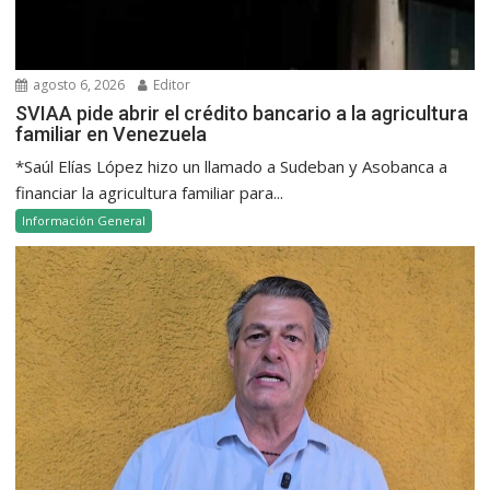
agosto 6, 2026
Editor
SVIAA pide abrir el crédito bancario a la agricultura
familiar en Venezuela
*Saúl Elías López hizo un llamado a Sudeban y Asobanca a
financiar la agricultura familiar para...
Información General