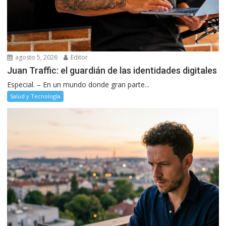
agosto 5, 2026
Editor
Juan Traffic: el guardián de las identidades digitales
Especial. – En un mundo donde gran parte...
Salud y Tecnología