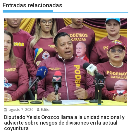
Entradas relacionadas
agosto 7, 2026
Editor
Diputado Yeisis Orozco llama a la unidad nacional y
advierte sobre riesgos de divisiones en la actual
coyuntura