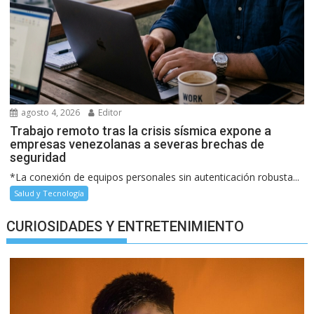
agosto 4, 2026
Editor
Trabajo remoto tras la crisis sísmica expone a
empresas venezolanas a severas brechas de
seguridad
*La conexión de equipos personales sin autenticación robusta...
Salud y Tecnología
CURIOSIDADES Y ENTRETENIMIENTO