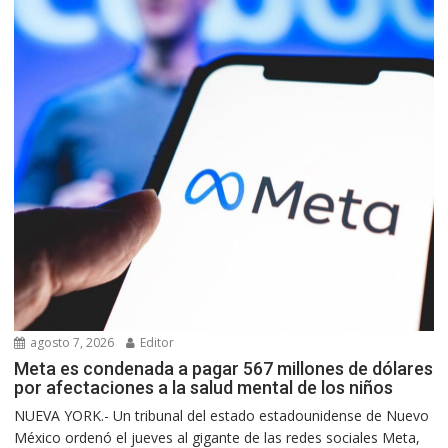
agosto 7, 2026
Editor
Meta es condenada a pagar 567 millones de dólares
por afectaciones a la salud mental de los niños
NUEVA YORK.- Un tribunal del estado estadounidense de Nuevo
México ordenó el jueves al gigante de las redes sociales Meta,