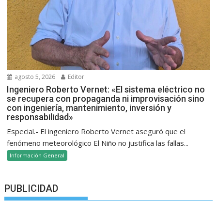
agosto 5, 2026
Editor
Ingeniero Roberto Vernet: «El sistema eléctrico no
se recupera con propaganda ni improvisación sino
con ingeniería, mantenimiento, inversión y
responsabilidad»
Especial.- El ingeniero Roberto Vernet aseguró que el
fenómeno meteorológico El Niño no justifica las fallas...
Información General
PUBLICIDAD