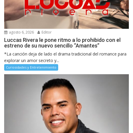
agosto 6, 2026
Editor
Luccas Rivera le pone ritmo a lo prohibido con el
estreno de su nuevo sencillo “Amantes”
*La canción deja de lado el drama tradicional del romance para
explorar un amor secreto y...
Curiosidades y Entretenimiento