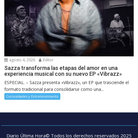
agosto 4, 2026
Editor
Sazza transforma las etapas del amor en una
experiencia musical con su nuevo EP «Vibrazz»
ESPECIAL. – Sazza presenta «Vibrazz», un EP que trasciende el
formato tradicional para consolidarse como una...
Curiosidades y Entretenimiento
Diario Última Hora© Todos los derechos reservados 2025