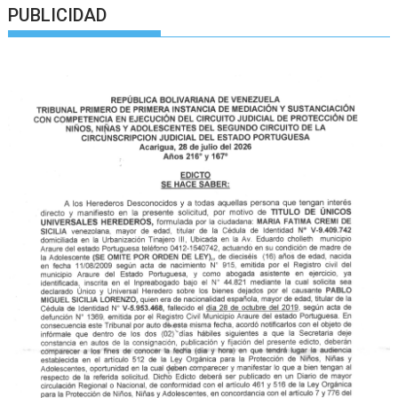
PUBLICIDAD