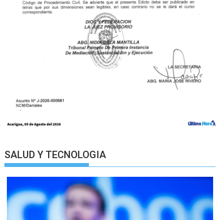
SALUD Y TECNOLOGIA