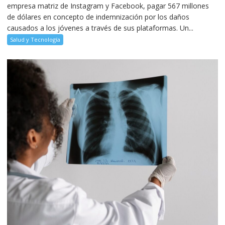
empresa matriz de Instagram y Facebook, pagar 567 millones
de dólares en concepto de indemnización por los daños
causados a los jóvenes a través de sus plataformas. Un...
Salud y Tecnología