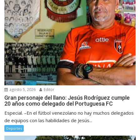
agosto 5, 2026
Editor
Gran personaje del llano: Jesús Rodríguez cumple
20 años como delegado del Portuguesa FC
Especial. –En el fútbol venezolano no hay muchos delegados
de equipos con las habilidades de Jesús...
Deportes