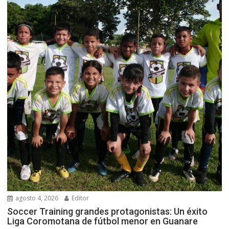
agosto 4, 2026
Editor
Soccer Training grandes protagonistas: Un éxito
Liga Coromotana de fútbol menor en Guanare