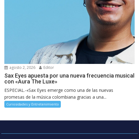
agosto 2, 2026
Editor
Sax Eyes apuesta por una nueva frecuencia musical
con «Aura The Luxe»
ESPECIAL.-«Sax Eyes emerge como una de las nuevas
promesas de la música colombiana gracias a una...
Curiosidades y Entretenimiento