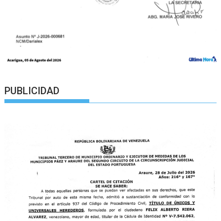
PUBLICIDAD