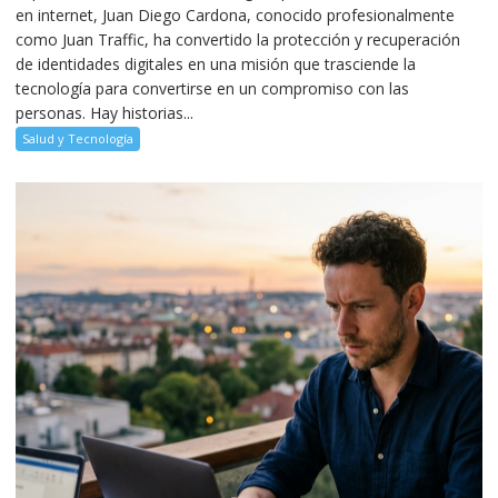
en internet, Juan Diego Cardona, conocido profesionalmente
como Juan Traffic, ha convertido la protección y recuperación
de identidades digitales en una misión que trasciende la
tecnología para convertirse en un compromiso con las
personas. Hay historias...
Salud y Tecnología