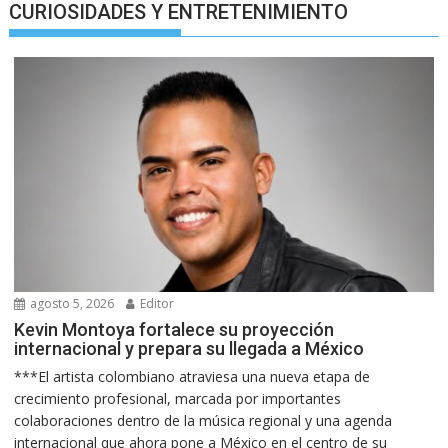
CURIOSIDADES Y ENTRETENIMIENTO
agosto 5, 2026
Editor
Kevin Montoya fortalece su proyección
internacional y prepara su llegada a México
***El artista colombiano atraviesa una nueva etapa de
crecimiento profesional, marcada por importantes
colaboraciones dentro de la música regional y una agenda
internacional que ahora pone a México en el centro de su