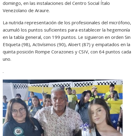
domingo, en las instalaciones del Centro Social Ítalo
Venezolano de Araure.
La nutrida representación de los profesionales del micrófono,
acumuló los puntos suficientes para establecer la hegemonía
en la tabla general, con 199 puntos. Le siguieron en orden Sin
Etiqueta (98), Activísimos (90), Aloert (87) y empatados en la
quinta posición Rompe Corazones y CSIV, con 64 puntos cada
uno.
.