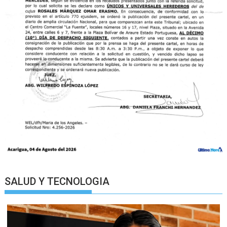
SALUD Y TECNOLOGIA