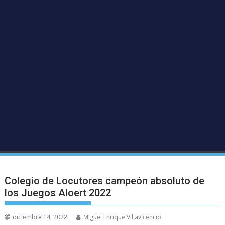
Colegio de Locutores campeón absoluto de
los Juegos Aloert 2022
diciembre 14, 2022
Miguel Enrique Villavicencio