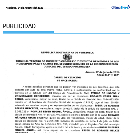
PUBLICIDAD