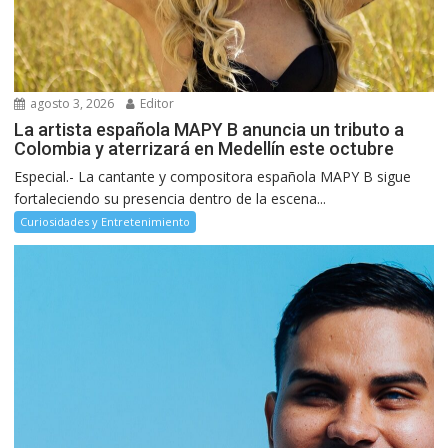
agosto 3, 2026
Editor
La artista española MAPY B anuncia un tributo a
Colombia y aterrizará en Medellín este octubre
Especial.- La cantante y compositora española MAPY B sigue
fortaleciendo su presencia dentro de la escena...
Curiosidades y Entretenimiento