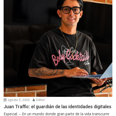
agosto 5, 2026
Editor
Juan Traffic: el guardián de las identidades digitales
Especial. – En un mundo donde gran parte de la vida transcurre