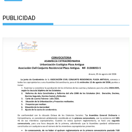
PUBLICIDAD