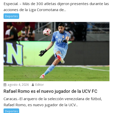
Especial. – Más de 300 atletas dijeron presentes durante las
acciones de la Liga Coromotana de...
Deportes
agosto 4, 2026
Editor
Rafael Romo es el nuevo jugador de la UCV FC
Caracas.-El arquero de la selección venezolana de fútbol,
Rafael Romo, es nuevo jugador de la UCV...
Deportes