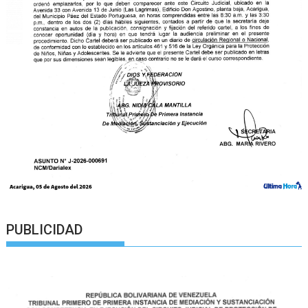
PUBLICIDAD