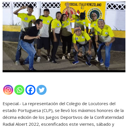
Especial.- La representación del Colegio de Locutores del
estado Portuguesa (CLP), se llevó los máximos honores de la
décima edición de los Juegos Deportivos de la Confraternidad
Radial Aloert 2022, escenificados este viernes, sábado y