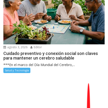
agosto 3, 2026
Editor
Cuidado preventivo y conexión social son claves
para mantener un cerebro saludable
***En el marco del Día Mundial del Cerebro,...
Salud y Tecnología