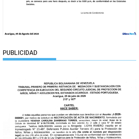
PUBLICIDAD