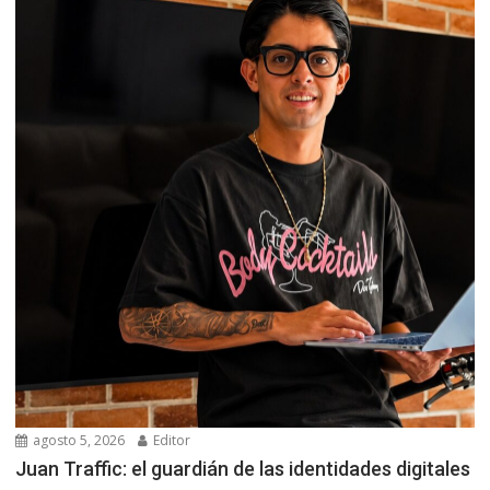
agosto 5, 2026
Editor
Juan Traffic: el guardián de las identidades digitales