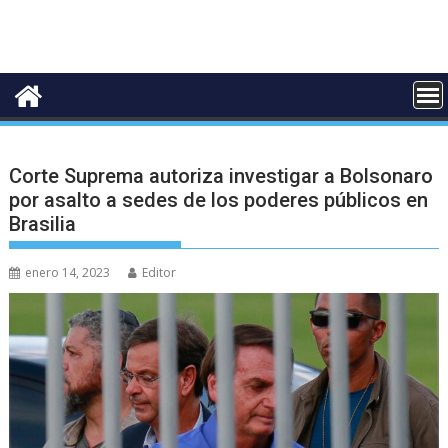
Corte Suprema autoriza investigar a Bolsonaro
por asalto a sedes de los poderes públicos en
Brasilia
enero 14, 2023
Editor