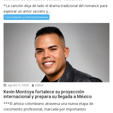
*La canción deja de lado el drama tradicional del romance para
explorar un amor secreto y...
Curiosidades y Entretenimiento
agosto 5, 2026
Editor
Kevin Montoya fortalece su proyección
internacional y prepara su llegada a México
***El artista colombiano atraviesa una nueva etapa de
crecimiento profesional, marcada por importantes