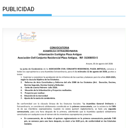
PUBLICIDAD