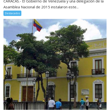
CARACAS.- El Gobierno de Venezuela y una delegación de la
Asamblea Nacional de 2015 instalaron este...
Destacados