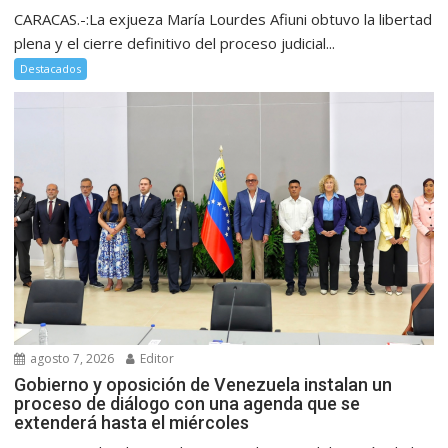
CARACAS.-:La exjueza María Lourdes Afiuni obtuvo la libertad
plena y el cierre definitivo del proceso judicial...
Destacados
agosto 7, 2026
Editor
Gobierno y oposición de Venezuela instalan un
proceso de diálogo con una agenda que se
extenderá hasta el miércoles