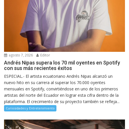
agosto 7, 2026
Editor
Andrés Nipas supera los 70 mil oyentes en Spotify
con sus más recientes éxitos
ESPECIAL.- El artista ecuatoriano Andrés Nipas alcanzó un
nuevo hito en su carrera al superar los 70.000 oyentes
mensuales en Spotify, convirtiéndose en uno de los primeros
artistas del norte del Ecuador en lograr esta cifra dentro de la
plataforma. El crecimiento de su proyecto también se refleja...
Curiosidades y Entretenimiento