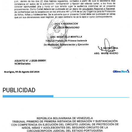
PUBLICIDAD