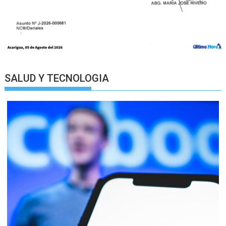
SALUD Y TECNOLOGIA