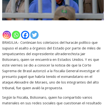
BRASILIA.- Continúan los coletazos del huracán político que
supuso el asalto a órganos del Estado por parte de miles de
simpatizantes del expresidente ultraderechista Jair
Bolsonaro, quien se encuentra en Estados Unidos. Y es que
este viernes se dio a conocer la noticia de que la Corte
Suprema de Brasil autorizó a la Fiscalía General investigar el
presunto papel que habría tenido el exmandatario en el
ataque.Alexadre de Moraes, uno de los integrantes del alto
tribunal, fue quien avaló la propuesta.
Según la Fiscalía, Bolsonaro, quien ha compartido varios
materiales en sus redes sociales que cuestionan el resultado