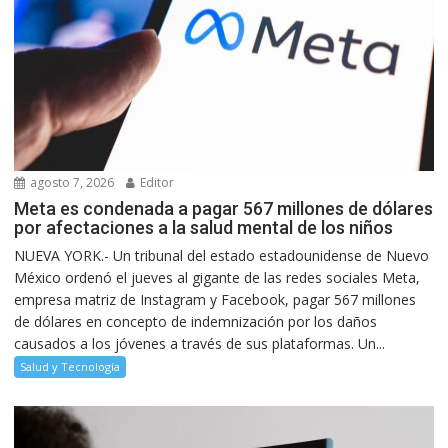
agosto 7, 2026
Editor
Meta es condenada a pagar 567 millones de dólares
por afectaciones a la salud mental de los niños
NUEVA YORK.- Un tribunal del estado estadounidense de Nuevo
México ordenó el jueves al gigante de las redes sociales Meta,
empresa matriz de Instagram y Facebook, pagar 567 millones
de dólares en concepto de indemnización por los daños
causados a los jóvenes a través de sus plataformas. Un...
Salud y Tecnología