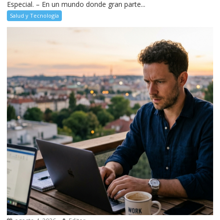
Especial. – En un mundo donde gran parte...
Salud y Tecnología