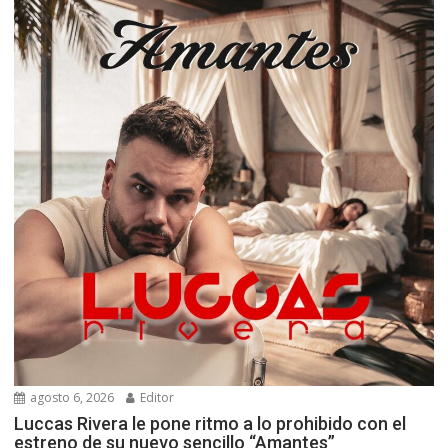
agosto 6, 2026
Editor
Luccas Rivera le pone ritmo a lo prohibido con el
estreno de su nuevo sencillo “Amantes”