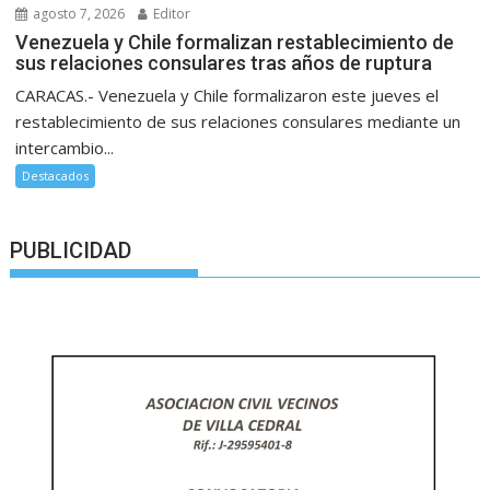
agosto 7, 2026
Editor
Venezuela y Chile formalizan restablecimiento de
sus relaciones consulares tras años de ruptura
CARACAS.- Venezuela y Chile formalizaron este jueves el
restablecimiento de sus relaciones consulares mediante un
intercambio...
Destacados
PUBLICIDAD