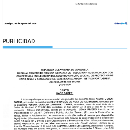
PUBLICIDAD