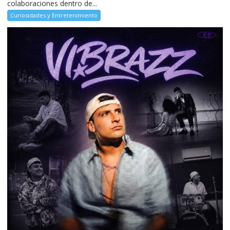
colaboraciones dentro de...
Curiosidades y Entretenimiento