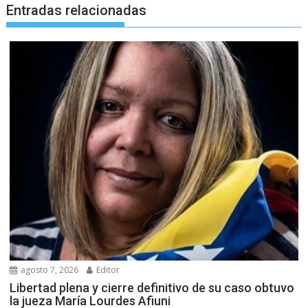
Entradas relacionadas
agosto 7, 2026
Editor
Libertad plena y cierre definitivo de su caso obtuvo
la jueza María Lourdes Afiuni